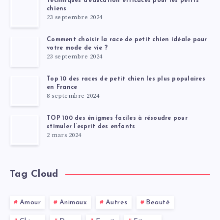
Techniques d’éducation efficaces pour les petits
chiens
23 septembre 2024
Comment choisir la race de petit chien idéale pour
votre mode de vie ?
23 septembre 2024
Top 10 des races de petit chien les plus populaires
en France
8 septembre 2024
TOP 100 des énigmes faciles à résoudre pour
stimuler l’esprit des enfants
2 mars 2024
Tag Cloud
Amour
Animaux
Autres
Beauté