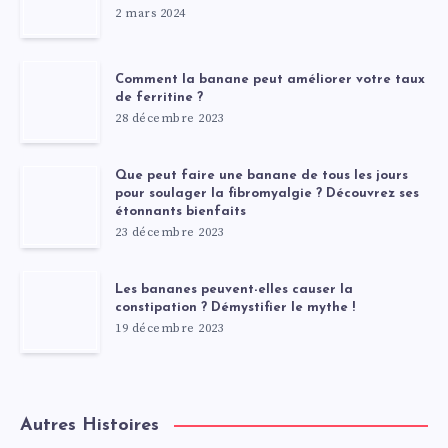
2 mars 2024
Comment la banane peut améliorer votre taux
de ferritine ?
28 décembre 2023
Que peut faire une banane de tous les jours
pour soulager la fibromyalgie ? Découvrez ses
étonnants bienfaits
23 décembre 2023
Les bananes peuvent-elles causer la
constipation ? Démystifier le mythe !
19 décembre 2023
Autres Histoires