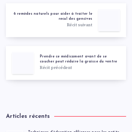
6 remèdes naturels pour aider à traiter le
recul des gencives
Récit suivant
Prendre ce médicament avant de se
coucher peut réduire la graisse du ventre
Récit précédent
Articles récents