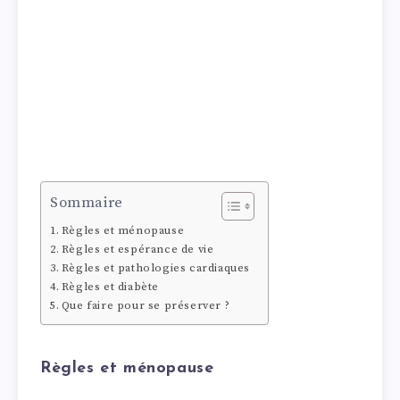
Sommaire
Règles et ménopause
Règles et espérance de vie
Règles et pathologies cardiaques
Règles et diabète
Que faire pour se préserver ?
Règles et ménopause