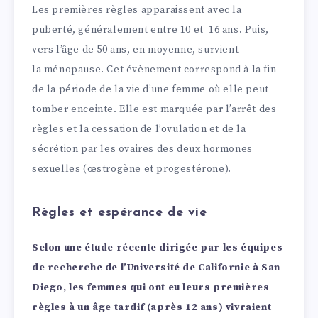
Les premières règles apparaissent avec la
puberté, généralement entre 10 et 16 ans. Puis,
vers l’âge de 50 ans, en moyenne, survient
la ménopause. Cet évènement correspond à la fin
de la période de la vie d’une femme où elle peut
tomber enceinte. Elle est marquée par l’arrêt des
règles et la cessation de l’ovulation et de la
sécrétion par les ovaires des deux hormones
sexuelles (œstrogène et progestérone).
Règles et espérance de vie
Selon une étude récente dirigée par les équipes
de recherche de l’Université de Californie à San
Diego, les femmes qui ont eu leurs premières
règles
à un âge tardif (après 12 ans) vivraient