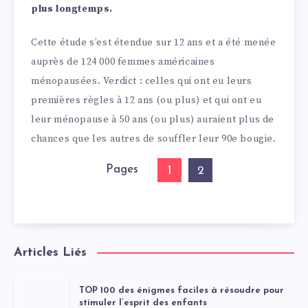
plus longtemps.
Cette étude s’est étendue sur 12 ans et a été menée
auprès de 124 000 femmes américaines
ménopausées. Verdict : celles qui ont eu leurs
premières règles à 12 ans (ou plus) et qui ont eu
leur ménopause à 50 ans (ou plus) auraient plus de
chances que les autres de souffler leur 90e bougie.
Pages
1
2
Articles Liés
TOP 100 des énigmes faciles à résoudre pour
stimuler l’esprit des enfants