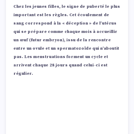
Chez les jeunes filles, le signe de puberté le plus
important est les règles. Cet écoulement de
sang correspond à la « déception » de l’utérus
qui se prépare comme chaque mois à accueillir
un œuf (futur embryon), issu de la rencontre
entre un ovule et un spermatozoïde qui n’aboutit
pas. Les menstruations forment un cycle et
arrivent chaque 28 jours quand celui-ci est
régulier.