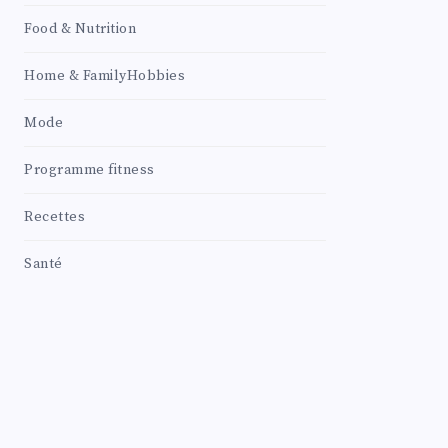
Food & Nutrition
Home & FamilyHobbies
Mode
Programme fitness
Recettes
Santé