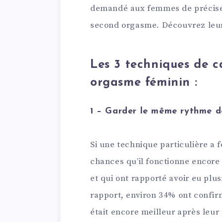
demandé aux femmes de préciser 
second orgasme. Découvrez leu
Les 3 techniques de 
orgasme féminin :
1 – Garder le même rythme d
Si une technique particulière a f
chances qu’il fonctionne encore
et qui ont rapporté avoir eu p
rapport, environ 34% ont confi
était encore meilleur après leur