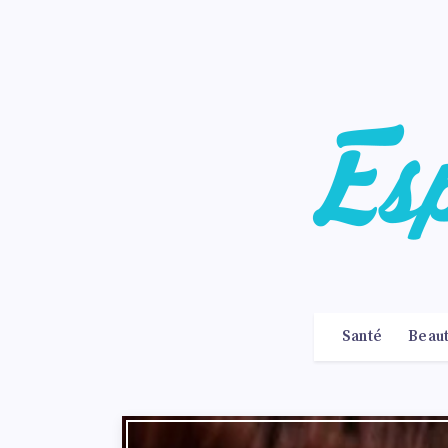
Santé
Beau