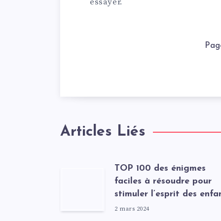
essayer.
Pag
Articles Liés
TOP 100 des énigmes
faciles à résoudre pour
stimuler l’esprit des enfa
2 mars 2024