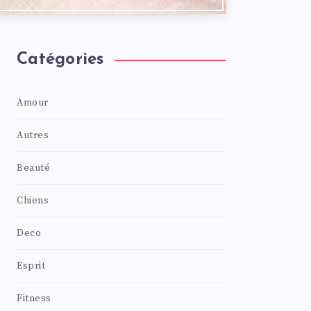
Catégories
Amour
Autres
Beauté
Chiens
Deco
Esprit
Fitness