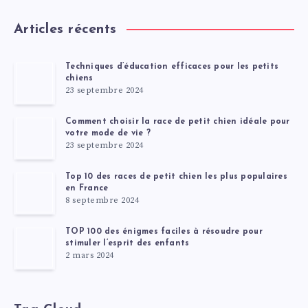
Articles récents
Techniques d’éducation efficaces pour les petits
chiens
23 septembre 2024
Comment choisir la race de petit chien idéale pour
votre mode de vie ?
23 septembre 2024
Top 10 des races de petit chien les plus populaires
en France
8 septembre 2024
TOP 100 des énigmes faciles à résoudre pour
stimuler l’esprit des enfants
2 mars 2024