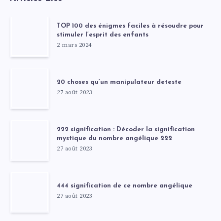
TOP 100 des énigmes faciles à résoudre pour
stimuler l’esprit des enfants
2 mars 2024
20 choses qu’un manipulateur deteste
27 août 2023
222 signification : Décoder la signification
mystique du nombre angélique 222
27 août 2023
444 signification de ce nombre angélique
27 août 2023