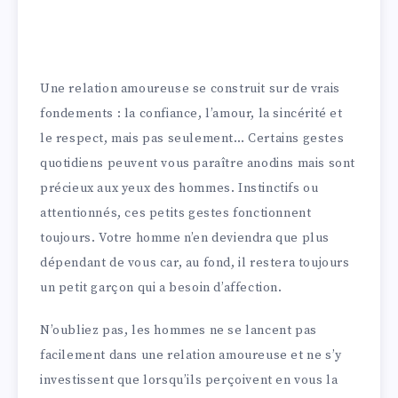
Une relation amoureuse se construit sur de vrais
fondements : la confiance, l’amour, la sincérité et
le respect, mais pas seulement… Certains gestes
quotidiens peuvent vous paraître anodins mais sont
précieux aux yeux des hommes. Instinctifs ou
attentionnés, ces petits gestes fonctionnent
toujours. Votre homme n’en deviendra que plus
dépendant de vous car, au fond, il restera toujours
un petit garçon qui a besoin d’affection.
N’oubliez pas, les hommes ne se lancent pas
facilement dans une relation amoureuse et ne s’y
investissent que lorsqu’ils perçoivent en vous la