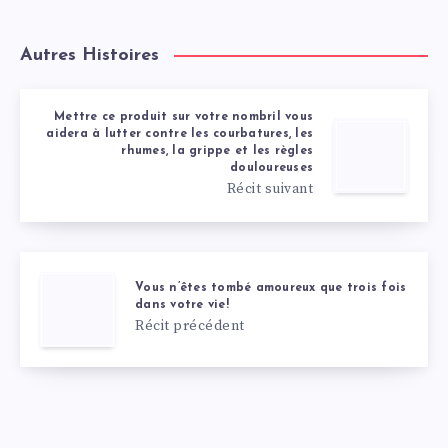
Autres Histoires
Mettre ce produit sur votre nombril vous
aidera à lutter contre les courbatures, les
rhumes, la grippe et les règles
douloureuses
Récit suivant
Vous n’êtes tombé amoureux que trois fois
dans votre vie!
Récit précédent