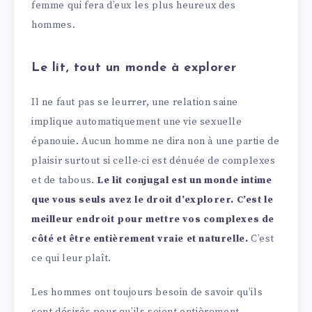
femme qui fera d’eux les plus heureux des
hommes.
Le lit, tout un monde à explorer
Il ne faut pas se leurrer, une relation saine
implique automatiquement une vie sexuelle
épanouie. Aucun homme ne dira non à une partie de
plaisir surtout si celle-ci est dénuée de complexes
et de tabous.
Le lit conjugal
est un monde intime
que vous seuls avez le droit d’explorer. C’est le
meilleur endroit pour mettre vos complexes de
côté et être entièrement vraie et naturelle.
C’est
ce qui leur plaît.
Les hommes ont toujours besoin de savoir qu’ils