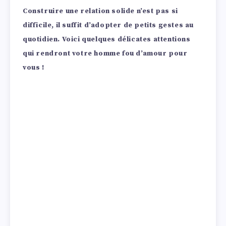
Construire une relation solide n’est pas si
difficile, il suffit d’adopter de petits gestes au
quotidien. Voici quelques délicates attentions
qui rendront votre homme fou d’amour pour
vous !