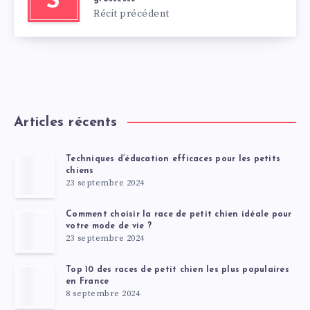
S
Récit précédent
Articles récents
Techniques d’éducation efficaces pour les petits
chiens
23 septembre 2024
Comment choisir la race de petit chien idéale pour
votre mode de vie ?
23 septembre 2024
Top 10 des races de petit chien les plus populaires
en France
8 septembre 2024