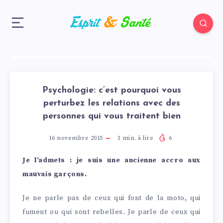
Psychologie: c’est pourquoi vous
perturbez les relations avec des
personnes qui vous traitent bien
16 novembre 2015
3
min. à lire
6
Je l’admets : je suis une ancienne accro aux
mauvais garçons.
Je ne parle pas de ceux qui font de la moto, qui
fument ou qui sont rebelles. Je parle de ceux qui