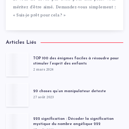
méritez d’être aimé. Demandez-vous simplement :
« Suis-je prêt pour cela ? »
Articles Liés
TOP 100 des énigmes faciles à résoudre pour
stimuler l’esprit des enfants
2 mars 2024
20 choses qu’un manipulateur deteste
27 août 2023
222 signification : Décoder la signification
mystique du nombre angélique 222