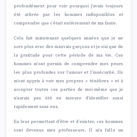
profondément pour voir pourquoi j’avais toujours
été attirée par les hommes indisponibles et
comprendre que c’était entièrement de ma faute.
Cela fait maintenant quelques années que je ne
sors plus avec des mauvais garçons et je n’ai que de
la gratitude pour cette période de ma vie. Ces
hommes m’ont permis de comprendre mes peurs
les plus profondes sur l’amour et l’insécurité. Ils
m’ont appris à voir mes propres « ténèbres » et à
accepter toutes ces parties de moi-même que je
n’aurais pas été en mesure d’identifier aussi
rapidement sans eux.
En leur permettant d’être et d’exister, ces hommes
sont devenus mes professeurs. Il m’a fallu un