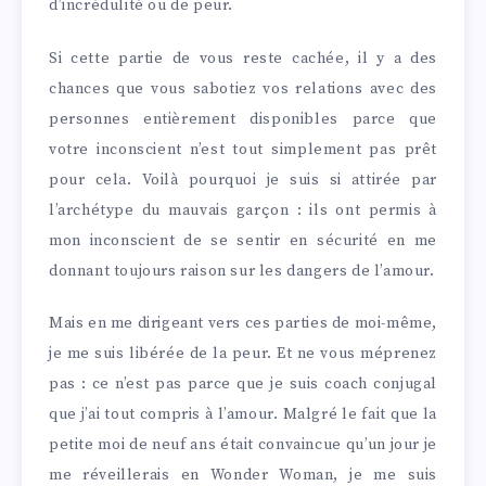
d’incrédulité ou de peur.
Si cette partie de vous reste cachée, il y a des
chances que vous sabotiez vos relations avec des
personnes entièrement disponibles parce que
votre inconscient n’est tout simplement pas prêt
pour cela. Voilà pourquoi je suis si attirée par
l’archétype du mauvais garçon : ils ont permis à
mon inconscient de se sentir en sécurité en me
donnant toujours raison sur les dangers de l’amour.
Mais en me dirigeant vers ces parties de moi-même,
je me suis libérée de la peur. Et ne vous méprenez
pas : ce n’est pas parce que je suis coach conjugal
que j’ai tout compris à l’amour. Malgré le fait que la
petite moi de neuf ans était convaincue qu’un jour je
me réveillerais en Wonder Woman, je me suis