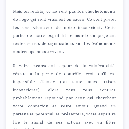
Mais en réalité, ce ne sont pas les chuchotements
de l’ego qui sont vraiment en cause. Ce sont plutôt
les cris silencieux de notre inconscient. Cette
partie de notre esprit lit le monde en projetant
toutes sortes de significations sur les événements
neutres qui nous arrivent.
Si votre inconscient a peur de la vulnérabilité,
résiste à la perte de contrôle, croit qu’il est
impossible d’aimer (ou toute autre raison
inconsciente), alors vous vous sentirez
probablement repoussé par ceux qui cherchent
votre connexion et votre amour. Quand un
partenaire potentiel se présentera, votre esprit va
lire le signal de ses actions avec un filtre