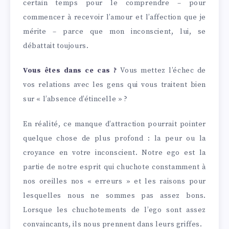
certain temps pour le comprendre – pour
commencer à recevoir l’amour et l’affection que je
mérite – parce que mon inconscient, lui, se
débattait toujours.
Vous êtes dans ce cas ?
Vous mettez l’échec de
vos relations avec les gens qui vous traitent bien
sur « l’absence d’étincelle » ?
En réalité, ce manque d’attraction pourrait pointer
quelque chose de plus profond : la peur ou la
croyance en votre inconscient. Notre ego est la
partie de notre esprit qui chuchote constamment à
nos oreilles nos « erreurs » et les raisons pour
lesquelles nous ne sommes pas assez bons.
Lorsque les chuchotements de l’ego sont assez
convaincants, ils nous prennent dans leurs griffes.