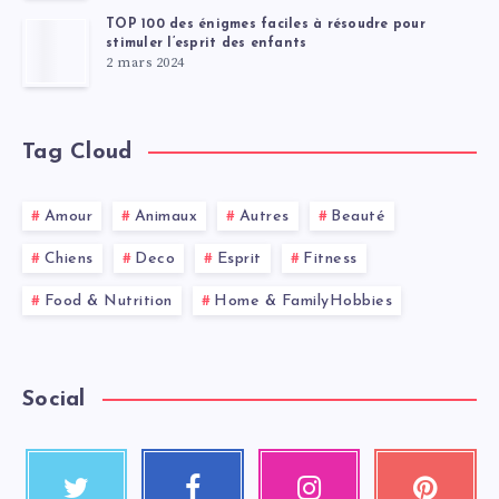
TOP 100 des énigmes faciles à résoudre pour
stimuler l’esprit des enfants
2 mars 2024
Tag Cloud
Amour
Animaux
Autres
Beauté
Chiens
Deco
Esprit
Fitness
Food & Nutrition
Home & FamilyHobbies
Social