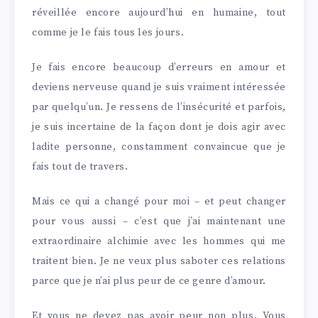
réveillée encore aujourd’hui en humaine, tout
comme je le fais tous les jours.
Je fais encore beaucoup d’erreurs en amour et
deviens nerveuse quand je suis vraiment intéressée
par quelqu’un. Je ressens de l’insécurité et parfois,
je suis incertaine de la façon dont je dois agir avec
ladite personne, constamment convaincue que je
fais tout de travers.
Mais ce qui a changé pour moi – et peut changer
pour vous aussi – c’est que j’ai maintenant une
extraordinaire alchimie avec les hommes qui me
traitent bien. Je ne veux plus saboter ces relations
parce que je n’ai plus peur de ce genre d’amour.
Et vous ne devez pas avoir peur non plus. Vous