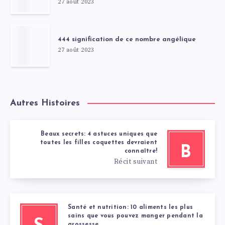
27 août 2023
444 signification de ce nombre angélique
27 août 2023
Autres Histoires
Beaux secrets: 4 astuces uniques que
toutes les filles coquettes devraient
B
connaître!
Récit suivant
Santé et nutrition: 10 aliments les plus
sains que vous pouvez manger pendant la
grossesse