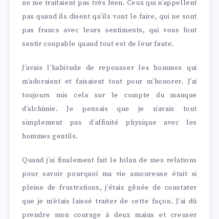
ne me traitaient pas très bien. Ceux qui n’appellent
pas quand ils disent qu’ils vont le faire, qui ne sont
pas francs avec leurs sentiments, qui vous font
sentir coupable quand tout est de leur faute.
J’avais l’habitude de repousser les hommes qui
m’adoraient et faisaient tout pour m’honorer. J’ai
toujours mis cela sur le compte du manque
d’alchimie. Je pensais que je n’avais tout
simplement pas d’affinité physique avec les
hommes gentils.
Quand j’ai finalement fait le bilan de mes relations
pour savoir pourquoi ma vie amoureuse était si
pleine de frustrations, j’étais gênée de constater
que je m’étais laissé traiter de cette façon. J’ai dû
prendre mon courage à deux mains et creuser