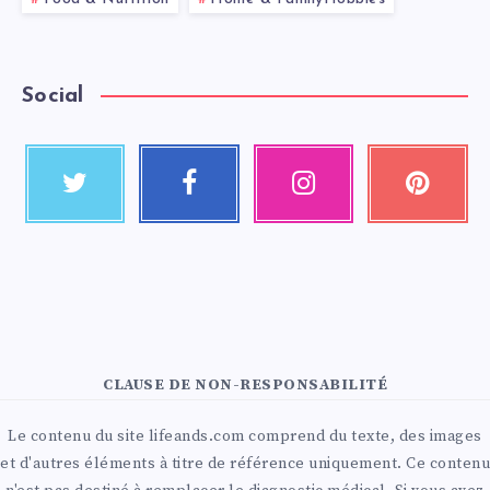
Social
CLAUSE DE NON-RESPONSABILITÉ
Le contenu du site lifeands.com comprend du texte, des images
et d'autres éléments à titre de référence uniquement. Ce contenu