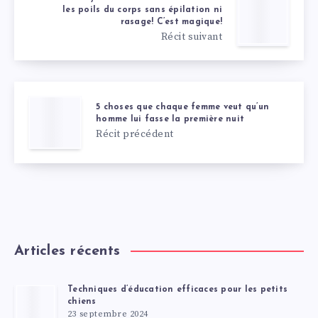
les poils du corps sans épilation ni
rasage! C’est magique!
Récit suivant
5 choses que chaque femme veut qu’un
homme lui fasse la première nuit
Récit précédent
Articles récents
Techniques d’éducation efficaces pour les petits
chiens
23 septembre 2024