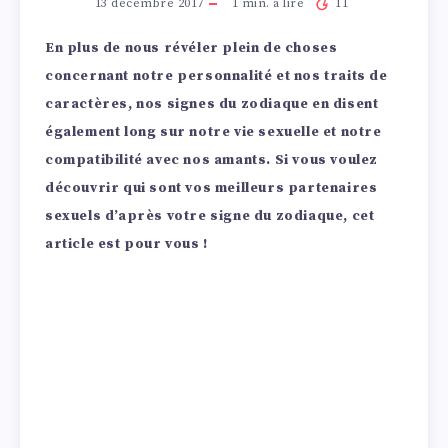
13 décembre 2017
1
min. à lire
11
En plus de nous révéler plein de choses
concernant notre personnalité et nos traits de
caractères, nos signes du zodiaque en disent
également long sur notre vie sexuelle et notre
compatibilité avec nos amants. Si vous voulez
découvrir qui sont vos meilleurs partenaires
sexuels d’après votre signe du zodiaque, cet
article est pour vous !