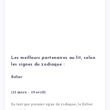
Les meilleurs partenaires au lit, selon
les signes du zodiaque :
Bélier
(21 mars – 19 avril)
En tant que premier signe du zodiaque, le Bélier