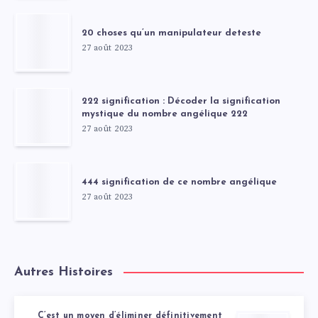
20 choses qu’un manipulateur deteste
27 août 2023
222 signification : Décoder la signification
mystique du nombre angélique 222
27 août 2023
444 signification de ce nombre angélique
27 août 2023
Autres Histoires
C’est un moyen d’éliminer définitivement