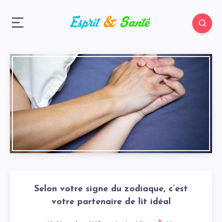
Selon votre signe du zodiaque, c’est
votre partenaire de lit idéal