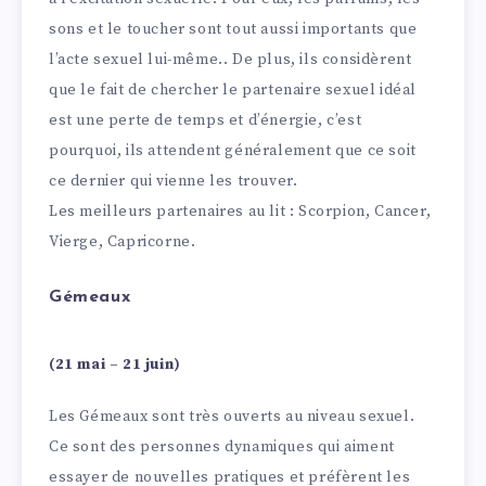
sons et le toucher sont tout aussi importants que
l’acte sexuel lui-même.. De plus, ils considèrent
que le fait de chercher le partenaire sexuel idéal
est une perte de temps et d’énergie, c’est
pourquoi, ils attendent généralement que ce soit
ce dernier qui vienne les trouver.
Les meilleurs partenaires au lit : Scorpion, Cancer,
Vierge, Capricorne.
Gémeaux
(21 mai – 21 juin)
Les Gémeaux sont très ouverts au niveau sexuel.
Ce sont des personnes dynamiques qui aiment
essayer de nouvelles pratiques et préfèrent les