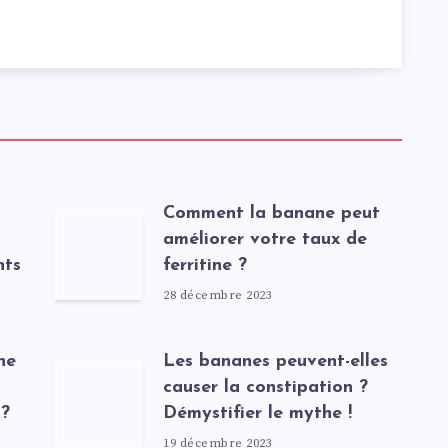
Comment la banane peut
améliorer votre taux de
nts
ferritine ?
28 décembre 2023
ne
Les bananes peuvent-elles
causer la constipation ?
 ?
Démystifier le mythe !
19 décembre 2023