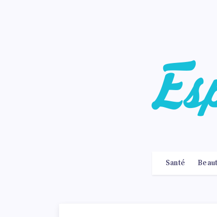
Santé
Beau