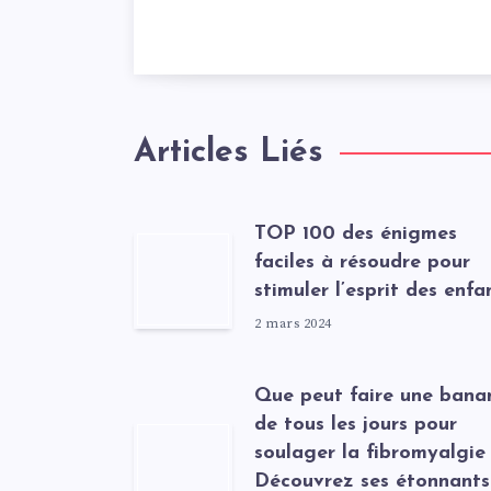
Articles Liés
TOP 100 des énigmes
faciles à résoudre pour
stimuler l’esprit des enfa
2 mars 2024
Que peut faire une bana
de tous les jours pour
soulager la fibromyalgie
Découvrez ses étonnants