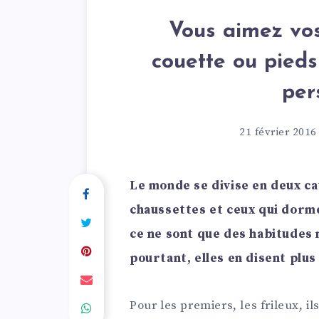
Vous aimez vos
couette ou pieds 
per
21 février 2016
Le monde se divise en deux ca
chaussettes et ceux qui dorm
ce ne sont que des habitudes n
pourtant, elles en disent plus
Pour les premiers, les frileux, i