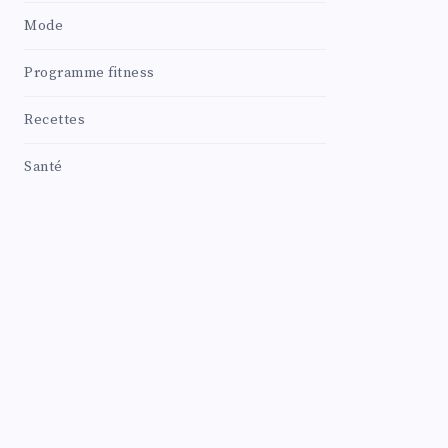
Mode
Programme fitness
Recettes
Santé