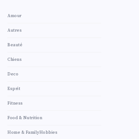
Amour
Autres
Beauté
Chiens
Deco
Esprit
Fitness
Food & Nutrition
Home & FamilyHobbies