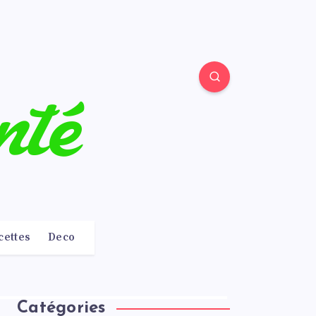
cettes
Deco
Catégories