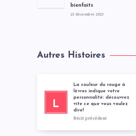
bienfaits
23 décembre 2023
Autres Histoires
La couleur du rouge à
lèvres indique votre
personnalité: découvrez
L
vite ce que vous voulez
dire!
Récit précédent