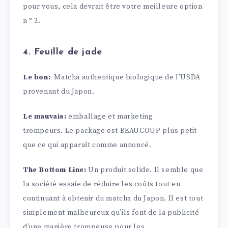
pour vous, cela devrait être votre meilleure option
n ° 2.
4. Feuille de jade
Le bon:
Matcha authentique biologique de l’USDA
provenant du Japon.
Le mauvais:
emballage et marketing
trompeurs. Le package est BEAUCOUP plus petit
que ce qui apparaît comme annoncé.
The Bottom Line:
Un produit solide. Il semble que
la société essaie de réduire les coûts tout en
continuant à obtenir du matcha du Japon. Il est tout
simplement malheureux qu’ils font de la publicité
d’une manière trompeuse pour les