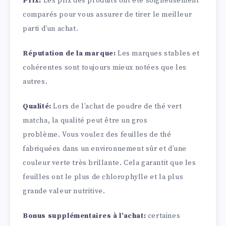
Prix:
Les prix des produits ont été soigneusement
comparés pour vous assurer de tirer le meilleur
parti d’un achat.
Réputation de la marque:
Les marques stables et
cohérentes sont toujours mieux notées que les
autres.
Qualité:
Lors de l’achat de poudre de thé vert
matcha, la qualité peut être un gros
problème. Vous voulez des feuilles de thé
fabriquées dans un environnement sûr et d’une
couleur verte très brillante. Cela garantit que les
feuilles ont le plus de chlorophylle et la plus
grande valeur nutritive.
Bonus supplémentaires à l’achat:
certaines