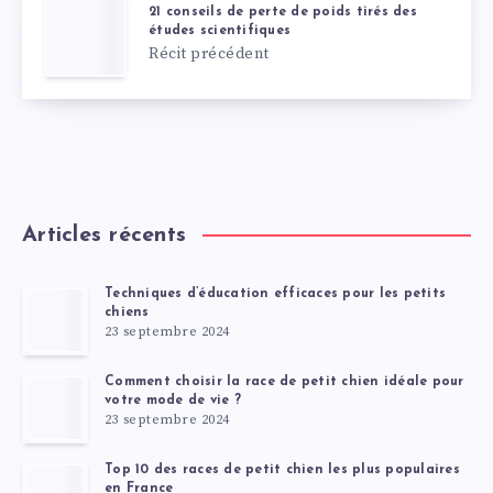
21 conseils de perte de poids tirés des
études scientifiques
Récit précédent
Articles récents
Techniques d’éducation efficaces pour les petits
chiens
23 septembre 2024
Comment choisir la race de petit chien idéale pour
votre mode de vie ?
23 septembre 2024
Top 10 des races de petit chien les plus populaires
en France