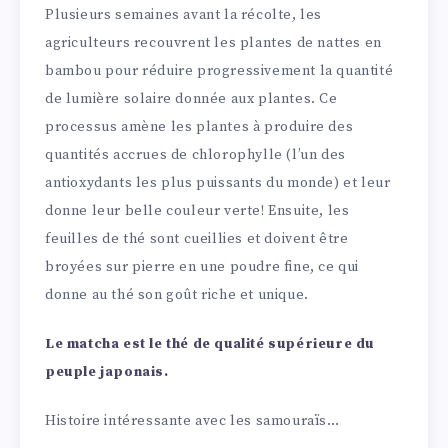
Plusieurs semaines avant la récolte, les
agriculteurs recouvrent les plantes de nattes en
bambou pour réduire progressivement la quantité
de lumière solaire donnée aux plantes. Ce
processus amène les plantes à produire des
quantités accrues de chlorophylle (l’un des
antioxydants les plus puissants du monde) et leur
donne leur belle couleur verte! Ensuite, les
feuilles de thé sont cueillies et doivent être
broyées sur pierre en une poudre fine, ce qui
donne au thé son goût riche et unique.
Le matcha est le thé de qualité supérieure du
peuple japonais.
Histoire intéressante avec les samouraïs…