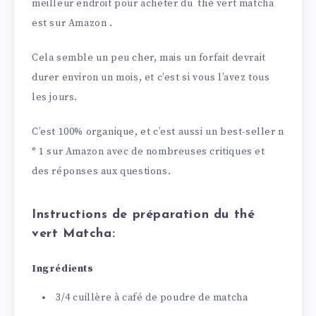
meilleur endroit pour acheter du thé vert matcha
est sur Amazon .
Cela semble un peu cher, mais un forfait devrait
durer environ un mois, et c’est si vous l’avez tous
les jours.
C’est 100% organique, et c’est aussi un best-seller n
° 1 sur Amazon avec de nombreuses critiques et
des réponses aux questions.
Instructions de préparation du thé
vert Matcha:
Ingrédients
3/4 cuillère à café de poudre de matcha