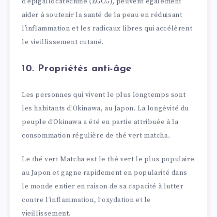
d’épigallocatéchine (EGCG), peuvent également
aider à soutenir la santé de la peau en réduisant
l’inflammation et les radicaux libres qui accélèrent
le vieillissement cutané.
10. Propriétés anti-âge
Les personnes qui vivent le plus longtemps sont
les habitants d’Okinawa, au Japon. La longévité du
peuple d’Okinawa a été en partie attribuée à la
consommation régulière de thé vert matcha.
Le thé vert Matcha est le thé vert le plus populaire
au Japon et gagne rapidement en popularité dans
le monde entier en raison de sa capacité à lutter
contre l’inflammation, l’oxydation et le
vieillissement.