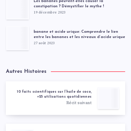
Les bananes peuvent-elles causer la
constipation ? Démystifier le mythe !
19 décembre 2023
banane et acide urique: Comprendre le lien
entre les bananes et les niveaux d’acide urique
27 août 2023
Autres Histoires
10 faits scientifiques sur l’huile de coco,
+25 utilisations quotidiennes
Récit suivant