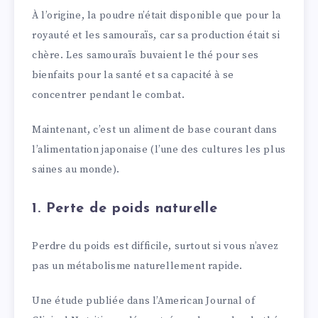
À l’origine, la poudre n’était disponible que pour la
royauté et les samouraïs, car sa production était si
chère. Les samouraïs buvaient le thé pour ses
bienfaits pour la santé et sa capacité à se
concentrer pendant le combat.
Maintenant, c’est un aliment de base courant dans
l’alimentation japonaise (l’une des cultures les plus
saines au monde).
1. Perte de poids naturelle
Perdre du poids est difficile, surtout si vous n’avez
pas un métabolisme naturellement rapide.
Une étude publiée dans l’American Journal of