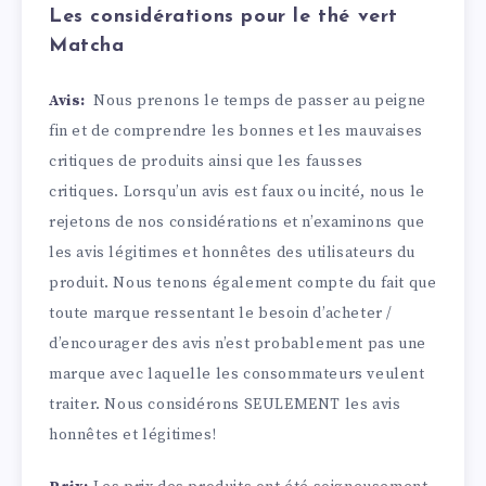
Les considérations pour le thé vert
Matcha
Avis:
Nous prenons le temps de passer au peigne
fin et de comprendre les bonnes et les mauvaises
critiques de produits ainsi que les fausses
critiques. Lorsqu’un avis est faux ou incité, nous le
rejetons de nos considérations et n’examinons que
les avis légitimes et honnêtes des utilisateurs du
produit. Nous tenons également compte du fait que
toute marque ressentant le besoin d’acheter /
d’encourager des avis n’est probablement pas une
marque avec laquelle les consommateurs veulent
traiter. Nous considérons SEULEMENT les avis
honnêtes et légitimes!