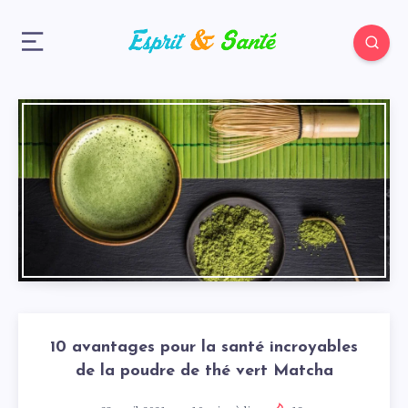
10 avantages pour la santé incroyables
de la poudre de thé vert Matcha