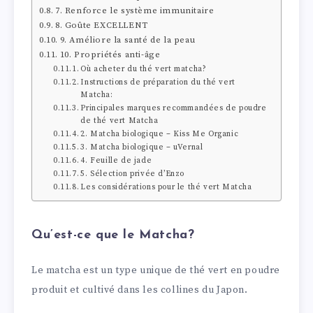
7. Renforce le système immunitaire
8. Goûte EXCELLENT
9. Améliore la santé de la peau
10. Propriétés anti-âge
Où acheter du thé vert matcha?
Instructions de préparation du thé vert
Matcha:
Principales marques recommandées de poudre
de thé vert Matcha
2. Matcha biologique – Kiss Me Organic
3. Matcha biologique – uVernal
4. Feuille de jade
5. Sélection privée d’Enzo
Les considérations pour le thé vert Matcha
Qu’est-ce que le Matcha?
Le matcha est un type unique de thé vert en poudre
produit et cultivé dans les collines du Japon.