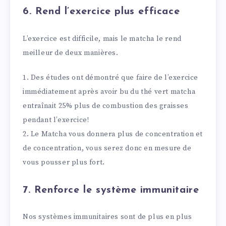
6. Rend l’exercice plus efficace
L’exercice est difficile, mais le matcha le rend
meilleur de deux manières.
1. Des études ont démontré que faire de l’exercice
immédiatement après avoir bu du thé vert matcha
entraînait 25% plus de combustion des graisses
pendant l’exercice!
2. Le Matcha vous donnera plus de concentration et
de concentration, vous serez donc en mesure de
vous pousser plus fort.
7. Renforce le système immunitaire
Nos systèmes immunitaires sont de plus en plus