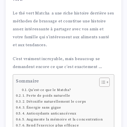
Le thé vert Matcha a une riche histoire derrière ses
méthodes de brassage et constitue une histoire
assez intéressante à partager avec vos amis et
votre famille qui s’intéressent aux aliments santé
et aux tendances.
C’est vraiment incroyable, mais beaucoup se
demandent encore ce que c’est exactement …
Sommaire
Qu’est-ce que le Matcha?
1. Perte de poids naturelle
2. Détoxifie naturellement le corps
3. Énergie sans gigue
4. Antioxydants anticancéreux
5. Augmente la mémoire et la concentration
6. Rend l’exercice plus efficace