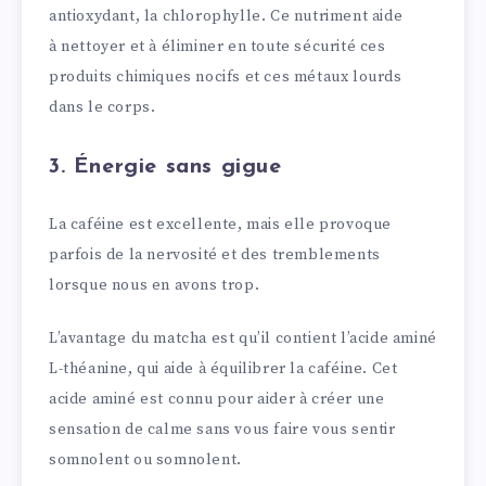
antioxydant, la chlorophylle. Ce nutriment aide
à nettoyer et à éliminer en toute sécurité ces
produits chimiques nocifs et ces métaux lourds
dans le corps.
3. Énergie sans gigue
La caféine est excellente, mais elle provoque
parfois de la nervosité et des tremblements
lorsque nous en avons trop.
L’avantage du matcha est qu’il contient l’acide aminé
L-théanine, qui aide à équilibrer la caféine. Cet
acide aminé est connu pour aider à créer une
sensation de calme sans vous faire vous sentir
somnolent ou somnolent.