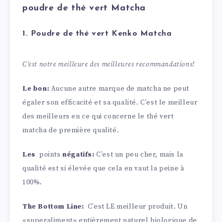
poudre de thé vert Matcha
1. Poudre de thé vert Kenko Matcha
C’est notre meilleure des meilleures recommandations!
Le bon:
Aucune autre marque de matcha ne peut
égaler son efficacité et sa qualité. C’est le meilleur
des meilleurs en ce qui concerne le thé vert
matcha de première qualité.
Les
points
négatifs:
C’est un peu cher, mais la
qualité est si élevée que cela en vaut la peine à
100%.
The Bottom Line:
C’est LE meilleur produit. Un
«superaliment» entièrement naturel biologique de