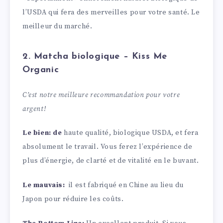
l’USDA qui fera des merveilles pour votre santé. Le
meilleur du marché.
2. Matcha biologique – Kiss Me
Organic
C’est notre meilleure recommandation pour votre
argent!
Le bien: de
haute qualité, biologique USDA, et fera
absolument le travail. Vous ferez l’expérience de
plus d’énergie, de clarté et de vitalité en le buvant.
Le mauvais:
il est fabriqué en Chine au lieu du
Japon pour réduire les coûts.