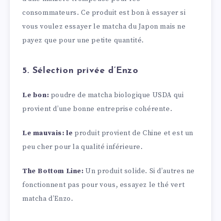
consommateurs. Ce produit est bon à essayer si
vous voulez essayer le matcha du Japon mais ne
payez que pour une petite quantité.
5. Sélection privée d’Enzo
Le bon:
poudre de matcha biologique USDA qui
provient d’une bonne entreprise cohérente.
Le mauvais: le
produit provient de Chine et est un
peu cher pour la qualité inférieure.
The Bottom Line:
Un produit solide. Si d’autres ne
fonctionnent pas pour vous, essayez le thé vert
matcha d’Enzo.