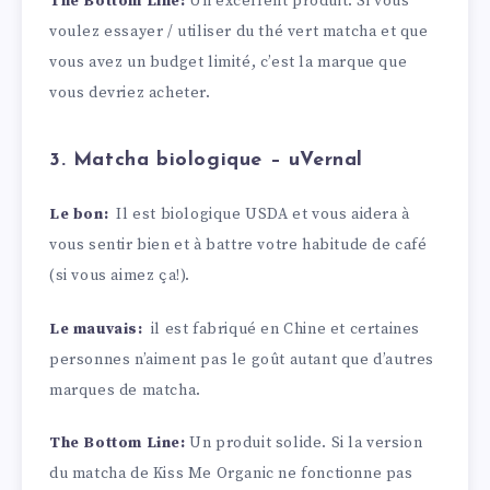
The Bottom Line:
Un excellent produit. Si vous
voulez essayer / utiliser du thé vert matcha et que
vous avez un budget limité, c’est la marque que
vous devriez acheter.
3. Matcha biologique – uVernal
Le bon:
Il est biologique USDA et vous aidera à
vous sentir bien et à battre votre habitude de café
(si vous aimez ça!).
Le mauvais:
il est fabriqué en Chine et certaines
personnes n’aiment pas le goût autant que d’autres
marques de matcha.
The Bottom Line:
Un produit solide. Si la version
du matcha de Kiss Me Organic ne fonctionne pas