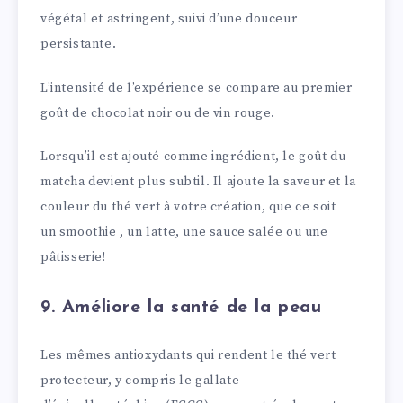
végétal et astringent, suivi d’une douceur
persistante.
L’intensité de l’expérience se compare au premier
goût de chocolat noir ou de vin rouge.
Lorsqu’il est ajouté comme ingrédient, le goût du
matcha devient plus subtil. Il ajoute la saveur et la
couleur du thé vert à votre création, que ce soit
un smoothie , un latte, une sauce salée ou une
pâtisserie!
9. Améliore la santé de la peau
Les mêmes antioxydants qui rendent le thé vert
protecteur, y compris le gallate