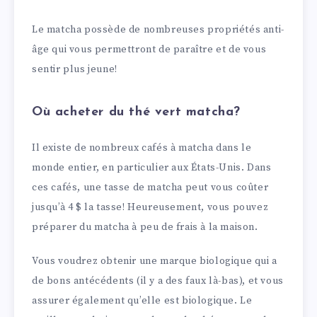
Le matcha possède de nombreuses propriétés anti-
âge qui vous permettront de paraître et de vous
sentir plus jeune!
Où acheter du thé vert matcha?
Il existe de nombreux cafés à matcha dans le
monde entier, en particulier aux États-Unis. Dans
ces cafés, une tasse de matcha peut vous coûter
jusqu’à 4 $ la tasse! Heureusement, vous pouvez
préparer du matcha à peu de frais à la maison.
Vous voudrez obtenir une marque biologique qui a
de bons antécédents (il y a des faux là-bas), et vous
assurer également qu’elle est biologique. Le