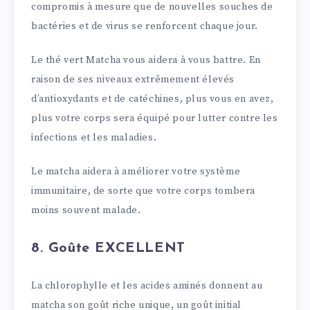
compromis à mesure que de nouvelles souches de
bactéries et de virus se renforcent chaque jour.
Le thé vert Matcha vous aidera à vous battre. En
raison de ses niveaux extrêmement élevés
d’antioxydants et de catéchines, plus vous en avez,
plus votre corps sera équipé pour lutter contre les
infections et les maladies.
Le matcha aidera à améliorer votre système
immunitaire, de sorte que votre corps tombera
moins souvent malade.
8. Goûte EXCELLENT
La chlorophylle et les acides aminés donnent au
matcha son goût riche unique, un goût initial