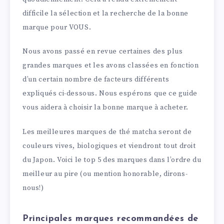
difficile la sélection et la recherche de la bonne
marque pour VOUS.
Nous avons passé en revue certaines des plus
grandes marques et les avons classées en fonction
d’un certain nombre de facteurs différents
expliqués ci-dessous. Nous espérons que ce guide
vous aidera à choisir la bonne marque à acheter.
Les meilleures marques de thé matcha seront de
couleurs vives, biologiques et viendront tout droit
du Japon. Voici le top 5 des marques dans l’ordre du
meilleur au pire (ou mention honorable, dirons-
nous!)
Principales marques recommandées de