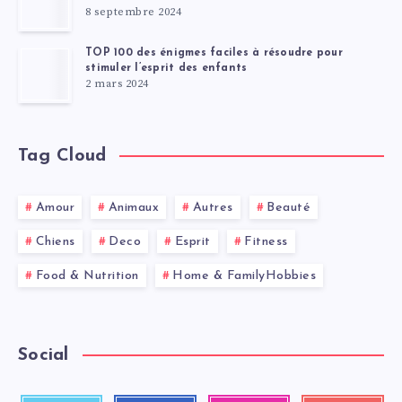
8 septembre 2024
TOP 100 des énigmes faciles à résoudre pour
stimuler l’esprit des enfants
2 mars 2024
Tag Cloud
Amour
Animaux
Autres
Beauté
Chiens
Deco
Esprit
Fitness
Food & Nutrition
Home & FamilyHobbies
Social