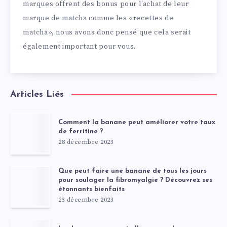
marques offrent des bonus pour l’achat de leur
marque de matcha comme les «recettes de
matcha», nous avons donc pensé que cela serait
également important pour vous.
Articles Liés
Comment la banane peut améliorer votre taux
de ferritine ?
28 décembre 2023
Que peut faire une banane de tous les jours
pour soulager la fibromyalgie ? Découvrez ses
étonnants bienfaits
23 décembre 2023