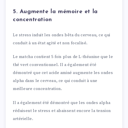
5. Augmente la mémoire et la
concentration
Le stress induit les ondes bêta du cerveau, ce qui
conduit à un état agité et non focalisé.
Le matcha contient 5 fois plus de L-théanine que le
thé vert conventionnel. Il a également été
démontré que cet acide aminé augmente les ondes
alpha dans le cerveau, ce qui conduit à une
meilleure concentration.
Il a également été démontré que les ondes alpha
réduisent le stress et abaissent encore la tension
artérielle.