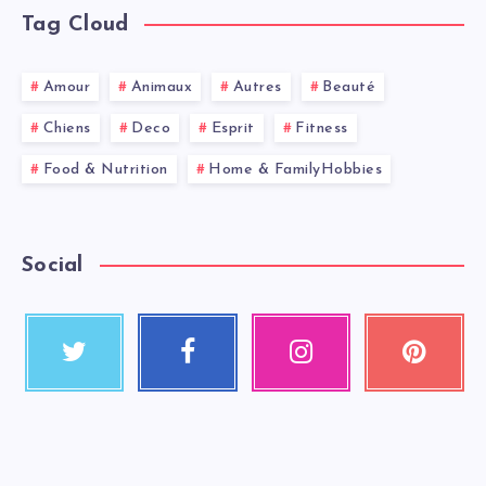
Tag Cloud
Amour
Animaux
Autres
Beauté
Chiens
Deco
Esprit
Fitness
Food & Nutrition
Home & FamilyHobbies
Social