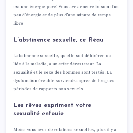
est une énergie pure! Vous avez encore besoin d’un
peu d’énergie et de plus d’une minute de temps
libre.
L’abstinence sexuelle, ce fléau
L’abstinence sexuelle, qu’elle soit délibérée ou
liée à la maladie, a un effet dévastateur. La
sexualité et le sexe des hommes sont testés. La
dysfonction érectile surviendra après de longues
périodes de rapports non sexuels.
Les rêves expriment votre
sexualité enfouie
Moins vous avez de relations sexuelles, plus il y a