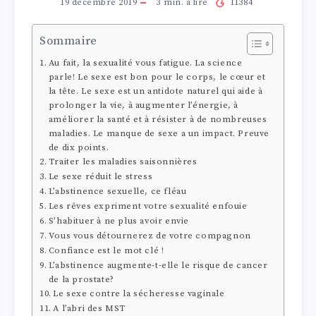
19 décembre 2019
3
min. à lire
11384
Sommaire
Au fait, la sexualité vous fatigue. La science
parle! Le sexe est bon pour le corps, le cœur et
la tête. Le sexe est un antidote naturel qui aide à
prolonger la vie, à augmenter l’énergie, à
améliorer la santé et à résister à de nombreuses
maladies. Le manque de sexe a un impact. Preuve
de dix points.
Traiter les maladies saisonnières
Le sexe réduit le stress
L’abstinence sexuelle, ce fléau
Les rêves expriment votre sexualité enfouie
S’habituer à ne plus avoir envie
Vous vous détournerez de votre compagnon
Confiance est le mot clé !
L’abstinence augmente-t-elle le risque de cancer
de la prostate?
Le sexe contre la sécheresse vaginale
A l’abri des MST