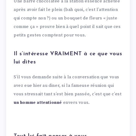
Une barre chocolatée à la station essence achetée
après avoir fait le plein (bah quoi, c’est l’attention
qui compte non ?) ou un bouquet de fleurs « juste
comme ça » prouve bien à quel point il sait que ces
petits gestes comptent pour vous.
Il s’intéresse VRAIMENT à ce que vous
lui dites
S’il vous demande suite à la conversation que vous
avez eue hier au diner, si la fameuse réunion qui
vous stressait tant s’est bien passée, c’est que c’est
un homme attentionné
envers vous.