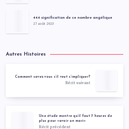
444 signification de ce nombre angélique
27 août 2023
Autres Histoires
Comment savez-vous s’il veut s’impliquer?
Récit suivant
Une étude montre qu’il faut 7 heures de
plus pour «avoir un mari»
Récit précédent