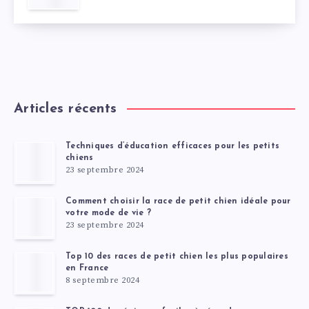
Articles récents
Techniques d’éducation efficaces pour les petits
chiens
23 septembre 2024
Comment choisir la race de petit chien idéale pour
votre mode de vie ?
23 septembre 2024
Top 10 des races de petit chien les plus populaires
en France
8 septembre 2024