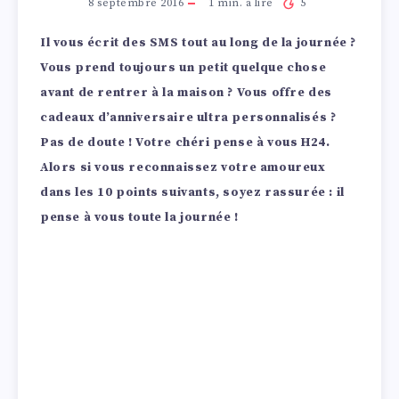
8 septembre 2016
1
min. à lire
5
Il vous écrit des SMS tout au long de la journée ?
Vous prend toujours un petit quelque chose
avant de rentrer à la maison ? Vous offre des
cadeaux d’anniversaire ultra personnalisés ?
Pas de doute ! Votre chéri pense à vous H24.
Alors si vous reconnaissez votre amoureux
dans les 10 points suivants, soyez rassurée : il
pense à vous toute la journée !