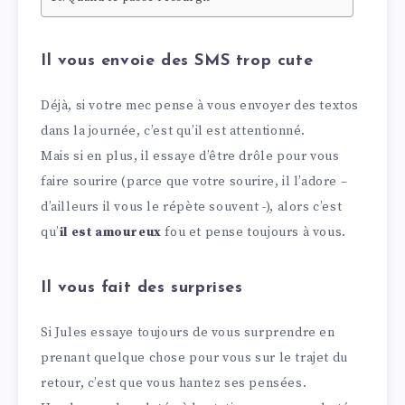
Il vous envoie des SMS trop cute
Déjà, si votre mec pense à vous envoyer des textos
dans la journée, c’est qu’il est attentionné.
Mais si en plus, il essaye d’être drôle pour vous
faire sourire (parce que votre sourire, il l’adore –
d’ailleurs il vous le répète souvent -), alors c’est
qu’
il est amoureux
fou et pense toujours à vous.
Il vous fait des surprises
Si Jules essaye toujours de vous surprendre en
prenant quelque chose pour vous sur le trajet du
retour, c’est que vous hantez ses pensées.