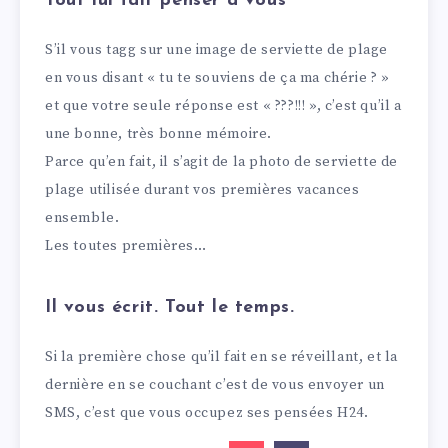
Tout lui fait penser à vous
S’il vous tagg sur une image de serviette de plage
en vous disant « tu te souviens de ça ma chérie ? »
et que votre seule réponse est « ???!!! », c’est qu’il a
une bonne, très bonne mémoire.
Parce qu’en fait, il s’agit de la photo de serviette de
plage utilisée durant vos premières vacances
ensemble.
Les toutes premières…
Il vous écrit. Tout le temps.
Si la première chose qu’il fait en se réveillant, et la
dernière en se couchant c’est de vous envoyer un
SMS, c’est que vous occupez ses pensées H24.