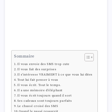
Sommaire
Il vous envoie des SMS trop cute
Il vous fait des surprises
Il s’intéresse VRAIMENT à ce que vous lui dites
Tout lui fait penser à vous
Il vous écrit. Tout le temps.
Il a une mémoire d’éléphant
Il vous écrit toujours quand il sort
Ses cadeaux sont toujours parfaits
Le chassé croisé des SMS
Quand le passé ressurgit