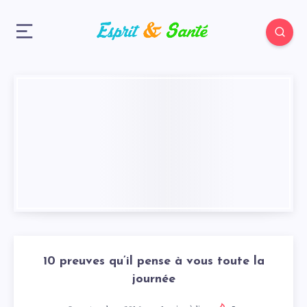
10 preuves qu’il pense à vous toute la
journée