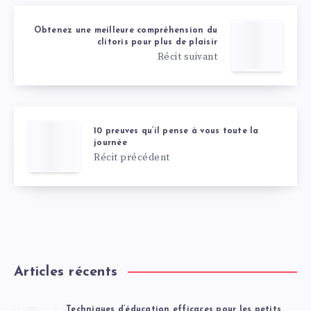
Obtenez une meilleure compréhension du
clitoris pour plus de plaisir
Récit suivant
10 preuves qu’il pense à vous toute la
journée
Récit précédent
Articles récents
Techniques d’éducation efficaces pour les petits