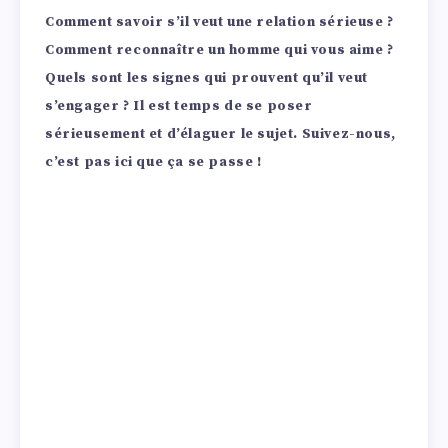
Comment savoir s’il veut une relation sérieuse ?
Comment reconnaître un homme qui vous aime ?
Quels sont les signes qui prouvent qu’il veut
s’engager ? Il est temps de se poser
sérieusement et d’élaguer le sujet. Suivez-nous,
c’est pas ici que ça se passe !