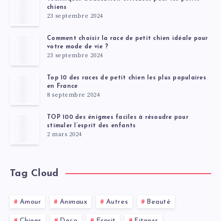
chiens
23 septembre 2024
Comment choisir la race de petit chien idéale pour
votre mode de vie ?
23 septembre 2024
Top 10 des races de petit chien les plus populaires
en France
8 septembre 2024
TOP 100 des énigmes faciles à résoudre pour
stimuler l’esprit des enfants
2 mars 2024
Tag Cloud
Amour
Animaux
Autres
Beauté
Chiens
Deco
Esprit
Fitness