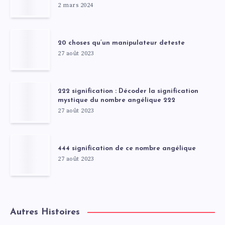
2 mars 2024
20 choses qu’un manipulateur deteste
27 août 2023
222 signification : Décoder la signification
mystique du nombre angélique 222
27 août 2023
444 signification de ce nombre angélique
27 août 2023
Autres Histoires