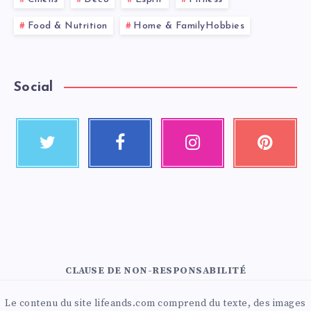
Food & Nutrition
Home & FamilyHobbies
Social
CLAUSE DE NON-RESPONSABILITÉ
Le contenu du site lifeands.com comprend du texte, des images