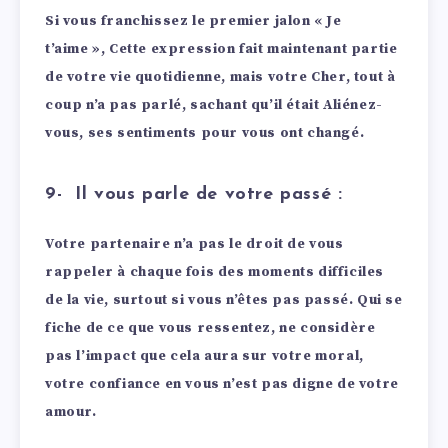
Si vous franchissez le premier jalon « Je
t’aime », Cette expression fait maintenant partie
de votre vie quotidienne, mais votre Cher, tout à
coup n’a pas parlé, sachant qu’il était Aliénez-
vous, ses sentiments pour vous ont changé.
9- Il vous parle de votre passé :
Votre partenaire n’a pas le droit de vous
rappeler à chaque fois des moments difficiles
de la vie, surtout si vous n’êtes pas passé. Qui se
fiche de ce que vous ressentez, ne considère
pas l’impact que cela aura sur votre moral,
votre confiance en vous n’est pas digne de votre
amour.