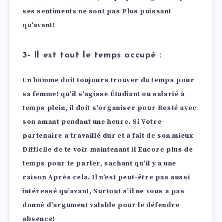
ses sentiments ne sont pas Plus puissant
qu’avant!
3- Il est tout le temps occupé :
Un homme doit toujours trouver du temps pour
sa femme! qu’il s’agisse Étudiant ou salarié à
temps plein, il doit s’organiser pour Resté avec
son amant pendant une heure.
Si Votre
partenaire a travaillé dur et a fait de son mieux
Difficile de te voir maintenant il Encore plus de
temps pour te parler, sachant qu’il y a une
raison
Après cela. Il n’est peut-être pas aussi
intéressé qu’avant, Surtout s’il ne vous a pas
donné d’argument valable pour le défendre
absence!