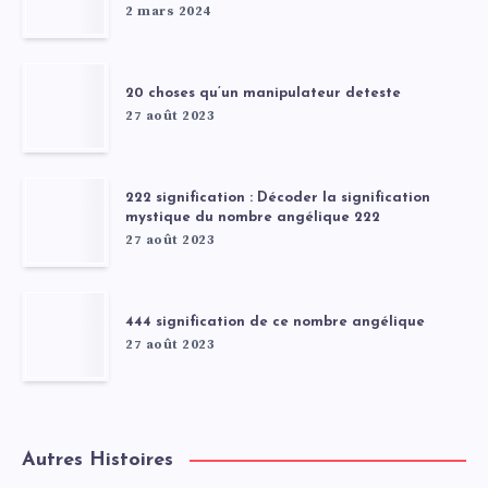
2 mars 2024
20 choses qu’un manipulateur deteste
27 août 2023
222 signification : Décoder la signification
mystique du nombre angélique 222
27 août 2023
444 signification de ce nombre angélique
27 août 2023
Autres Histoires