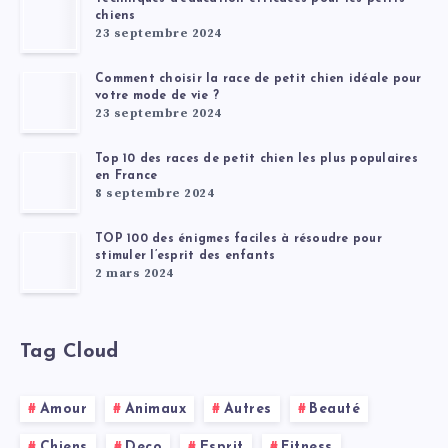
chiens
23 septembre 2024
Comment choisir la race de petit chien idéale pour
votre mode de vie ?
23 septembre 2024
Top 10 des races de petit chien les plus populaires
en France
8 septembre 2024
TOP 100 des énigmes faciles à résoudre pour
stimuler l’esprit des enfants
2 mars 2024
Tag Cloud
Amour
Animaux
Autres
Beauté
Chiens
Deco
Esprit
Fitness