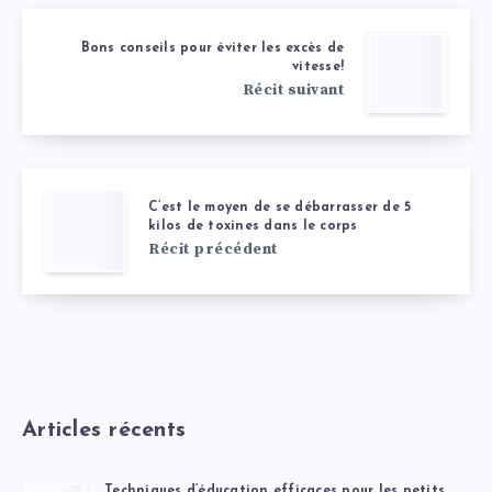
Bons conseils pour éviter les excès de
vitesse!
Récit suivant
C’est le moyen de se débarrasser de 5
kilos de toxines dans le corps
Récit précédent
Articles récents
Techniques d’éducation efficaces pour les petits