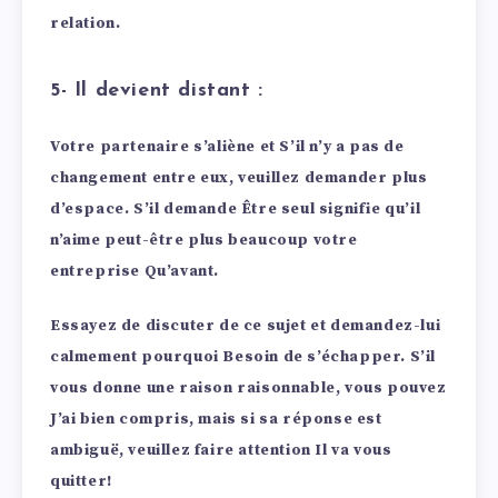
relation.
5- Il devient distant :
Votre partenaire s’aliène et S’il n’y a pas de
changement entre eux, veuillez demander plus
d’espace. S’il demande Être seul signifie qu’il
n’aime peut-être plus beaucoup votre
entreprise Qu’avant.
Essayez de discuter de ce sujet et demandez-lui
calmement pourquoi Besoin de s’échapper. S’il
vous donne une raison raisonnable, vous pouvez
J’ai bien compris, mais si sa réponse est
ambiguë, veuillez faire attention Il va vous
quitter!