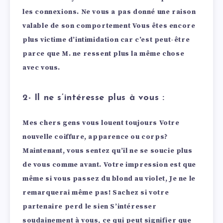
les connexions.
Ne vous a pas donné une raison
valable de son comportement Vous êtes encore
plus victime d’intimidation car c’est peut-être
parce que M. ne ressent plus la même chose
avec vous.
2- Il ne s’intéresse plus à vous :
Mes chers gens vous louent toujours Votre
nouvelle coiffure, apparence ou corps?
Maintenant, vous sentez qu’il ne se soucie plus
de vous comme avant. Votre impression est que
même si vous passez du blond au violet, Je ne le
remarquerai même pas! Sachez si votre
partenaire perd le sien S’intéresser
soudainement à vous, ce qui peut signifier que