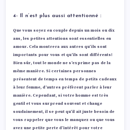
4- Il n’est plus aussi attentionné :
Que vous soyez en couple depuis un mois ou dix
ans, les petites attentions sont essentielles en
amour. Cela montrera aux autres qu’ils sont
importants pour vous et qu’ils sont différents!
Bien sûr, tout le monde ne s’exprime pas de la
même manière. Si certaines personnes
présentent de temps en temps de petits cadeaux
à leur femme, d’autres préfèrent parler à leur
manière.
Cependant, si votre homme est très
gentil et vous surprend souvent et change
soudainement, il se peut qu’il ait juste besoin de
vous rappeler que vous le manquez ou que vous
avez une petite perte d’intérêt pour votre