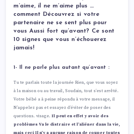
m’aime, il ne m’aime plus …
comment Découvrez si votre
partenaire ne se sent plus pour
vous Aussi fort qu’avant? Ce sont
10 signes que vous n’échouerez
jamais!
1- Il ne parle plus autant qu’avant :
Tu te parlais toute la journée Rien, que vous soyez
à la maison ou au travail, Soudain, tout s’est arrêté.
Votre bébé a à peine répondu à votre message, il
N’appelez pas et essayez d’éviter de poser des
questions. visage.
Il peut en effet y avoir des
problèmes Va le distraire et l’aliéner dans la vie,
mais ceci Il n’y a aucune raison de couper toutes