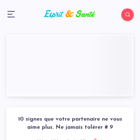
10 signes que votre partenaire ne vous
aime plus. Ne jamais tolérer # 9