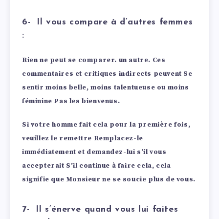
6- Il vous compare à d’autres femmes
:
Rien ne peut se comparer. un autre. Ces
commentaires et critiques indirects peuvent Se
sentir moins belle, moins talentueuse ou moins
féminine Pas les bienvenus.
Si votre homme fait cela pour la première fois,
veuillez le remettre Remplacez-le
immédiatement et demandez-lui s’il vous
accepterait
S’il continue à faire cela, cela
signifie que Monsieur ne se soucie plus de vous.
7- Il s’énerve quand vous lui faites