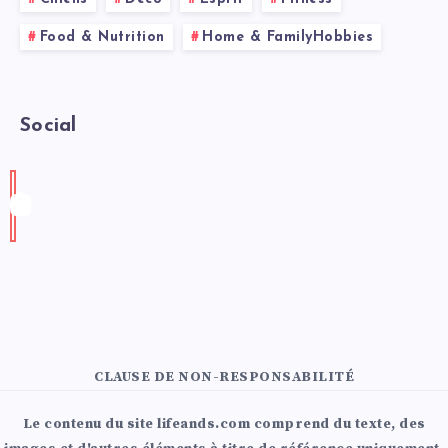
Food & Nutrition
Home & FamilyHobbies
Social
CLAUSE DE NON-RESPONSABILITÉ
Le contenu du site lifeands.com comprend du texte, des