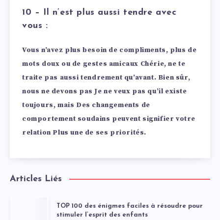
10 – Il n’est plus aussi tendre avec
vous :
Vous n’avez plus besoin de compliments, plus de
mots doux ou de gestes amicaux Chérie, ne te
traite pas aussi tendrement qu’avant. Bien sûr,
nous ne devons pas Je ne veux pas qu’il existe
toujours, mais Des changements de
comportement soudains peuvent signifier votre
relation Plus une de ses priorités.
Articles Liés
TOP 100 des énigmes faciles à résoudre pour
stimuler l’esprit des enfants