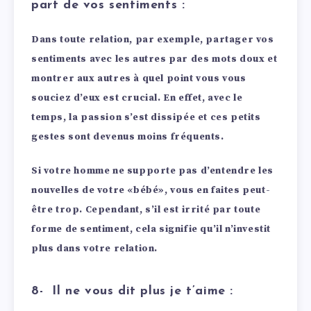
part de vos sentiments :
Dans toute relation, par exemple, partager vos
sentiments avec les autres par des mots doux et
montrer aux autres à quel point vous vous
souciez d’eux est crucial. En effet, avec le
temps, la passion s’est dissipée et ces petits
gestes sont devenus moins fréquents.
Si votre homme ne supporte pas d’entendre les
nouvelles de votre «bébé», vous en faites peut-
être trop. Cependant, s’il est irrité par toute
forme de sentiment, cela signifie qu’il n’investit
plus dans votre relation.
8- Il ne vous dit plus je t’aime :