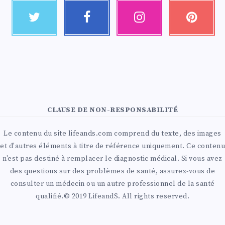
CLAUSE DE NON-RESPONSABILITÉ
Le contenu du site lifeands.com comprend du texte, des images
et d'autres éléments à titre de référence uniquement. Ce contenu
n'est pas destiné à remplacer le diagnostic médical. Si vous avez
des questions sur des problèmes de santé, assurez-vous de
consulter un médecin ou un autre professionnel de la santé
qualifié.© 2019 LifeandS. All rights reserved.