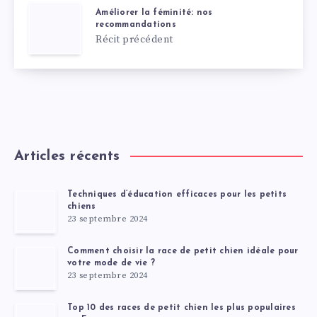
Améliorer la féminité: nos
recommandations
Récit précédent
Articles récents
Techniques d’éducation efficaces pour les petits
chiens
23 septembre 2024
Comment choisir la race de petit chien idéale pour
votre mode de vie ?
23 septembre 2024
Top 10 des races de petit chien les plus populaires