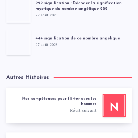
222 signification : Décoder la signification
mystique du nombre angélique 222
27 août 2023
444 signification de ce nombre angélique
27 août 2023
Autres Histoires
Nos compétences pour flirter avec les
hommes
N
Récit suivant