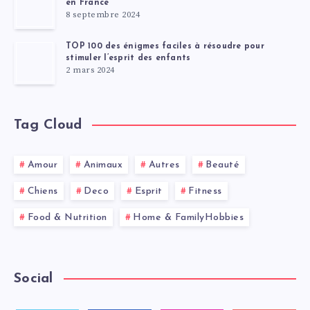
en France
8 septembre 2024
TOP 100 des énigmes faciles à résoudre pour
stimuler l’esprit des enfants
2 mars 2024
Tag Cloud
Amour
Animaux
Autres
Beauté
Chiens
Deco
Esprit
Fitness
Food & Nutrition
Home & FamilyHobbies
Social