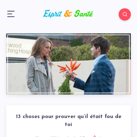
13 choses pour prouver qu’il était fou de
toi