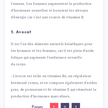
l’ananas. Les bananes augmentent la production
d’hormones sexuelles et boostent les niveaux
d’énergie car c’est une source de vitamine B.
5. Avocat
Il est l’un des aliments naturels bénéfiques pour
les hommes et les femmes, car il est plein d’acide
folique qui augmente l’endurance sexuelle
du corps.
. L’avocat est riche en vitamine B6, un régulateur
hormonal connu, et se compose également d’acides
gras, de potassium et de vitamine E qui stimulent la
production d’hormones masculines.
Pages
1
2
3