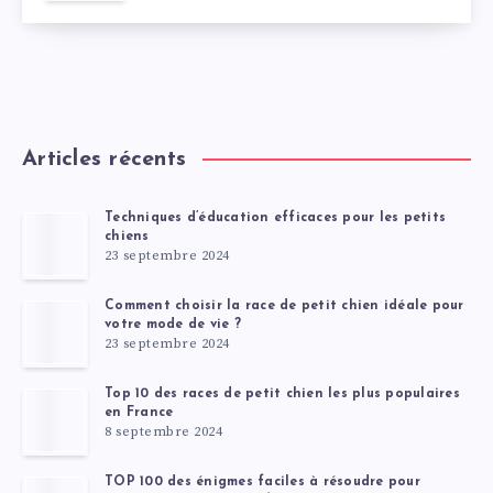
Articles récents
Techniques d’éducation efficaces pour les petits
chiens
23 septembre 2024
Comment choisir la race de petit chien idéale pour
votre mode de vie ?
23 septembre 2024
Top 10 des races de petit chien les plus populaires
en France
8 septembre 2024
TOP 100 des énigmes faciles à résoudre pour