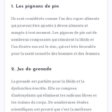
1. Les pignons de pin
Ils sont considérés comme l’un des super-aliments
qui peuvent être ajoutés à divers aliments et
mangés à tout moment. Les pignons de pin ont de
nombreux composants qui stimulent la libido et
l’un d’entre eux est le zinc, qui est très favorable
pour la santé sexuelle des hommes et des femmes.
2. Jus de grenade
La grenade est parfaite pour la libido et la
dysfonction érectile. Elle se compose
d’antioxydants qui éliminent les radicaux libres et
les toxines du corps. De nombreuses études
scientifiques ont prouvé que c’est la meilleure