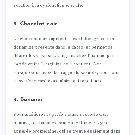
solution à la dysfonction érectile.
3. Chocolat noir
Le chocolat noir augmente l’excitation grâce à la
dopamine présente dans le cacao, et permet de
dilater les vaisseaux sanguins chez l’homme par
l’acide aminé L-arginine qu’il contient. Ainsi,
lorsque vous avez des rapports sexuels, c’est tout
le système cardiovasculaire qui fonctionne.
4. Bananes
Pour améliorer la performance sexuelle d’un
homme, les bananes contiennent une enzyme
appelée bromélaïne, qui se trouve également dans