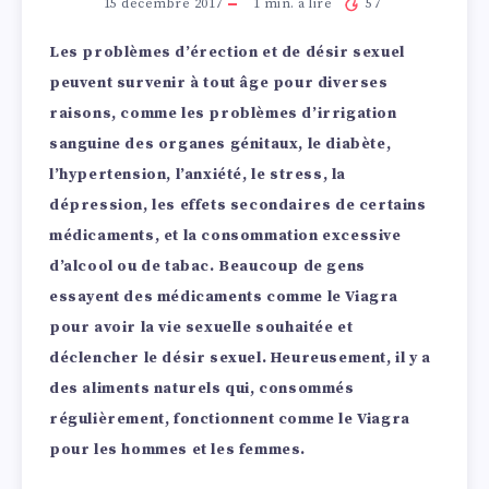
15 décembre 2017
1
min. à lire
57
Les problèmes d’érection et de désir sexuel
peuvent survenir à tout âge pour diverses
raisons, comme les problèmes d’irrigation
sanguine des organes génitaux, le diabète,
l’hypertension, l’anxiété, le stress, la
dépression, les effets secondaires de certains
médicaments, et la consommation excessive
d’alcool ou de tabac. Beaucoup de gens
essayent des médicaments comme le Viagra
pour avoir la vie sexuelle souhaitée et
déclencher le désir sexuel. Heureusement, il y a
des aliments naturels qui, consommés
régulièrement, fonctionnent comme le Viagra
pour les hommes et les femmes.