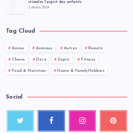
stimuler l’esprit des enfants
2 mars 2024
Tag Cloud
Amour
Animaux
Autres
Beauté
Chiens
Deco
Esprit
Fitness
Food & Nutrition
Home & FamilyHobbies
Social