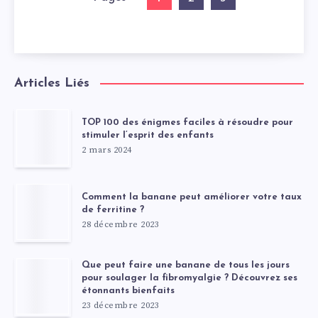
Articles Liés
TOP 100 des énigmes faciles à résoudre pour
stimuler l’esprit des enfants
2 mars 2024
Comment la banane peut améliorer votre taux
de ferritine ?
28 décembre 2023
Que peut faire une banane de tous les jours
pour soulager la fibromyalgie ? Découvrez ses
étonnants bienfaits
23 décembre 2023