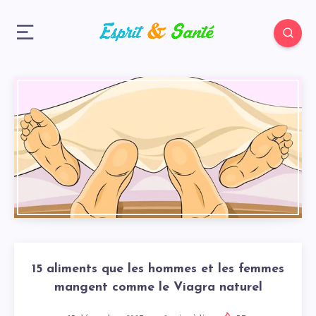
15 aliments que les hommes et les femmes
mangent comme le Viagra naturel