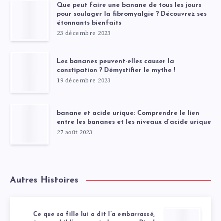
Que peut faire une banane de tous les jours
pour soulager la fibromyalgie ? Découvrez ses
étonnants bienfaits
23 décembre 2023
Les bananes peuvent-elles causer la
constipation ? Démystifier le mythe !
19 décembre 2023
banane et acide urique: Comprendre le lien
entre les bananes et les niveaux d’acide urique
27 août 2023
Autres Histoires
Ce que sa fille lui a dit l’a embarrassé,