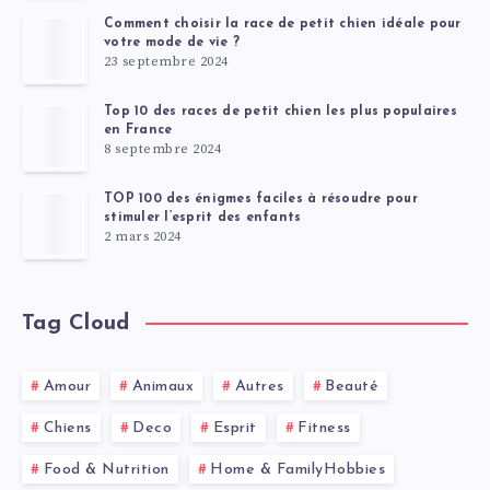
Comment choisir la race de petit chien idéale pour
votre mode de vie ?
23 septembre 2024
Top 10 des races de petit chien les plus populaires
en France
8 septembre 2024
TOP 100 des énigmes faciles à résoudre pour
stimuler l’esprit des enfants
2 mars 2024
Tag Cloud
Amour
Animaux
Autres
Beauté
Chiens
Deco
Esprit
Fitness
Food & Nutrition
Home & FamilyHobbies