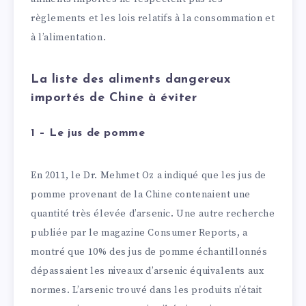
règlements et les lois relatifs à la consommation et
à l’alimentation.
La liste des aliments dangereux
importés de Chine à éviter
1 – Le jus de pomme
En 2011, le Dr. Mehmet Oz a indiqué que les jus de
pomme provenant de la Chine contenaient une
quantité très élevée d’arsenic. Une autre recherche
publiée par le magazine Consumer Reports, a
montré que 10% des jus de pomme échantillonnés
dépassaient les niveaux d’arsenic équivalents aux
normes. L’arsenic trouvé dans les produits n’était