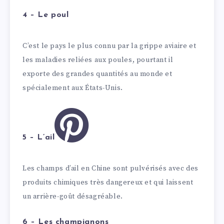
4 – Le poul
C’est le pays le plus connu par la grippe aviaire et
les maladies reliées aux poules, pourtant il
exporte des grandes quantités au monde et
spécialement aux États-Unis.
5 – L’ail
Les champs d’ail en Chine sont pulvérisés avec des
produits chimiques très dangereux et qui laissent
un arrière-goût désagréable.
6 – Les champignons