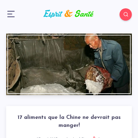
17 aliments que la Chine ne devrait pas
manger!