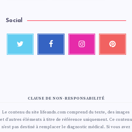
Social
CLAUSE DE NON-RESPONSABILITÉ
Le contenu du site lifeands.com comprend du texte, des images
et d'autres éléments à titre de référence uniquement. Ce contenu
n'est pas destiné à remplacer le diagnostic médical. Si vous avez