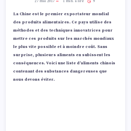
27 mai 2017
1
min. à lire
9
La Chine est le premier exportateur mondial
des produits alimentaires. Ce pays utilise des
méthodes et des techniques innovatrices pour
mettre ces produits sur les marchés mondiaux
le plus vite possible et à moindre coût. Sans
surprise, plusieurs aliments en subissent les
conséquences. Voici une liste d’aliments chinois
contenant des substances dangereuses que
nous devons éviter.