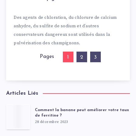
Des agents de chloration, du chlorure de calcium
anhydre, du sulfite de sodium et d’autres
conservateurs dangereux sont utilisés dans la
pulvérisation des champignons.
Pages
1
2
3
Articles Liés
Comment la banane peut améliorer votre taux
de ferritine ?
28 décembre 2023