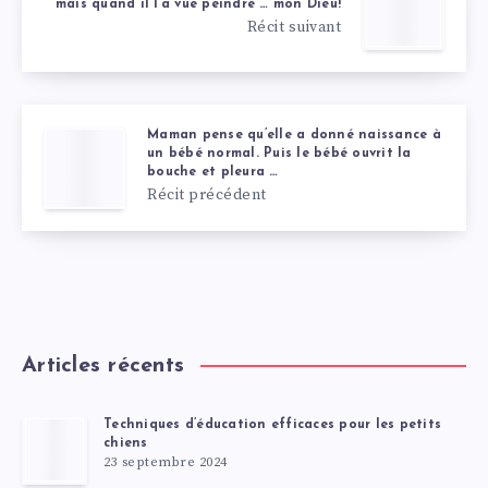
mais quand il l’a vue peindre … mon Dieu!
Récit suivant
Maman pense qu’elle a donné naissance à
un bébé normal. Puis le bébé ouvrit la
bouche et pleura …
Récit précédent
Articles récents
Techniques d’éducation efficaces pour les petits
chiens
23 septembre 2024