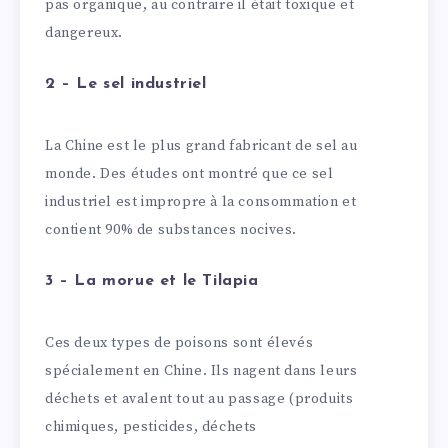
pas organique, au contraire il était toxique et
dangereux.
2 – Le sel industriel
La Chine est le plus grand fabricant de sel au
monde. Des études ont montré que ce sel
industriel est impropre à la consommation et
contient 90% de substances nocives.
3 – La morue et le Tilapia
Ces deux types de poisons sont élevés
spécialement en Chine. Ils nagent dans leurs
déchets et avalent tout au passage (produits
chimiques, pesticides, déchets