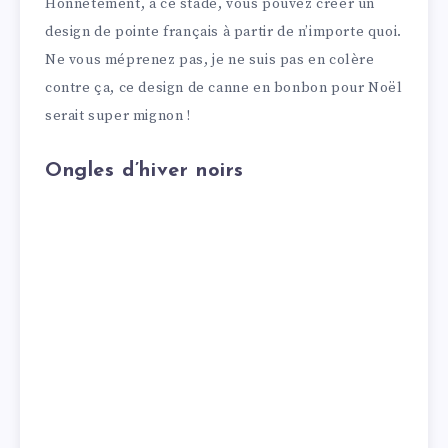
Honnêtement, à ce stade, vous pouvez créer un
design de pointe français à partir de n’importe quoi.
Ne vous méprenez pas, je ne suis pas en colère
contre ça, ce design de canne en bonbon pour Noël
serait super mignon !
Ongles d’hiver noirs