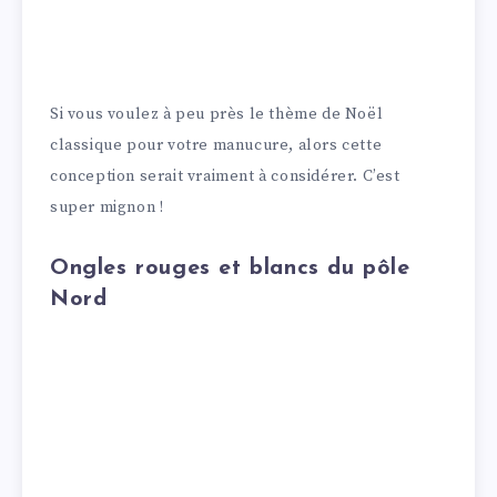
Si vous voulez à peu près le thème de Noël
classique pour votre manucure, alors cette
conception serait vraiment à considérer. C’est
super mignon !
Ongles rouges et blancs du pôle
Nord