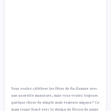
Vous voulez célébrer les fêtes de fin d’année avec
une nouvelle manucure, mais vous voulez toujours
quelque chose de simple mais toujours mignon ? Ce
mani rouge foncé avec le design de flocon de neige