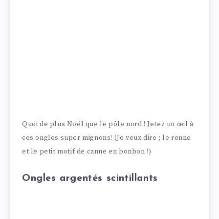
Quoi de plus Noël que le pôle nord ! Jetez un œil à
ces ongles super mignons! (Je veux dire ; le renne
et le petit motif de canne en bonbon !)
Ongles argentés scintillants