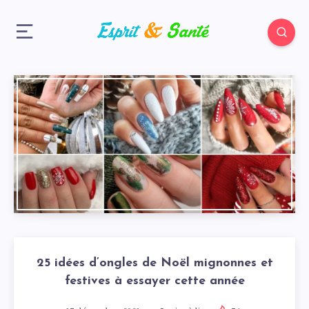
25 idées d’ongles de Noël mignonnes et
festives à essayer cette année