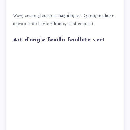
Wow, ces ongles sont magnifiques. Quelque chose
à propos de l’or sur blanc, n’est-ce pas ?
Art d’ongle feuillu feuilleté vert