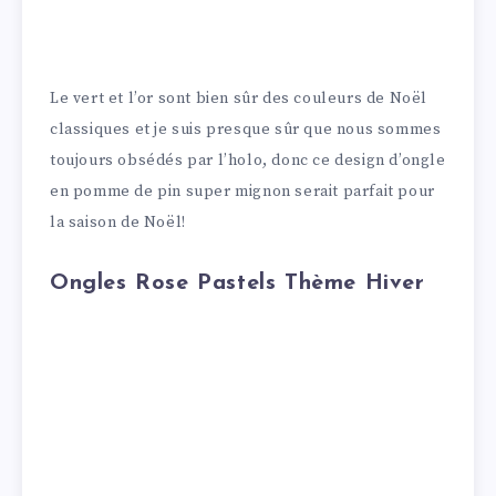
Le vert et l’or sont bien sûr des couleurs de Noël
classiques et je suis presque sûr que nous sommes
toujours obsédés par l’holo, donc ce design d’ongle
en pomme de pin super mignon serait parfait pour
la saison de Noël!
Ongles Rose Pastels Thème Hiver