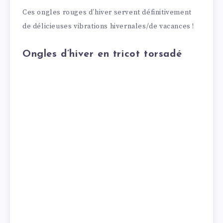
Ces ongles rouges d’hiver servent définitivement
de délicieuses vibrations hivernales/de vacances !
Ongles d’hiver en tricot torsadé