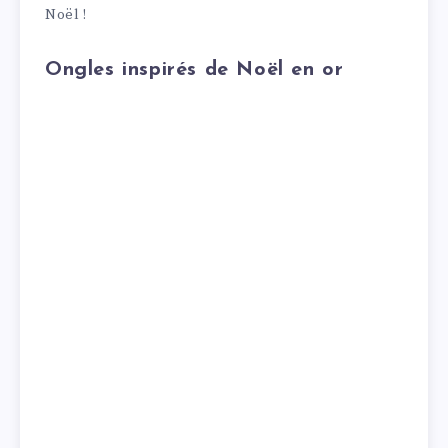
Noël !
Ongles inspirés de Noël en or