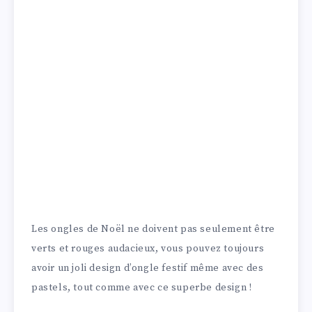
Les ongles de Noël ne doivent pas seulement être
verts et rouges audacieux, vous pouvez toujours
avoir un joli design d’ongle festif même avec des
pastels, tout comme avec ce superbe design !