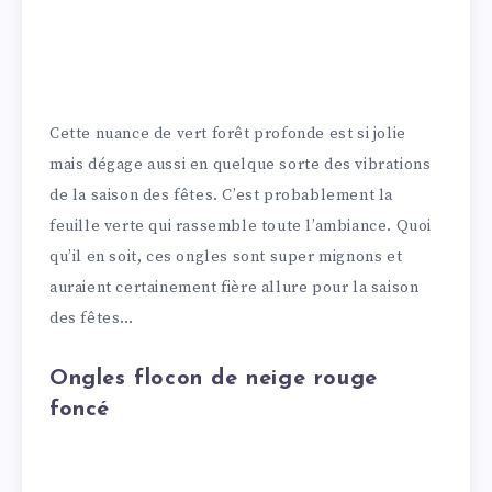
Cette nuance de vert forêt profonde est si jolie
mais dégage aussi en quelque sorte des vibrations
de la saison des fêtes. C’est probablement la
feuille verte qui rassemble toute l’ambiance. Quoi
qu’il en soit, ces ongles sont super mignons et
auraient certainement fière allure pour la saison
des fêtes…
Ongles flocon de neige rouge
foncé