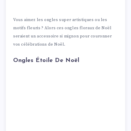
Vous aimez les ongles super artistiques ou les
motifs fleuris ? Alors ces ongles floraux de Noël
seraient un accessoire si mignon pour couronner
vos célébrations de Noël.
Ongles Étoile De Noël