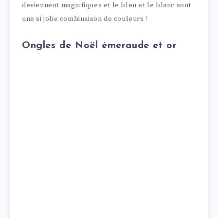
deviennent magnifiques et le bleu et le blanc sont
une si jolie combinaison de couleurs !
Ongles de Noël émeraude et or