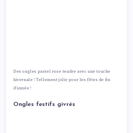
Des ongles pastel rose tendre avec une touche
hivernale ! Tellement jolie pour les fêtes de fin
d’année !
Ongles festifs givrés