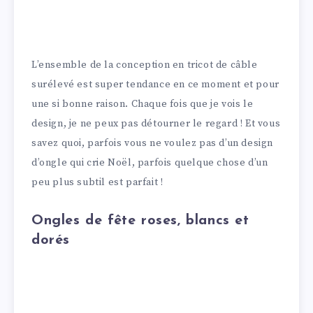
L’ensemble de la conception en tricot de câble
surélevé est super tendance en ce moment et pour
une si bonne raison. Chaque fois que je vois le
design, je ne peux pas détourner le regard ! Et vous
savez quoi, parfois vous ne voulez pas d’un design
d’ongle qui crie Noël, parfois quelque chose d’un
peu plus subtil est parfait !
Ongles de fête roses, blancs et
dorés