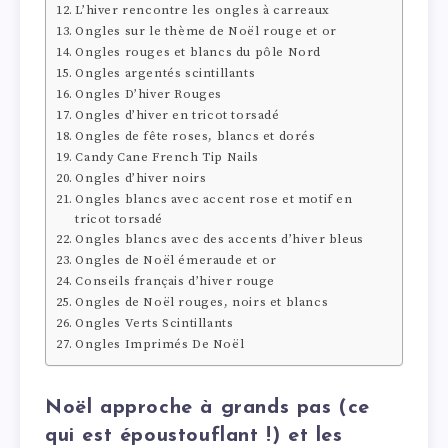
L’hiver rencontre les ongles à carreaux
Ongles sur le thème de Noël rouge et or
Ongles rouges et blancs du pôle Nord
Ongles argentés scintillants
Ongles D’hiver Rouges
Ongles d’hiver en tricot torsadé
Ongles de fête roses, blancs et dorés
Candy Cane French Tip Nails
Ongles d’hiver noirs
Ongles blancs avec accent rose et motif en
tricot torsadé
Ongles blancs avec des accents d’hiver bleus
Ongles de Noël émeraude et or
Conseils français d’hiver rouge
Ongles de Noël rouges, noirs et blancs
Ongles Verts Scintillants
Ongles Imprimés De Noël
Noël approche à grands pas (ce
qui est époustouflant !) et les