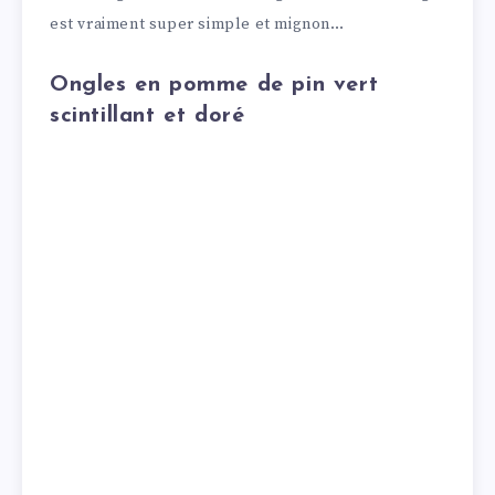
est vraiment super simple et mignon…
Ongles en pomme de pin vert
scintillant et doré