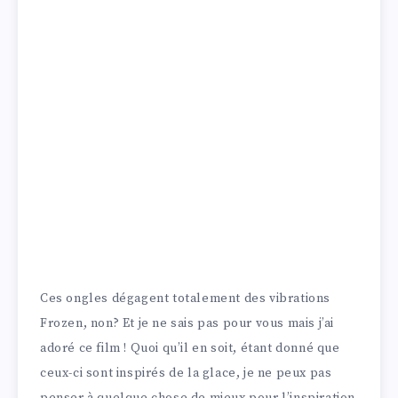
Ces ongles dégagent totalement des vibrations
Frozen, non? Et je ne sais pas pour vous mais j’ai
adoré ce film ! Quoi qu’il en soit, étant donné que
ceux-ci sont inspirés de la glace, je ne peux pas