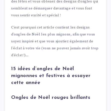
des fêtes et vous obtenez des designs d’ongles qui
semblent se démarquer davantage et vous font
vous sentir excité et spécial !
C’est pourquoi cet article contient les designs
d’ongles de Noël les plus mignons, afin que vous
soyez inspiré et que vous ajoutiez également de
l’éclat à votre vie (vous ne pouvez jamais avoir trop
d’éclat !)…
15 idées d’ongles de Noël
mignonnes et festives à essayer
cette année
Ongles de Noël rouges brillants