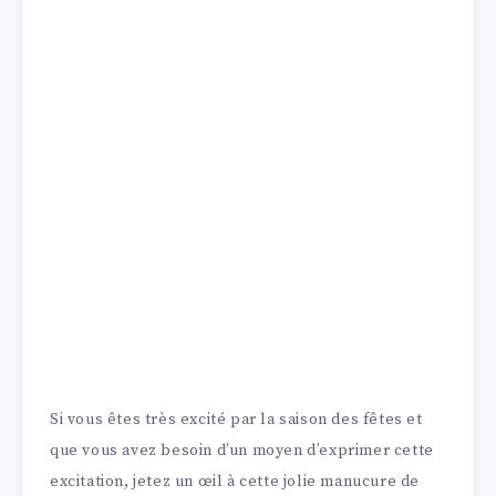
Si vous êtes très excité par la saison des fêtes et
que vous avez besoin d’un moyen d’exprimer cette
excitation, jetez un œil à cette jolie manucure de