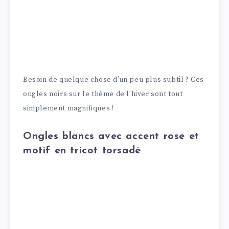
Besoin de quelque chose d’un peu plus subtil ? Ces
ongles noirs sur le thème de l’hiver sont tout
simplement magnifiques !
Ongles blancs avec accent rose et
motif en tricot torsadé