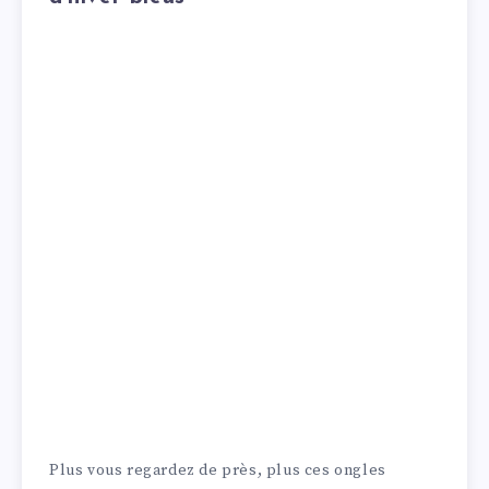
Plus vous regardez de près, plus ces ongles