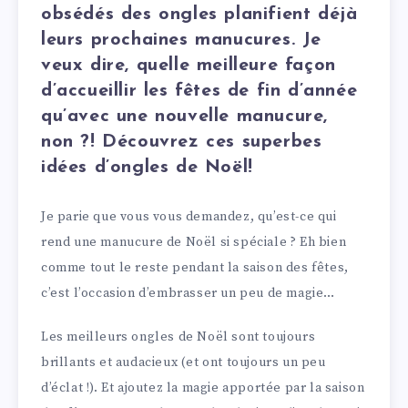
obsédés des ongles planifient déjà
leurs prochaines manucures. Je
veux dire, quelle meilleure façon
d’accueillir les fêtes de fin d’année
qu’avec une nouvelle manucure,
non ?! Découvrez ces superbes
idées d’ongles de Noël!
Je parie que vous vous demandez, qu’est-ce qui
rend une manucure de Noël si spéciale ? Eh bien
comme tout le reste pendant la saison des fêtes,
c’est l’occasion d’embrasser un peu de magie…
Les meilleurs ongles de Noël sont toujours
brillants et audacieux (et ont toujours un peu
d’éclat !). Et ajoutez la magie apportée par la saison