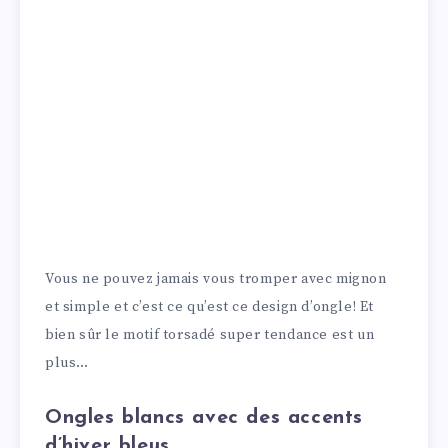
Vous ne pouvez jamais vous tromper avec mignon
et simple et c’est ce qu’est ce design d’ongle! Et
bien sûr le motif torsadé super tendance est un
plus…
Ongles blancs avec des accents
d’hiver bleus