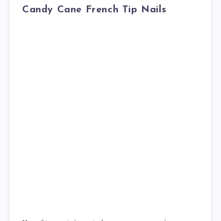
Candy Cane French Tip Nails