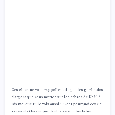
Ces clous ne vous rappellent-ils pas les guirlandes
d’argent que vous mettez sur les arbres de Noël ?
Dis moi que tu le vois aussi ?! C’est pourquoi ceux-ci
seraient si beaux pendant la saison des fêtes…