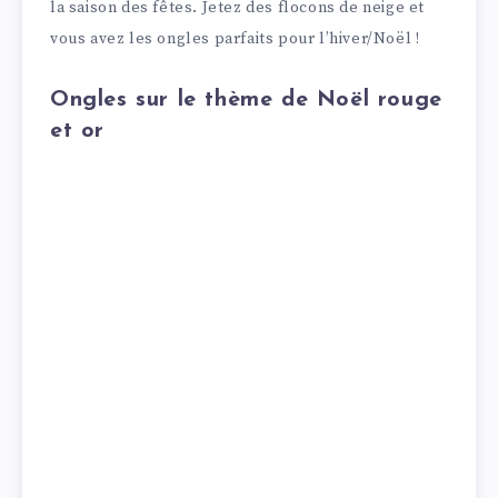
la saison des fêtes. Jetez des flocons de neige et
vous avez les ongles parfaits pour l’hiver/Noël !
Ongles sur le thème de Noël rouge
et or