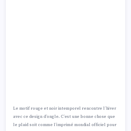
Le motif rouge et noir intemporel rencontre l’hiver
avec ce design d’ongle. C’est une bonne chose que
le plaid soit comme l’imprimé mondial officiel pour