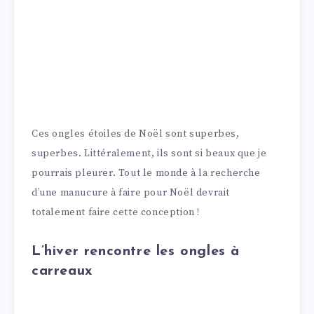
Ces ongles étoiles de Noël sont superbes,
superbes. Littéralement, ils sont si beaux que je
pourrais pleurer. Tout le monde à la recherche
d’une manucure à faire pour Noël devrait
totalement faire cette conception !
L’hiver rencontre les ongles à
carreaux