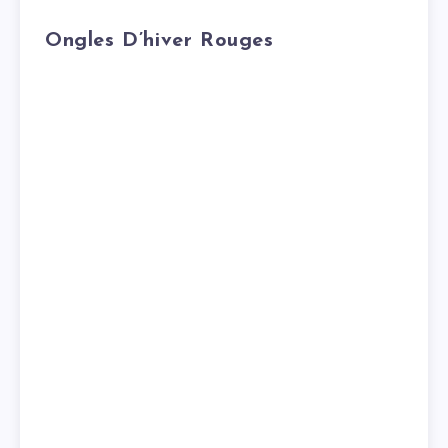
Ongles D’hiver Rouges