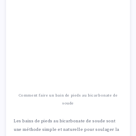
Comment faire un bain de pieds au bicarbonate de
soude
Les bains de pieds au bicarbonate de soude sont
une méthode simple et naturelle pour soulager la