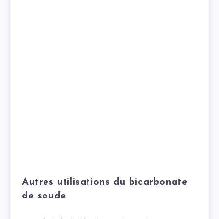
Autres utilisations du bicarbonate
de soude