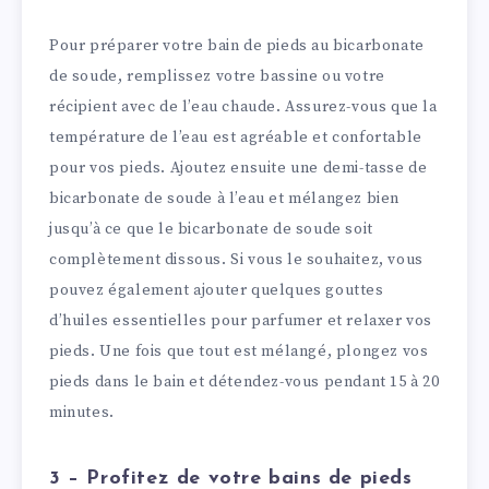
Pour préparer votre bain de pieds au bicarbonate
de soude, remplissez votre bassine ou votre
récipient avec de l’eau chaude. Assurez-vous que la
température de l’eau est agréable et confortable
pour vos pieds. Ajoutez ensuite une demi-tasse de
bicarbonate de soude à l’eau et mélangez bien
jusqu’à ce que le bicarbonate de soude soit
complètement dissous. Si vous le souhaitez, vous
pouvez également ajouter quelques gouttes
d’huiles essentielles pour parfumer et relaxer vos
pieds. Une fois que tout est mélangé, plongez vos
pieds dans le bain et détendez-vous pendant 15 à 20
minutes.
3 – Profitez de votre bains de pieds