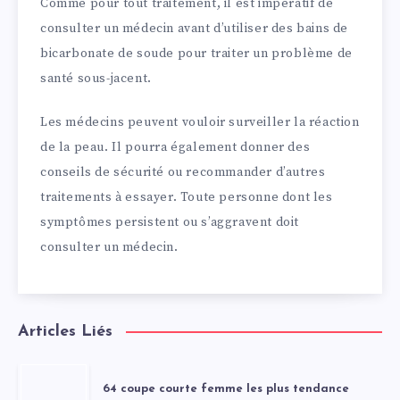
Comme pour tout traitement, il est impératif de
consulter un médecin avant d’utiliser des bains de
bicarbonate de soude pour traiter un problème de
santé sous-jacent.
Les médecins peuvent vouloir surveiller la réaction
de la peau. Il pourra également donner des
conseils de sécurité ou recommander d’autres
traitements à essayer. Toute personne dont les
symptômes persistent ou s’aggravent doit
consulter un médecin.
Articles Liés
64 coupe courte femme les plus tendance