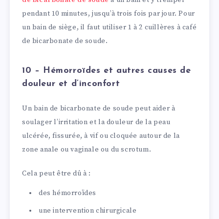
pendant 10 minutes, jusqu’à trois fois par jour. Pour
un bain de siège, il faut utiliser 1 à 2 cuillères à café
de bicarbonate de soude.
10 – Hémorroïdes et autres causes de
douleur et d’inconfort
Un bain de bicarbonate de soude peut aider à
soulager l’irritation et la douleur de la peau
ulcérée, fissurée, à vif ou cloquée autour de la
zone anale ou vaginale ou du scrotum.
Cela peut être dû à :
des hémorroïdes
une intervention chirurgicale