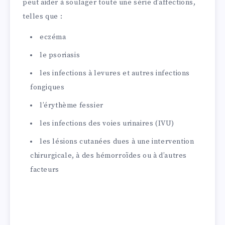
peut aider à soulager toute une série d’affections,
telles que :
eczéma
le psoriasis
les infections à levures et autres infections
fongiques
l’érythème fessier
les infections des voies urinaires (IVU)
les lésions cutanées dues à une intervention
chirurgicale, à des hémorroïdes ou à d’autres
facteurs