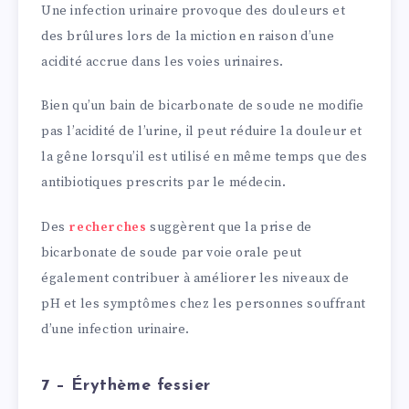
Une infection urinaire provoque des douleurs et
des brûlures lors de la miction en raison d’une
acidité accrue dans les voies urinaires.
Bien qu’un bain de bicarbonate de soude ne modifie
pas l’acidité de l’urine, il peut réduire la douleur et
la gêne lorsqu’il est utilisé en même temps que des
antibiotiques prescrits par le médecin.
Des
recherches
suggèrent que la prise de
bicarbonate de soude par voie orale peut
également contribuer à améliorer les niveaux de
pH et les symptômes chez les personnes souffrant
d’une infection urinaire.
7 – Érythème fessier