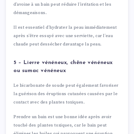
d’avoine à un bain peut réduire l’irritation et les
démangeaisons.
Il est essentiel d’hydrater la peau immédiatement
après s’être essuyé avec une serviette, car l’eau
chaude peut dessécher davantage la peau.
5 – Lierre vénéneux, chêne vénéneux
ou sumac vénéneux
Le bicarbonate de soude peut également favoriser
la guérison des éruptions cutanées causées par le
contact avec des plantes toxiques.
Prendre un bain est une bonne idée après avoir
touché des plantes toxiques, car le bain peut
éliminer les huiles qui provoquent une éruption,