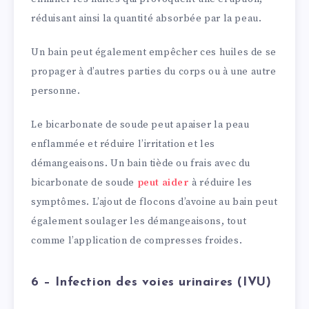
réduisant ainsi la quantité absorbée par la peau.
Un bain peut également empêcher ces huiles de se
propager à d’autres parties du corps ou à une autre
personne.
Le bicarbonate de soude peut apaiser la peau
enflammée et réduire l’irritation et les
démangeaisons. Un bain tiède ou frais avec du
bicarbonate de soude
peut aider
à réduire les
symptômes. L’ajout de flocons d’avoine au bain peut
également soulager les démangeaisons, tout
comme l’application de compresses froides.
6 – Infection des voies urinaires (IVU)