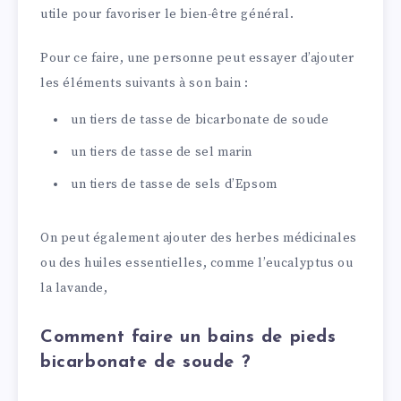
utile pour favoriser le bien-être général.
Pour ce faire, une personne peut essayer d’ajouter
les éléments suivants à son bain :
un tiers de tasse de bicarbonate de soude
un tiers de tasse de sel marin
un tiers de tasse de sels d’Epsom
On peut également ajouter des herbes médicinales
ou des huiles essentielles, comme l’eucalyptus ou
la lavande,
Comment faire un bains de pieds
bicarbonate de soude ?