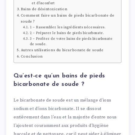
et d’inconfort
Bains de désintoxication
Comment faire un bains de pieds bicarbonate de
soude ?
1 – Rassemblez les ingrédients nécessaires.
2 – Préparez le bains de pieds bicarbonate.
3 – Profitez de votre bains de pieds bicarbonate
de soude.
Autres utilisations du bicarbonate de soude
Conclusion
Qu’est-ce qu’un bains de pieds
bicarbonate de soude ?
Le bicarbonate de soude est un mélange d’ions
sodium et d’ions bicarbonate. Il se dissout
entièrement dans l’eau et la majorite d’entre nous
l’ajoutent couramment aux produits d’hygiène
buccale et de nettoyage, car il peut aider à éliminer