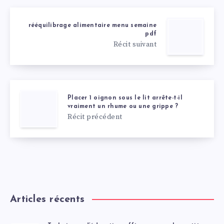
rééquilibrage alimentaire menu semaine
pdf
Récit suivant
Placer 1 oignon sous le lit arrête-t-il
vraiment un rhume ou une grippe ?
Récit précédent
Articles récents