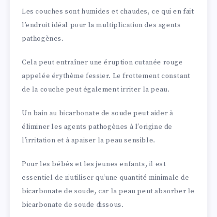
Les couches sont humides et chaudes, ce qui en fait
l’endroit idéal pour la multiplication des agents
pathogènes.
Cela peut entraîner une éruption cutanée rouge
appelée érythème fessier. Le frottement constant
de la couche peut également irriter la peau.
Un bain au bicarbonate de soude peut aider à
éliminer les agents pathogènes à l’origine de
l’irritation et à apaiser la peau sensible.
Pour les bébés et les jeunes enfants, il est
essentiel de n’utiliser qu’une quantité minimale de
bicarbonate de soude, car la peau peut absorber le
bicarbonate de soude dissous.