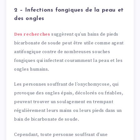
2 – Infections fongiques de la peau et
des ongles
Des recherches
suggèrent qu’un bains de pieds
bicarbonate de soude peut être utile comme agent
antifongique contre de nombreuses souches
fongiques qui infectent couramment la peau et les
ongles humains.
Les personnes souffrant de l’onychomycose, qui
provoque des ongles épais, décolorés ou friables,
peuvent trouver un soulagement en trempant
régulièrement leurs mains ou leurs pieds dans un
bain de bicarbonate de soude.
Cependant, toute personne souffrant d’une