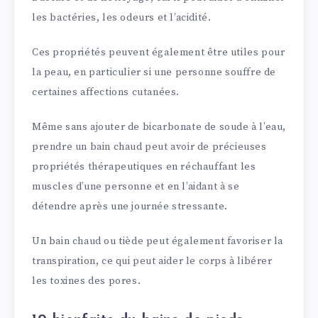
les bactéries, les odeurs et l’acidité.
Ces propriétés peuvent également être utiles pour
la peau, en particulier si une personne souffre de
certaines affections cutanées.
Même sans ajouter de bicarbonate de soude à l’eau,
prendre un bain chaud peut avoir de précieuses
propriétés thérapeutiques en réchauffant les
muscles d’une personne et en l’aidant à se
détendre après une journée stressante.
Un bain chaud ou tiède peut également favoriser la
transpiration, ce qui peut aider le corps à libérer
les toxines des pores.