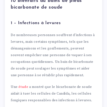
10 bienfaits du bains de pieds
bicarbonate de soude
1 – Infections à levures
De nombreuses personnes souffrent d’infections à
levures, mais certains symptômes, tels que les
démangeaisons et les gonflements, peuvent
souvent empêcher une personne de vaquer à ses
occupations quotidiennes. Un bain de bicarbonate
de soude peut soulager les symptômes et aider
une personne à se rétablir plus rapidement.
Une
étude
a montré que le bicarbonate de soude
aidait à tuer les cellules de Candida, les cellules
fongiques responsables des infections à levures.