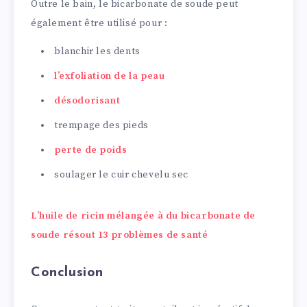
Outre le bain, le bicarbonate de soude peut
également être utilisé pour :
blanchir les dents
l’exfoliation de la peau
désodorisant
trempage des pieds
perte de poids
soulager le cuir chevelu sec
L’huile de ricin mélangée à du bicarbonate de
soude résout 13 problèmes de santé
Conclusion