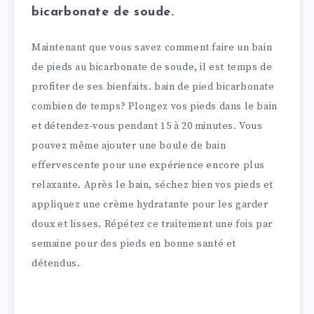
bicarbonate de soude.
Maintenant que vous savez comment faire un bain
de pieds au bicarbonate de soude, il est temps de
profiter de ses bienfaits. bain de pied bicarbonate
combien de temps? Plongez vos pieds dans le bain
et détendez-vous pendant 15 à 20 minutes. Vous
pouvez même ajouter une boule de bain
effervescente pour une expérience encore plus
relaxante. Après le bain, séchez bien vos pieds et
appliquez une crème hydratante pour les garder
doux et lisses. Répétez ce traitement une fois par
semaine pour des pieds en bonne santé et
détendus.