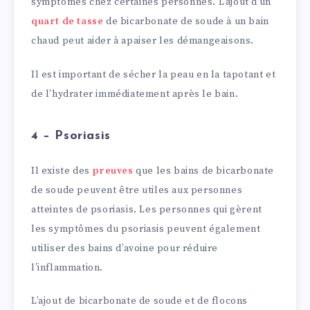
symptômes chez certaines personnes. L’ajout d’un
quart de tasse
de bicarbonate de soude à un bain
chaud peut aider à apaiser les démangeaisons.
Il est important de sécher la peau en la tapotant et
de l’hydrater immédiatement après le bain.
4 – Psoriasis
Il existe des
preuves
que les bains de bicarbonate
de soude peuvent être utiles aux personnes
atteintes de psoriasis. Les personnes qui gèrent
les symptômes du psoriasis peuvent également
utiliser des bains d’avoine pour réduire
l’inflammation.
L’ajout de bicarbonate de soude et de flocons