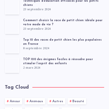
Techniques d’éducation efficaces pour les petits
chiens
23 septembre 2024
Comment choisir la race de petit chien idéale pour
votre mode de vie ?
23 septembre 2024
Top 10 des races de petit chien les plus populaires
en France
8 septembre 2024
TOP 100 des énigmes faciles à résoudre pour
stimuler l’esprit des enfants
2 mars 2024
Tag Cloud
Amour
Animaux
Autres
Beauté