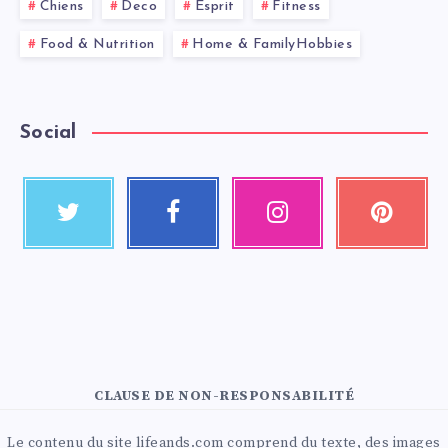
Chiens
Deco
Esprit
Fitness
Food & Nutrition
Home & FamilyHobbies
Social
CLAUSE DE NON-RESPONSABILITÉ
Le contenu du site lifeands.com comprend du texte, des images