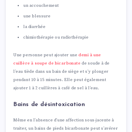
un accouchement
une blessure
la diarrhée
chimiothérapie ou radiothérapie
Une personne peut ajouter une
demi à une
cuillère à soupe de bicarbonate
de soude à de
l’eau tiède dans un bain de siège et s’y plonger
pendant 10 à 15 minutes. Elle peut également
ajouter 1 à 2 cuillères à café de sel à l’eau.
Bains de désintoxication
Même en l’absence d’une affection sous-jacente à
traiter, un bains de pieds bicarbonate peut s’avérer