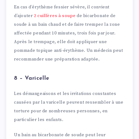
En cas d’érythème fessier sévère, il convient
d’ajouter
2 cuillères à soupe
de bicarbonate de
soude à un bain chaud et de faire tremper la zone
affectée pendant 10 minutes, trois fois par jour.
Après le trempage, elle doit appliquer une
pommade topique anti-érythème. Un médecin peut
recommander une préparation adaptée.
8 – Varicelle
Les démangeaisons et les irritations constantes
causées par la varicelle peuvent ressembler à une
torture pour de nombreuses personnes, en
particulier les enfants.
Un bain au bicarbonate de soude peut leur