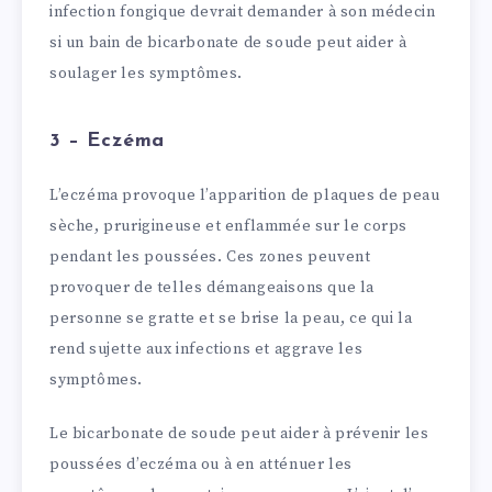
infection fongique devrait demander à son médecin
si un bain de bicarbonate de soude peut aider à
soulager les symptômes.
3 – Eczéma
L’eczéma provoque l’apparition de plaques de peau
sèche, prurigineuse et enflammée sur le corps
pendant les poussées. Ces zones peuvent
provoquer de telles démangeaisons que la
personne se gratte et se brise la peau, ce qui la
rend sujette aux infections et aggrave les
symptômes.
Le bicarbonate de soude peut aider à prévenir les
poussées d’eczéma ou à en atténuer les