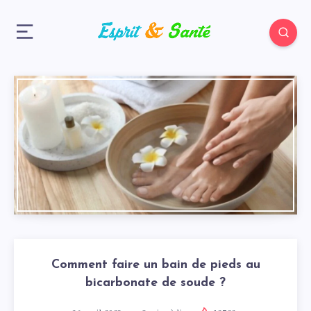
Comment faire un bain de pieds au
bicarbonate de soude ?