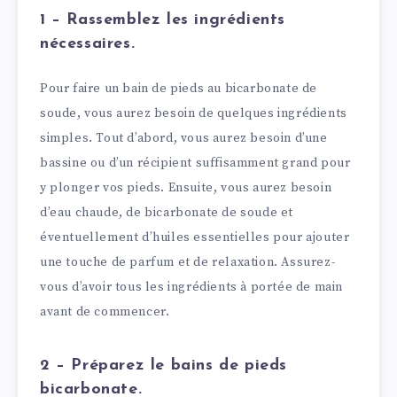
1 – Rassemblez les ingrédients
nécessaires.
Pour faire un bain de pieds au bicarbonate de
soude, vous aurez besoin de quelques ingrédients
simples. Tout d’abord, vous aurez besoin d’une
bassine ou d’un récipient suffisamment grand pour
y plonger vos pieds. Ensuite, vous aurez besoin
d’eau chaude, de bicarbonate de soude et
éventuellement d’huiles essentielles pour ajouter
une touche de parfum et de relaxation. Assurez-
vous d’avoir tous les ingrédients à portée de main
avant de commencer.
2 – Préparez le bains de pieds
bicarbonate.