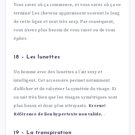
Vous savez où ça commence, et vous savez où ça se
termine! Les cheveux apparaissent souvent le long
de cette ligne et sont très sexy. Par conséquent,
vous n’avez plus besoin de vous raser ou de vous
épiler.
18 – Les lunettes
Un homme avec des lunettes a l’air sexy et
intelligent. Cet accessoire permet notamment
d’afficher et de valoriser la symétrie du visage. Et
on sait très bien que les visages symétriques sont
plus beaux et donc plus attrayants.
Erreur!
Référence de lien hypertexte non valide.
.
19 – La transpiration