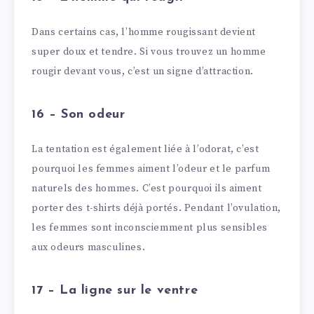
Dans certains cas, l’homme rougissant devient
super doux et tendre. Si vous trouvez un homme
rougir devant vous, c’est un signe d’attraction.
16 – Son odeur
La tentation est également liée à l’odorat, c’est
pourquoi les femmes aiment l’odeur et le parfum
naturels des hommes. C’est pourquoi ils aiment
porter des t-shirts déjà portés. Pendant l’ovulation,
les femmes sont inconsciemment plus sensibles
aux odeurs masculines.
17 – La ligne sur le ventre