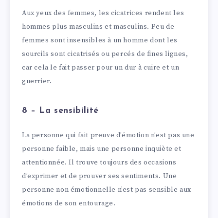
Aux yeux des femmes, les cicatrices rendent les
hommes plus masculins et masculins. Peu de
femmes sont insensibles à un homme dont les
sourcils sont cicatrisés ou percés de fines lignes,
car cela le fait passer pour un dur à cuire et un
guerrier.
8 – La sensibilité
La personne qui fait preuve d’émotion n’est pas une
personne faible, mais une personne inquiète et
attentionnée. Il trouve toujours des occasions
d’exprimer et de prouver ses sentiments. Une
personne non émotionnelle n’est pas sensible aux
émotions de son entourage.