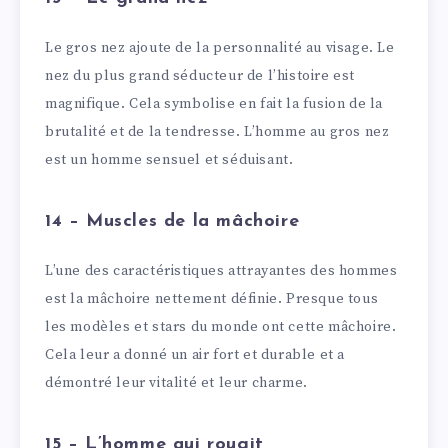
Le gros nez ajoute de la personnalité au visage. Le
nez du plus grand séducteur de l’histoire est
magnifique. Cela symbolise en fait la fusion de la
brutalité et de la tendresse. L’homme au gros nez
est un homme sensuel et séduisant.
14 – Muscles de la mâchoire
L’une des caractéristiques attrayantes des hommes
est la mâchoire nettement définie. Presque tous
les modèles et stars du monde ont cette mâchoire.
Cela leur a donné un air fort et durable et a
démontré leur vitalité et leur charme.
15 – L’homme qui rougit