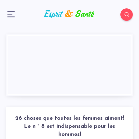
26 choses que toutes les femmes aiment!
Le n ° 8 est indispensable pour les
hommes!