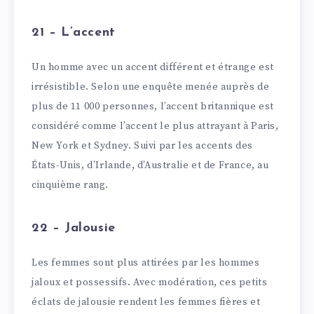
21 – L’accent
Un homme avec un accent différent et étrange est
irrésistible. Selon une enquête menée auprès de
plus de 11 000 personnes, l’accent britannique est
considéré comme l’accent le plus attrayant à Paris,
New York et Sydney. Suivi par les accents des
États-Unis, d’Irlande, d’Australie et de France, au
cinquième rang.
22 – Jalousie
Les femmes sont plus attirées par les hommes
jaloux et possessifs. Avec modération, ces petits
éclats de jalousie rendent les femmes fières et