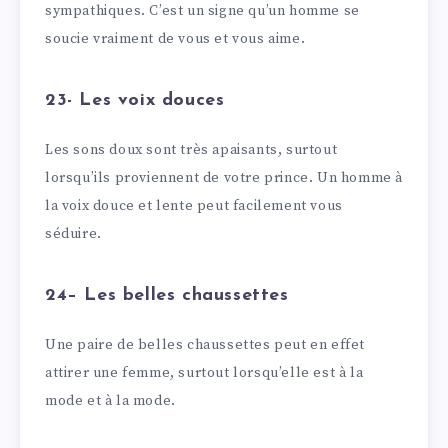
sympathiques. C’est un signe qu’un homme se
soucie vraiment de vous et vous aime.
23- Les voix douces
Les sons doux sont très apaisants, surtout
lorsqu’ils proviennent de votre prince. Un homme à
la voix douce et lente peut facilement vous
séduire.
24– Les belles chaussettes
Une paire de belles chaussettes peut en effet
attirer une femme, surtout lorsqu’elle est à la
mode et à la mode.