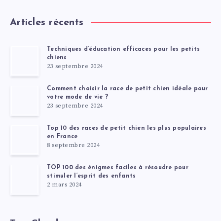
Articles récents
Techniques d’éducation efficaces pour les petits
chiens
23 septembre 2024
Comment choisir la race de petit chien idéale pour
votre mode de vie ?
23 septembre 2024
Top 10 des races de petit chien les plus populaires
en France
8 septembre 2024
TOP 100 des énigmes faciles à résoudre pour
stimuler l’esprit des enfants
2 mars 2024