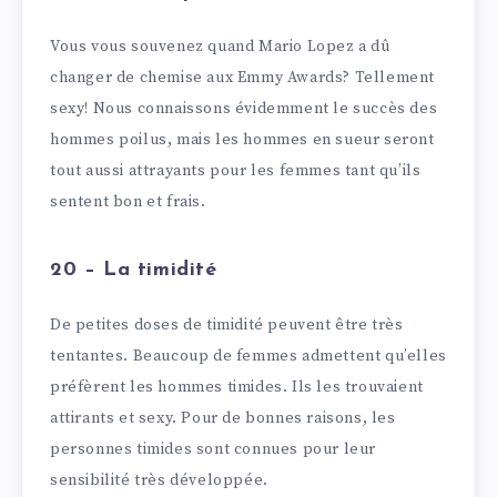
Vous vous souvenez quand Mario Lopez a dû
changer de chemise aux Emmy Awards? Tellement
sexy! Nous connaissons évidemment le succès des
hommes poilus, mais les hommes en sueur seront
tout aussi attrayants pour les femmes tant qu’ils
sentent bon et frais.
20 – La timidité
De petites doses de timidité peuvent être très
tentantes. Beaucoup de femmes admettent qu’elles
préfèrent les hommes timides. Ils les trouvaient
attirants et sexy. Pour de bonnes raisons, les
personnes timides sont connues pour leur
sensibilité très développée.