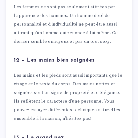
Les femmes ne sont pas seulement attirées par
l’apparence des hommes. Un homme doté de
personnalité et d’individualité ne peut être aussi
attirant qu’un homme qui renonce à lui-même. Ce
dernier semble ennuyeux et pas du tout sexy.
12 – Les mains bien soignées
Les mains et les pieds sont aussi importants que le
visage et le reste du corps. Des mains nettes et
soignées sont un signe de propreté et d’élégance.
Ils reflètent le caractère d’une personne. Vous
pouvez essayer différentes techniques naturelles
ensemble à la maison, n’hésitez pas!
13 – Le grand nez