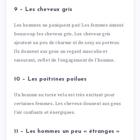
9 – Les cheveux gris
Les hommes ne paniquent pas! Les femmes aiment
beaucoup les cheveux gris. Les cheveux gris
ajoutent un peu de charme et de sexy au porteur.
Ils donnent aux gens un regard masculin et
rassurant, reflet de l’engagement de l’homme.
10 – Les poitrines poilues
Un homme au torse velu est très excitant pour
certaines femmes. Les cheveux donnent aux gens
l’air confiants et énergiques.
11 – Les hommes un peu « étranges »