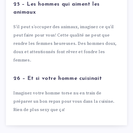
25 – Les hommes qui aiment les
animaux
S’il peut s’occuper des animaux, imaginez ce qu’il
peut faire pour vous! Cette qualité ne peut que
rendre les femmes heureuses. Des hommes doux,
doux et attentionnés font rêver et fondre les
femmes.
26 – Et si votre homme cuisinait
Imaginez votre homme torse nu en train de
préparer un bon repas pour vous dans la cuisine.
Rien de plus sexy que ça!