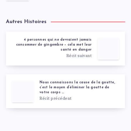
Autres Histoires
4 personnes qui ne devraient jamais
consommer de gingembre – cela met leur
santé en danger
Récit suivant
Nous connaissons la cause de la goutte,
c’est le moyen d’éliminer la goutte de
votre corps …
Récit précédent