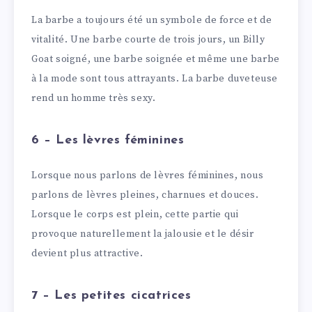
La barbe a toujours été un symbole de force et de
vitalité. Une barbe courte de trois jours, un Billy
Goat soigné, une barbe soignée et même une barbe
à la mode sont tous attrayants. La barbe duveteuse
rend un homme très sexy.
6 – Les lèvres féminines
Lorsque nous parlons de lèvres féminines, nous
parlons de lèvres pleines, charnues et douces.
Lorsque le corps est plein, cette partie qui
provoque naturellement la jalousie et le désir
devient plus attractive.
7 – Les petites cicatrices