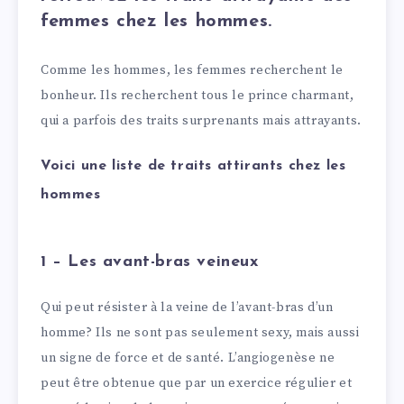
femmes chez les hommes.
Comme les hommes, les femmes recherchent le
bonheur. Ils recherchent tous le prince charmant,
qui a parfois des traits surprenants mais attrayants.
Voici une liste de traits attirants chez les
hommes
1 – Les avant-bras veineux
Qui peut résister à la veine de l’avant-bras d’un
homme? Ils ne sont pas seulement sexy, mais aussi
un signe de force et de santé. L’angiogenèse ne
peut être obtenue que par un exercice régulier et