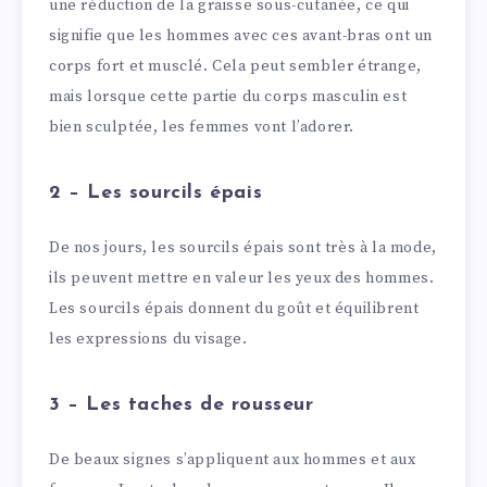
une réduction de la graisse sous-cutanée, ce qui
signifie que les hommes avec ces avant-bras ont un
corps fort et musclé. Cela peut sembler étrange,
mais lorsque cette partie du corps masculin est
bien sculptée, les femmes vont l’adorer.
2 – Les sourcils épais
De nos jours, les sourcils épais sont très à la mode,
ils peuvent mettre en valeur les yeux des hommes.
Les sourcils épais donnent du goût et équilibrent
les expressions du visage.
3 – Les taches de rousseur
De beaux signes s’appliquent aux hommes et aux