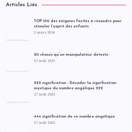
Articles Liés
TOP 100 des énigmes faciles à résoudre pour
stimuler l’esprit des enfants
2 mars 2024
20 choses qu’un manipulateur deteste
27 août 2023
222 signification : Décoder la signification
mystique du nombre angélique 222
27 août 2023
444 signification de ce nombre angélique
27 août 2023