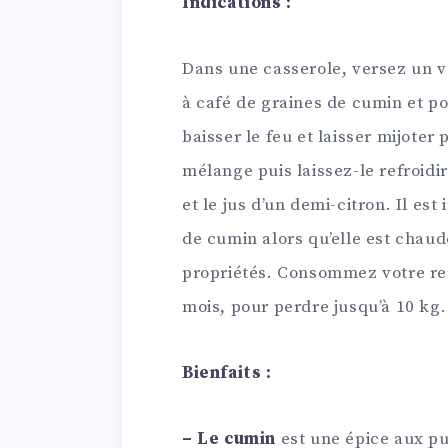
Indications :
Dans une casserole, versez un ve
à café de graines de cumin et po
baisser le feu et laisser mijoter 
mélange puis laissez-le refroidir
et le jus d’un demi-citron. Il est
de cumin alors qu’elle est chaud
propriétés. Consommez votre re
mois, pour perdre jusqu’à 10 kg.
Bienfaits :
– Le cumin
est une épice aux pu