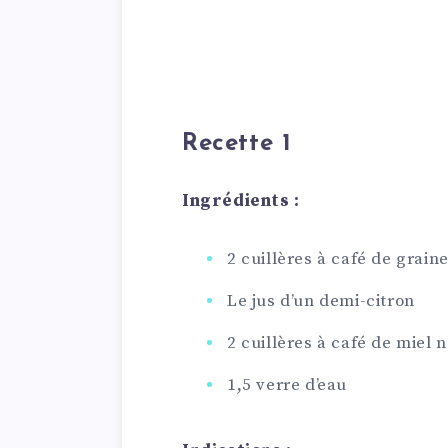
Recette 1
Ingrédients :
2 cuillères à café de grain
Le jus d’un demi-citron
2 cuillères à café de miel n
1,5 verre d’eau