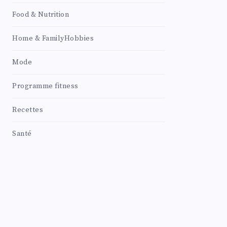
Food & Nutrition
Home & FamilyHobbies
Mode
Programme fitness
Recettes
Santé