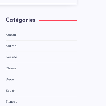
Catégories
Amour
Autres
Beauté
Chiens
Deco
Esprit
Fitness