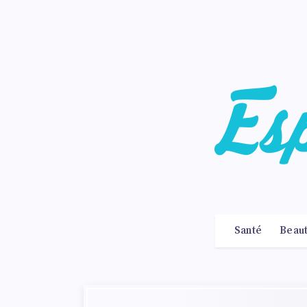
Santé
Beau