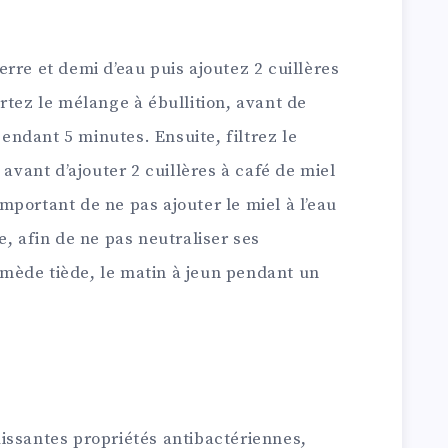
rre et demi d’eau puis ajoutez 2 cuillères
rtez le mélange à ébullition, avant de
pendant 5 minutes. Ensuite, filtrez le
 avant d’ajouter 2 cuillères à café de miel
 important de ne pas ajouter le miel à l’eau
e, afin de ne pas neutraliser ses
mède tiède, le matin à jeun pendant un
issantes propriétés antibactériennes,