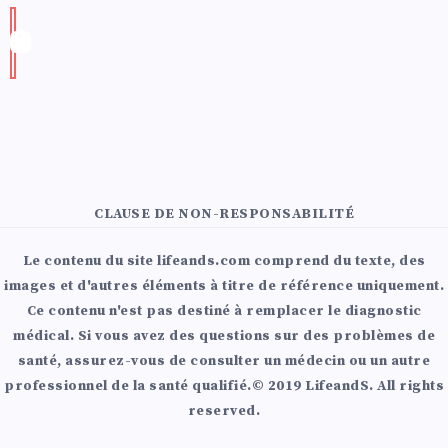
CLAUSE DE NON-RESPONSABILITÉ
Le contenu du site lifeands.com comprend du texte, des
images et d'autres éléments à titre de référence uniquement.
Ce contenu n'est pas destiné à remplacer le diagnostic
médical. Si vous avez des questions sur des problèmes de
santé, assurez-vous de consulter un médecin ou un autre
professionnel de la santé qualifié.© 2019 LifeandS. All rights
reserved.