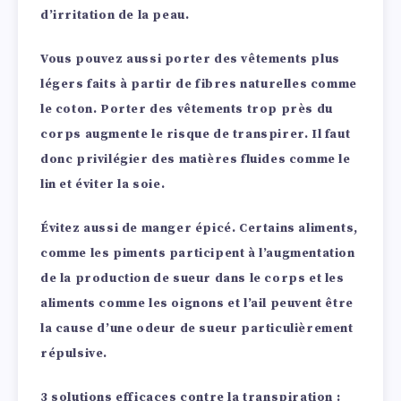
d’irritation de la peau.
Vous pouvez aussi porter des vêtements plus
légers faits à partir de fibres naturelles comme
le coton. Porter des vêtements trop près du
corps augmente le risque de transpirer. Il faut
donc privilégier des matières fluides comme le
lin et éviter la soie.
Évitez aussi de manger épicé. Certains aliments,
comme les piments participent à l’augmentation
de la production de sueur dans le corps et les
aliments comme les oignons et l’ail peuvent être
la cause d’une odeur de sueur particulièrement
répulsive.
3 solutions efficaces contre la transpiration :