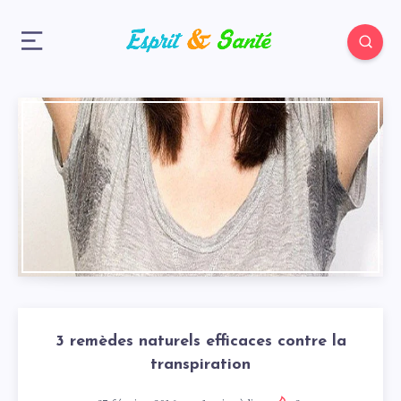
3 remèdes naturels efficaces contre la
transpiration