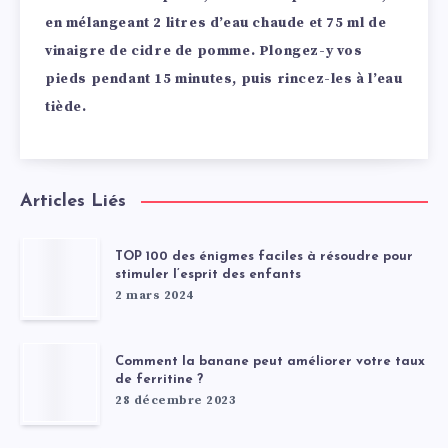
en mélangeant 2 litres d’eau chaude et 75 ml de
vinaigre de cidre de pomme. Plongez-y vos
pieds pendant 15 minutes, puis rincez-les à l’eau
tiède.
Articles Liés
TOP 100 des énigmes faciles à résoudre pour
stimuler l’esprit des enfants
2 mars 2024
Comment la banane peut améliorer votre taux
de ferritine ?
28 décembre 2023