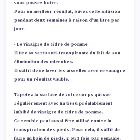
vous pouvez boire.
Pour un meilleur résultat, buvez cette infusion
pendant deux semaines à raison d’un litre par
jour.
· Le vinaigre de cidre de pomme
Il tire sa vertu anti-transpirante du fait de son
élimination des microbes.
Il suffit de se laver les aisselles avec ce vinaigre
pour un résultat visible.
Tapotez la surface de votre corps qui sue
régulièrement avec un tissu préalablement
imbibé de vinaigre de cidre de pomme.
Ce remède peut aussi être utilisé contre la
transpiration des pieds. Pour cela, il suffit de
faire un bain de pieds, 2 ou 3 fois par semaine,