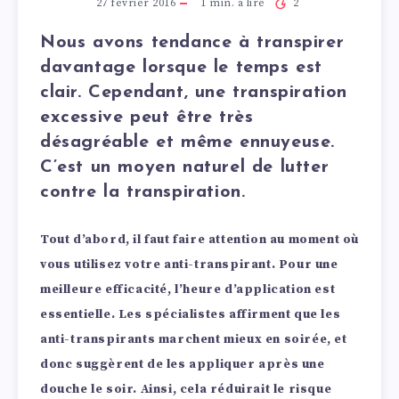
27 février 2016
1
min. à lire
2
Nous avons tendance à transpirer
davantage lorsque le temps est
clair. Cependant, une transpiration
excessive peut être très
désagréable et même ennuyeuse.
C’est un moyen naturel de lutter
contre la transpiration.
Tout d’abord, il faut faire attention au moment où
vous utilisez votre anti-transpirant. Pour une
meilleure efficacité, l’heure d’application est
essentielle. Les spécialistes affirment que les
anti-transpirants marchent mieux en soirée, et
donc suggèrent de les appliquer après une
douche le soir. Ainsi, cela réduirait le risque