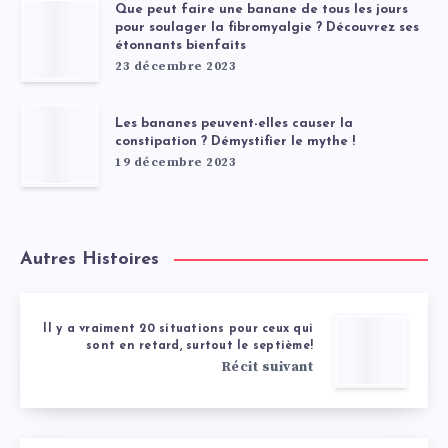
Que peut faire une banane de tous les jours
pour soulager la fibromyalgie ? Découvrez ses
étonnants bienfaits
23 décembre 2023
Les bananes peuvent-elles causer la
constipation ? Démystifier le mythe !
19 décembre 2023
Autres Histoires
Il y a vraiment 20 situations pour ceux qui
sont en retard, surtout le septième!
Récit suivant