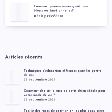
Comment pouvons-nous guérir nos
blessures émotionnelles?
Récit précédent
Articles récents
Techniques d’éducation efficaces pour les petits
chiens
23 septembre 2024
Comment choisir la race de petit chien idéale pour
votre mode de vie ?
23 septembre 2024
Top 10 des races de petit chien les plus populaires