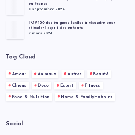
en France
8 septembre 2024
TOP 100 des énigmes faciles à résoudre pour
stimuler l’esprit des enfants
2 mars 2024
Tag Cloud
Amour
Animaux
Autres
Beauté
Chiens
Deco
Esprit
Fitness
Food & Nutrition
Home & FamilyHobbies
Social