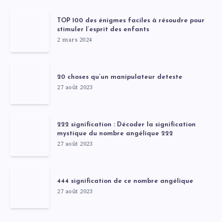
TOP 100 des énigmes faciles à résoudre pour
stimuler l’esprit des enfants
2 mars 2024
20 choses qu’un manipulateur deteste
27 août 2023
222 signification : Décoder la signification
mystique du nombre angélique 222
27 août 2023
444 signification de ce nombre angélique
27 août 2023