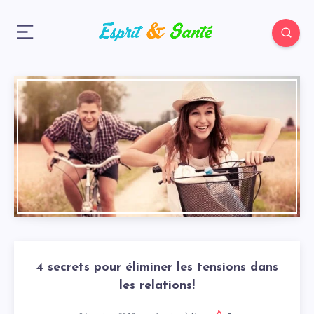
4 secrets pour éliminer les tensions dans
les relations!