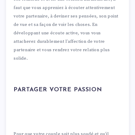
faut que vous appreniez à écouter attentivement
votre partenaire, à deviner ses pensées, son point
de vue et sa façon de voir les choses. En
développant une écoute active, vous vous
attacherez durablement l’affection de votre
partenaire et vous rendrez votre relation plus
solide.
PARTAGER VOTRE PASSION
Pour que votre couple soit plus soudé et qu’il