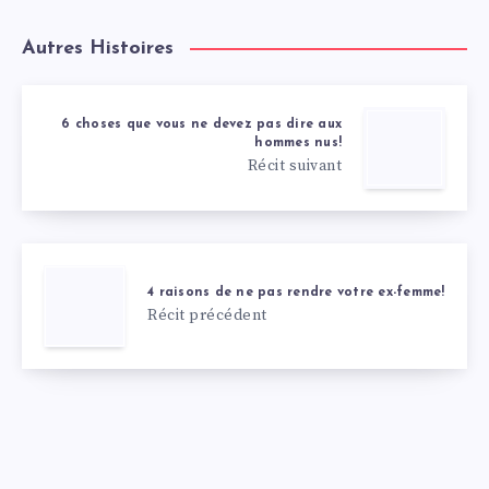
Autres Histoires
6 choses que vous ne devez pas dire aux
hommes nus!
Récit suivant
4 raisons de ne pas rendre votre ex-femme!
Récit précédent