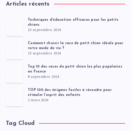
Articles récents
Techniques d’éducation efficaces pour les petits
chiens
23 septembre 2024
Comment choisir la race de petit chien idéale pour
votre mode de vie ?
23 septembre 2024
Top 10 des races de petit chien les plus populaires
en France
8 septembre 2024
TOP 100 des énigmes faciles à résoudre pour
stimuler l’esprit des enfants
2 mars 2024
Tag Cloud