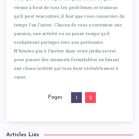
vienne à bout de tous les problèmes et tensions
qu’il peut rencontrer, il faut que vous consacriez du
temps l’un l’autre. Chacun de vous a surement une
passion, une activité ou un passe-temps qu’il
souhaiterait partager avec son partenaire.
N’hésitez pas à l’inviter dans votre jardin secret
pour passer des moments formidables en faisant
une chose/activité qui vous tient véritablement à
cœur.
Pages
2
1
Articles Liés