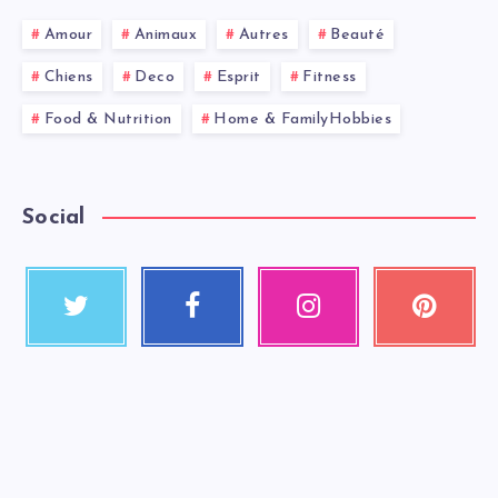
Amour
Animaux
Autres
Beauté
Chiens
Deco
Esprit
Fitness
Food & Nutrition
Home & FamilyHobbies
Social