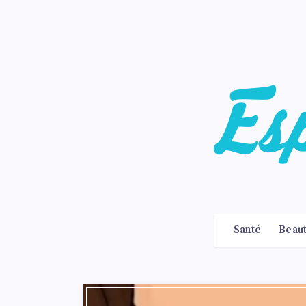
Santé
Beau