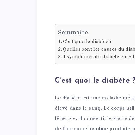
Sommaire
C’est quoi le diabète ?
Quelles sont les causes du diab
4 symptômes du diabète chez 
C’est quoi le diabète 
Le diabète est une maladie méta
élevé dans le sang. Le corps ut
l’énergie. Il convertit le sucre 
de l’hormone insuline produite 