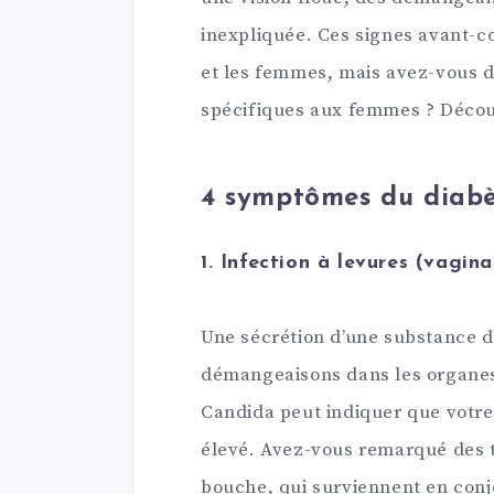
inexpliquée. Ces signes avant-
et les femmes, mais avez-vous 
spécifiques aux femmes ? Décou
4 symptômes du diabè
1. Infection à levures (vagina
Une sécrétion d’une substance d
démangeaisons dans les organes 
Candida peut indiquer que votre
élevé. Avez-vous remarqué des 
bouche, qui surviennent en conj