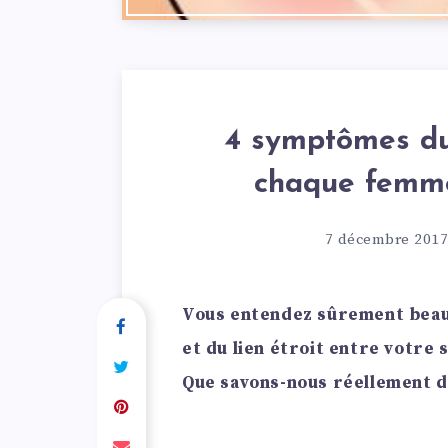
4 symptômes du
chaque femme
7 décembre 2017
Vous entendez sûrement beau
et du lien étroit entre votre s
Que savons-nous réellement d