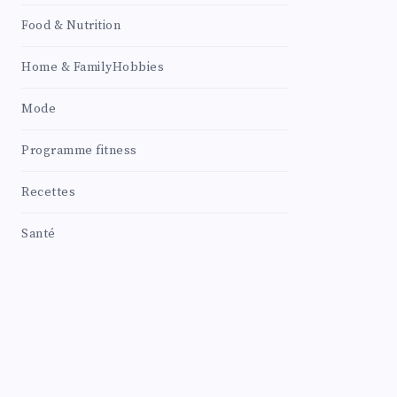
Food & Nutrition
Home & FamilyHobbies
Mode
Programme fitness
Recettes
Santé