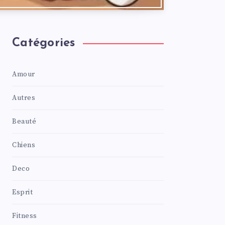
Catégories
Amour
Autres
Beauté
Chiens
Deco
Esprit
Fitness