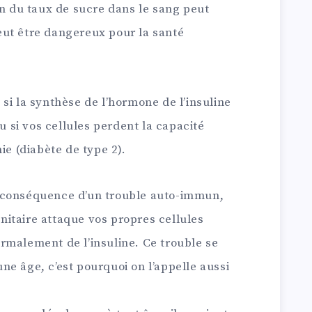
on du taux de sucre dans le sang peut
ut être dangereux pour la santé
si la synthèse de l’hormone de l’insuline
ou si vos cellules perdent la capacité
ie (diabète de type 2).
 conséquence d’un trouble auto-immun,
itaire attaque vos propres cellules
rmalement de l’insuline. Ce trouble se
e âge, c’est pourquoi on l’appelle aussi