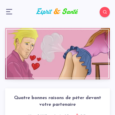
Quatre bonnes raisons de péter devant
votre partenaire