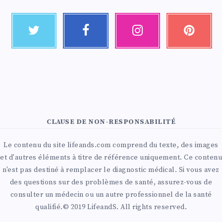
CLAUSE DE NON-RESPONSABILITÉ
Le contenu du site lifeands.com comprend du texte, des images
et d'autres éléments à titre de référence uniquement. Ce contenu
n'est pas destiné à remplacer le diagnostic médical. Si vous avez
des questions sur des problèmes de santé, assurez-vous de
consulter un médecin ou un autre professionnel de la santé
qualifié.© 2019 LifeandS. All rights reserved.