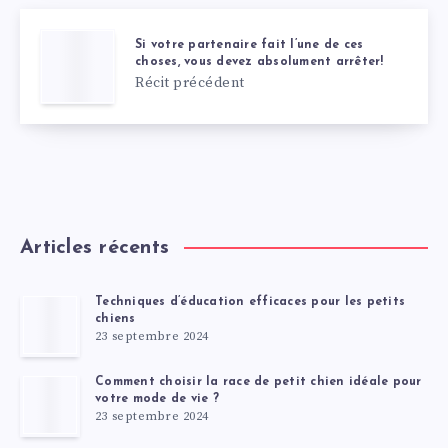
Si votre partenaire fait l’une de ces
choses, vous devez absolument arrêter!
Récit précédent
Articles récents
Techniques d’éducation efficaces pour les petits
chiens
23 septembre 2024
Comment choisir la race de petit chien idéale pour
votre mode de vie ?
23 septembre 2024