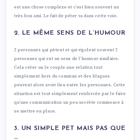
est une chose complexe et c’est bien souvent un
très bon ami. Le fait de péter va dans cette voie.
2. LE MÊME SENS DE L’HUMOUR
2 personnes qui pètent et qui rigolent souvent 2
personnes qui ont un sens de l’humour similaire.
Cela créer un le couple une relation tout
simplement hors du commun et des blagues
peuvent alors avoir lieu entre les personnes. Cette
situation est tout simplement renforcée par le faire
qu’une communication un peu secrète commence à
se mettre en place.
3. UN SIMPLE PET MAIS PAS QUE
…