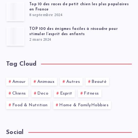
Top 10 des races de petit chien les plus populaires
en France
8 septembre 2024
TOP 100 des énigmes faciles à résoudre pour
stimuler l’esprit des enfants
2 mars 2024
Tag Cloud
Amour
Animaux
Autres
Beauté
Chiens
Deco
Esprit
Fitness
Food & Nutrition
Home & FamilyHobbies
Social