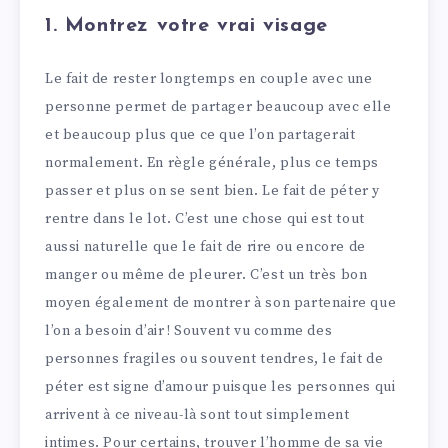
1. Montrez votre vrai visage
Le fait de rester longtemps en couple avec une
personne permet de partager beaucoup avec elle
et beaucoup plus que ce que l’on partagerait
normalement. En règle générale, plus ce temps
passer et plus on se sent bien. Le fait de péter y
rentre dans le lot. C’est une chose qui est tout
aussi naturelle que le fait de rire ou encore de
manger ou même de pleurer. C’est un très bon
moyen également de montrer à son partenaire que
l’on a besoin d’air ! Souvent vu comme des
personnes fragiles ou souvent tendres, le fait de
péter est signe d’amour puisque les personnes qui
arrivent à ce niveau-là sont tout simplement
intimes. Pour certains, trouver l’homme de sa vie