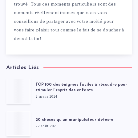
trouvé ! Tous ces moments particuliers sont des
moments réellement intimes que nous vous
conseillons de partager avec votre moitié pour
vous faire plaisir tout comme le fait de se doucher à
deux à la fin !
Articles Liés
TOP 100 des énigmes faciles à résoudre pour
stimuler l’esprit des enfants
2 mars 2024
20 choses qu’un manipulateur deteste
27 août 2023