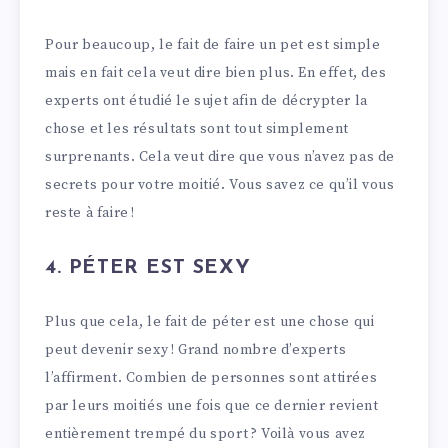
Pour beaucoup, le fait de faire un pet est simple
mais en fait cela veut dire bien plus. En effet, des
experts ont étudié le sujet afin de décrypter la
chose et les résultats sont tout simplement
surprenants. Cela veut dire que vous n’avez pas de
secrets pour votre moitié. Vous savez ce qu’il vous
reste à faire !
4. PÉTER EST SEXY
Plus que cela, le fait de péter est une chose qui
peut devenir sexy ! Grand nombre d’experts
l’affirment. Combien de personnes sont attirées
par leurs moitiés une fois que ce dernier revient
entièrement trempé du sport ? Voilà vous avez