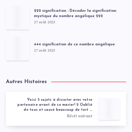
222 signification : Décoder la signification
mystique du nombre angélique 222
27 août 2023
444 signification de ce nombre angélique
27 août 2023
Autres Histoires
Voici 5 sujets à discuter avec votre
partenaire avant de se marier! 2 Oublié
de tous et causé beaucoup de tort …
Récit suivant