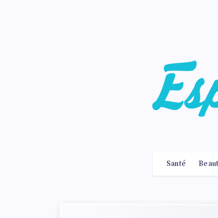
Santé
Beau