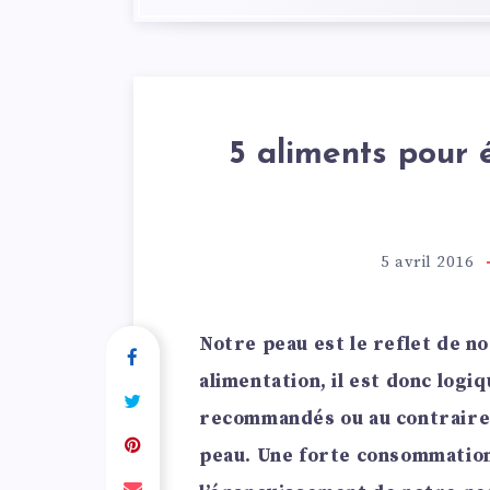
5 aliments pour é
5 avril 2016
Notre peau est le reflet de n
alimentation, il est donc logiq
recommandés ou au contraires
peau. Une forte consommation