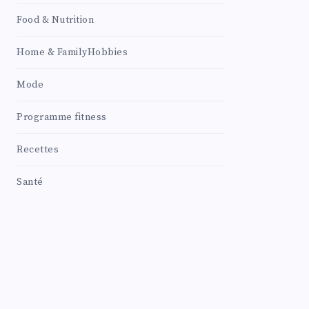
Food & Nutrition
Home & FamilyHobbies
Mode
Programme fitness
Recettes
Santé