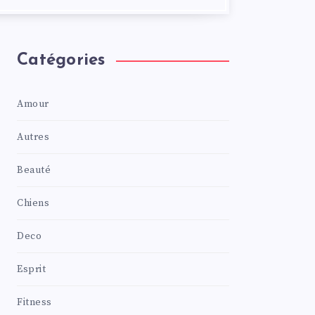
Catégories
Amour
Autres
Beauté
Chiens
Deco
Esprit
Fitness