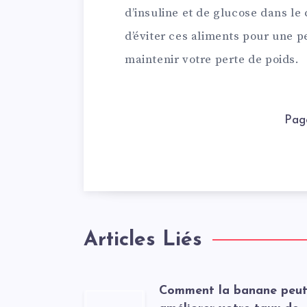
d’insuline et de glucose dans l
d’éviter ces aliments pour une p
maintenir votre perte de poids.
Pag
Articles Liés
Comment la banane peu