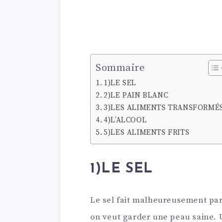
Sommaire
1)LE SEL
2)LE PAIN BLANC
3)LES ALIMENTS TRANSFORMÉ
4)L’ALCOOL
5)LES ALIMENTS FRITS
1)LE SEL
Le sel fait malheureusement part
on veut garder une peau saine. U