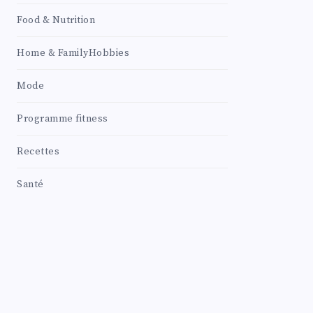
Food & Nutrition
Home & FamilyHobbies
Mode
Programme fitness
Recettes
Santé