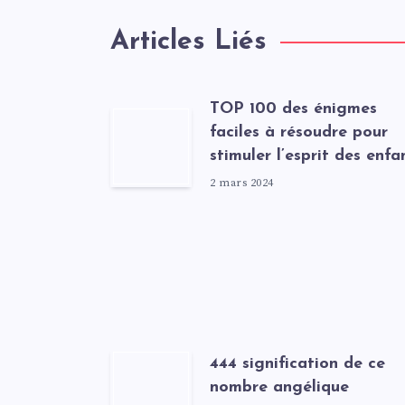
Articles Liés
TOP 100 des énigmes
faciles à résoudre pour
stimuler l’esprit des enfa
2 mars 2024
444 signification de ce
nombre angélique