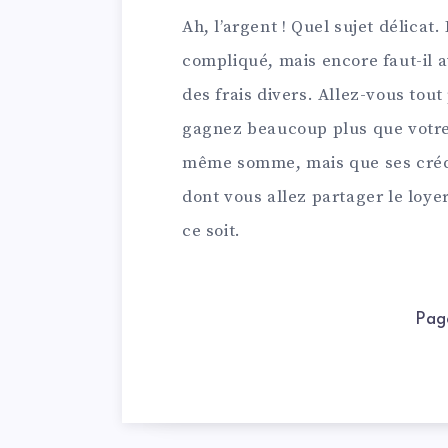
Ah, l’argent ! Quel sujet délica
compliqué, mais encore faut-il a
des frais divers. Allez-vous tout
gagnez beaucoup plus que votre
même somme, mais que ses crédi
dont vous allez partager le loye
ce soit.
Pag