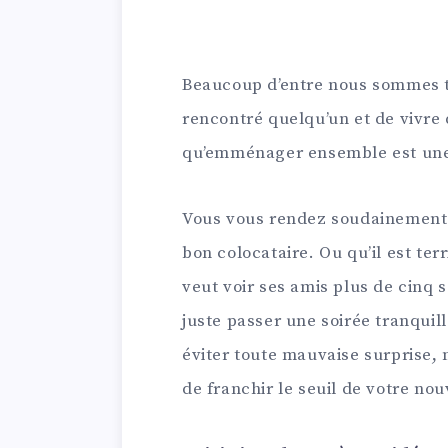
Beaucoup d’entre nous sommes te
rencontré quelqu’un et de vivre
qu’emménager ensemble est une 
Vous vous rendez soudainement 
bon colocataire. Ou qu’il est terr
veut voir ses amis plus de cinq 
juste passer une soirée tranquil
éviter toute mauvaise surprise,
de franchir le seuil de votre no