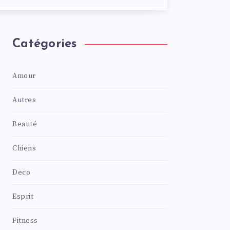
Catégories
Amour
Autres
Beauté
Chiens
Deco
Esprit
Fitness