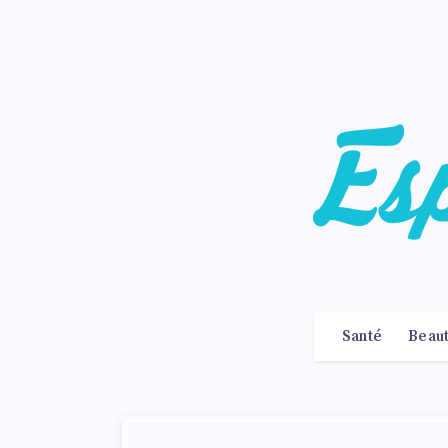
Santé
Beau