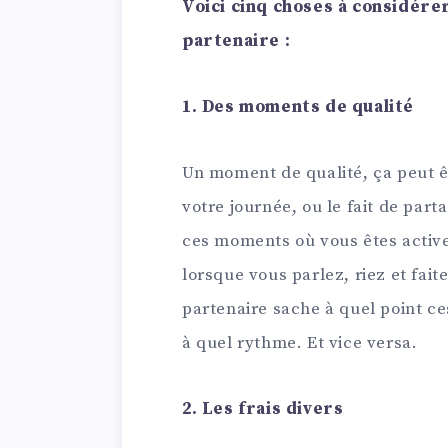
Voici cinq choses à considér
partenaire :
1. Des moments de qualité
Un moment de qualité, ça peut ê
votre journée, ou le fait de part
ces moments où vous êtes activem
lorsque vous parlez, riez et fai
partenaire sache à quel point c
à quel rythme. Et vice versa.
2. Les frais divers