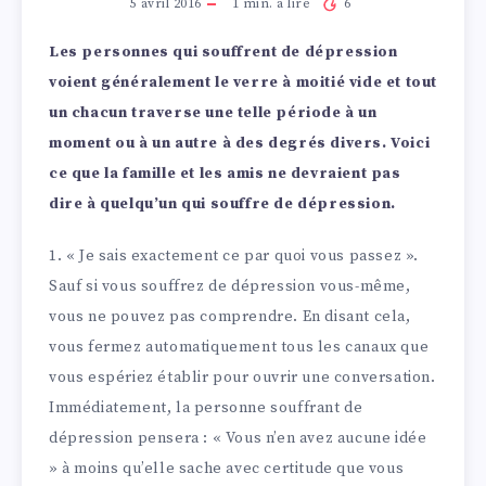
5 avril 2016
1
min. à lire
6
Les personnes qui souffrent de dépression
voient généralement le verre à moitié vide et tout
un chacun traverse une telle période à un
moment ou à un autre à des degrés divers. Voici
ce que la famille et les amis ne devraient pas
dire à quelqu’un qui souffre de dépression.
1. « Je sais exactement ce par quoi vous passez ».
Sauf si vous souffrez de dépression vous-même,
vous ne pouvez pas comprendre. En disant cela,
vous fermez automatiquement tous les canaux que
vous espériez établir pour ouvrir une conversation.
Immédiatement, la personne souffrant de
dépression pensera : « Vous n’en avez aucune idée
» à moins qu’elle sache avec certitude que vous