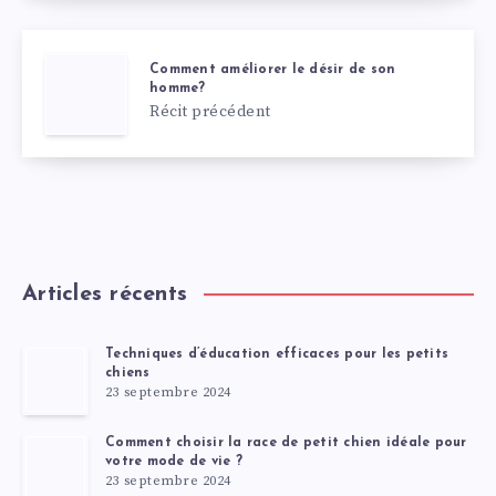
Comment améliorer le désir de son
homme?
Récit précédent
Articles récents
Techniques d’éducation efficaces pour les petits
chiens
23 septembre 2024
Comment choisir la race de petit chien idéale pour
votre mode de vie ?
23 septembre 2024