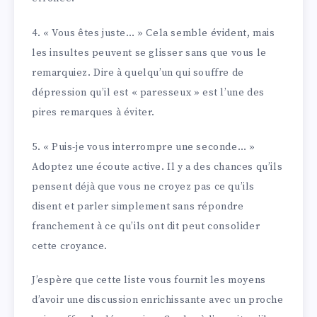
4. « Vous êtes juste… » Cela semble évident, mais
les insultes peuvent se glisser sans que vous le
remarquiez. Dire à quelqu’un qui souffre de
dépression qu’il est « paresseux » est l’une des
pires remarques à éviter.
5. « Puis-je vous interrompre une seconde… »
Adoptez une écoute active. Il y a des chances qu’ils
pensent déjà que vous ne croyez pas ce qu’ils
disent et parler simplement sans répondre
franchement à ce qu’ils ont dit peut consolider
cette croyance.
J’espère que cette liste vous fournit les moyens
d’avoir une discussion enrichissante avec un proche