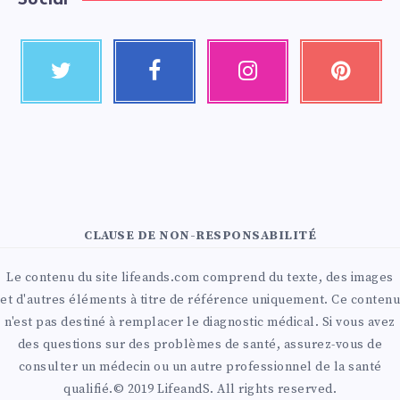
Social
CLAUSE DE NON-RESPONSABILITÉ
Le contenu du site lifeands.com comprend du texte, des images
et d'autres éléments à titre de référence uniquement. Ce contenu
n'est pas destiné à remplacer le diagnostic médical. Si vous avez
des questions sur des problèmes de santé, assurez-vous de
consulter un médecin ou un autre professionnel de la santé
qualifié.© 2019 LifeandS. All rights reserved.