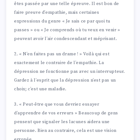
êtes passée par une telle épreuve. Il est bon de
faire preuve d’empathie, mais certaines
expressions du genre « Je sais ce par quoi tu
passes » ou « Je comprends où tu veux en venir »
peuvent avoir l’air condescendant et méprisant.
2. « N’en faites pas un drame ! » Voilà qui est
exactement le contraire de l’empathie. La
dépression ne fonctionne pas avec un interrupteur.
Gardez à l’esprit que la dépression n’est pas un
choix; c’est une maladie.
3. « Peut-être que vous devriez essayer
d’apprendre de vos erreurs » Beaucoup de gens
pensent que signaler les lacunes aidera une
personne. Bien au contraire, cela est une vision
erronée.