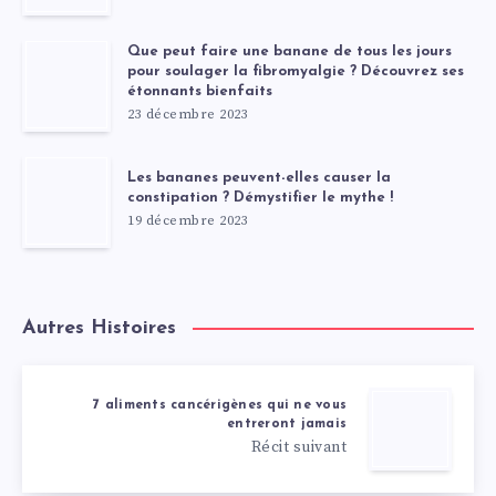
Que peut faire une banane de tous les jours
pour soulager la fibromyalgie ? Découvrez ses
étonnants bienfaits
23 décembre 2023
Les bananes peuvent-elles causer la
constipation ? Démystifier le mythe !
19 décembre 2023
Autres Histoires
7 aliments cancérigènes qui ne vous
entreront jamais
Récit suivant