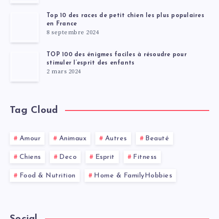
Top 10 des races de petit chien les plus populaires
en France
8 septembre 2024
TOP 100 des énigmes faciles à résoudre pour
stimuler l’esprit des enfants
2 mars 2024
Tag Cloud
Amour
Animaux
Autres
Beauté
Chiens
Deco
Esprit
Fitness
Food & Nutrition
Home & FamilyHobbies