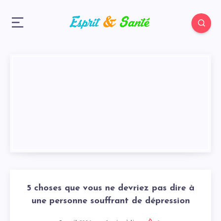
5 choses que vous ne devriez pas dire à
une personne souffrant de dépression