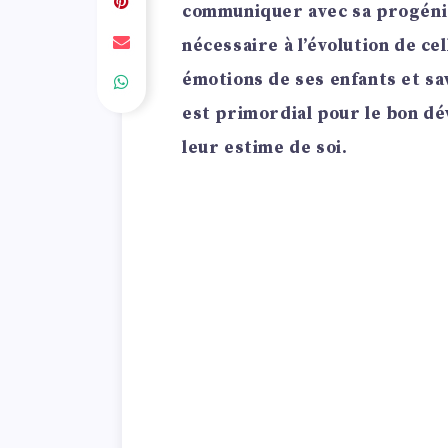
communiquer avec sa progénit
nécessaire à l’évolution de cel
émotions de ses enfants et sa
est primordial pour le bon d
leur estime de soi.