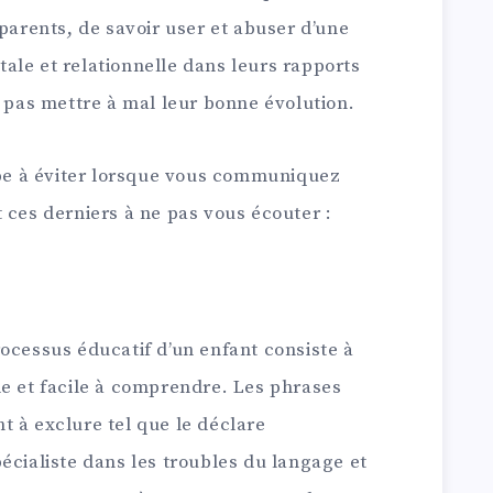
 parents, de savoir user et abuser d’une
ale et relationnelle dans leurs rapports
e pas mettre à mal leur bonne évolution.
e à éviter lorsque vous communiquez
 ces derniers à ne pas vous écouter :
ocessus éducatif d’un enfant consiste à
de et facile à comprendre. Les phrases
t à exclure tel que le déclare
écialiste dans les troubles du langage et