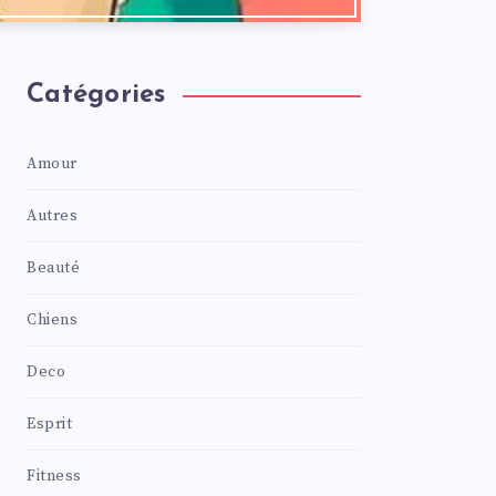
Catégories
Amour
Autres
Beauté
Chiens
Deco
Esprit
Fitness