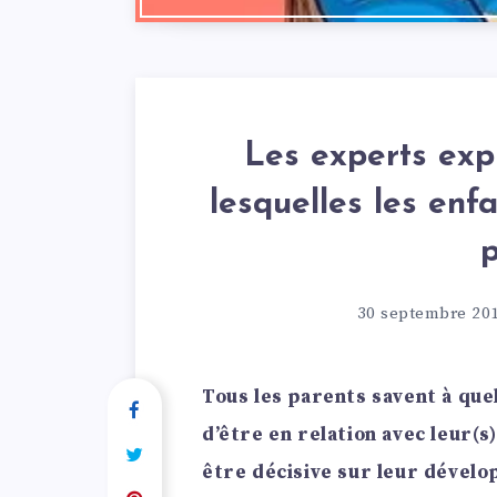
Les experts exp
lesquelles les enf
30 septembre 20
Tous les parents savent à que
d’être en relation avec leur(s)
être décisive sur leur dévelop