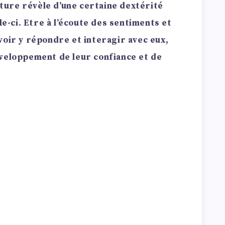
ure révèle d’une certaine dextérité
le-ci. Etre à l’écoute des sentiments et
voir y répondre et interagir avec eux,
éveloppement de leur confiance et de