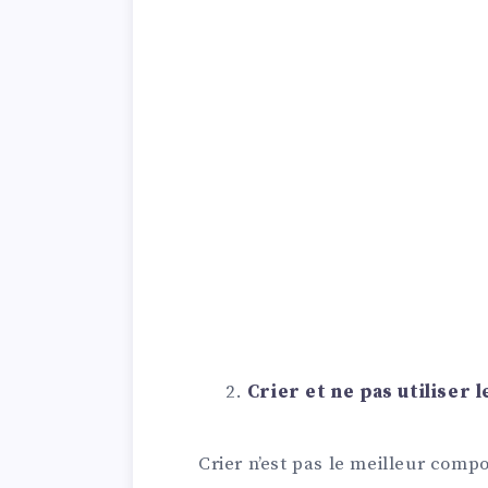
Crier et ne pas utiliser
Crier n’est pas le meilleur comp