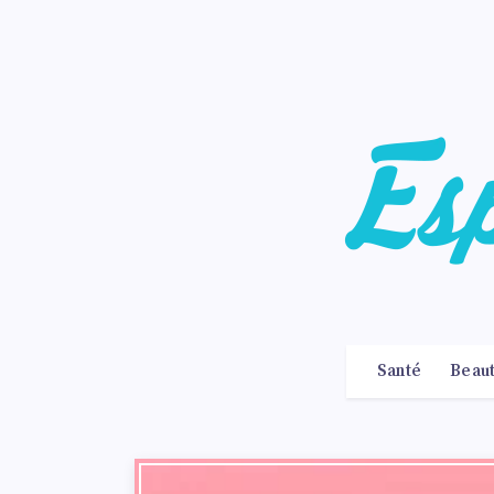
Santé
Beau