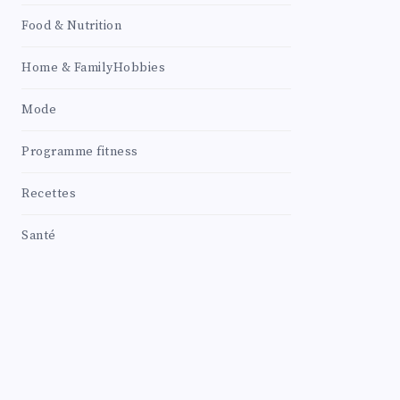
Food & Nutrition
Home & FamilyHobbies
Mode
Programme fitness
Recettes
Santé