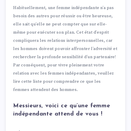
Habituellement, une femme indépendante n’a pas
besoin des autres pour réussir ou être heureuse,
elle sait qu’elle ne peut compter que sur elle-
même pour exécuter son plan. Cet état d’esprit
compliquera les relations interpersonnelles, car
les hommes doivent pouvoir affronter l’adversité et
rechercher la profonde sensibilité d’un partenaire!
Par conséquent, pour vivre pleinement votre
relation avec les femmes indépendantes, veuillez
lire cette liste pour comprendre ce que les
femmes attendent des hommes.
Messieurs, voici ce qu’une femme
indépendante attend de vous !