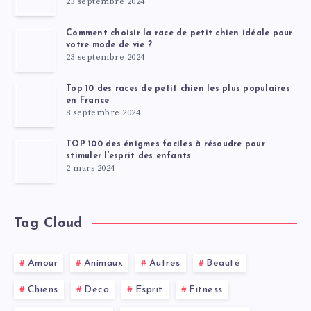
23 septembre 2024
Comment choisir la race de petit chien idéale pour
votre mode de vie ?
23 septembre 2024
Top 10 des races de petit chien les plus populaires
en France
8 septembre 2024
TOP 100 des énigmes faciles à résoudre pour
stimuler l’esprit des enfants
2 mars 2024
Tag Cloud
Amour
Animaux
Autres
Beauté
Chiens
Deco
Esprit
Fitness