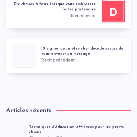
Dix choses à faire lorsque vous embrassez
votre partenaire
D
Récit suivant
10 signes qu’un être cher décédé essaie de
vous envoyer un message
Récit précédent
Articles récents
Techniques d’éducation efficaces pour les petits
chiens