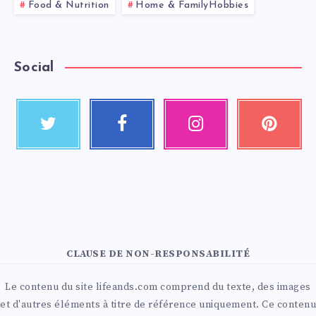
Food & Nutrition
Home & FamilyHobbies
Social
CLAUSE DE NON-RESPONSABILITÉ
Le contenu du site lifeands.com comprend du texte, des images
et d'autres éléments à titre de référence uniquement. Ce contenu