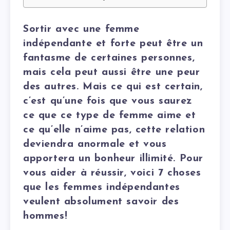
Sortir avec une femme
indépendante et forte peut être un
fantasme de certaines personnes,
mais cela peut aussi être une peur
des autres. Mais ce qui est certain,
c’est qu’une fois que vous saurez
ce que ce type de femme aime et
ce qu’elle n’aime pas, cette relation
deviendra anormale et vous
apportera un bonheur illimité. Pour
vous aider à réussir, voici 7 choses
que les femmes indépendantes
veulent absolument savoir des
hommes!