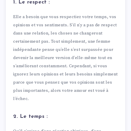
1. Le respect :
Elle a besoin que vous respectiez votre temps, vos
opinions et vos sentiments. S’il n’y a pas de respect
dans une relation, les choses ne changeront
certainement pas. Tout simplement, une femme
indépendante pense qu’elle s’est surpassée pour
devenir la meilleure version d’elle-même tout en
s’améliorant constamment. Cependant, si vous
ignorez leurs opinions et leurs besoins simplement
parce que vous pensez que vos opinions sont les
plus importantes, alors votre amour est voué à
l’échec.
2. Le temps :