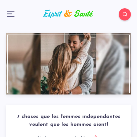
7 choses que les femmes indépendantes
veulent que les hommes aient!