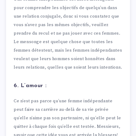
pour comprendre les objectifs de quelqu’un dans
une relation conjugale, donc si vous constatez que
vous n’avez pas les mêmes objectifs, veuillez
prendre du recul et ne pas jouer avec ces femmes.
Le mensonge est quelque chose que toutes les
femmes détestent, mais les femmes indépendantes
veulent que leurs hommes soient honnêtes dans
leurs relations, quelles que soient leurs intentions.
6. L’amour :
Ce n’est pas parce qu’une femme indépendante
peut faire sa carrière au-delà de sa vie privée
qu’elle n’aime pas son partenaire, ni qu’elle peut le
quitter à chaque fois qu’elle est testée. Messieurs,
savoir que cette idée vous est arrivée la blessera!