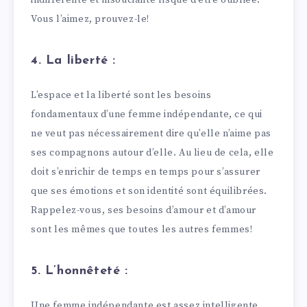
Vous l’aimez, prouvez-le!
4. La liberté :
L’espace et la liberté sont les besoins
fondamentaux d’une femme indépendante, ce qui
ne veut pas nécessairement dire qu’elle n’aime pas
ses compagnons autour d’elle. Au lieu de cela, elle
doit s’enrichir de temps en temps pour s’assurer
que ses émotions et son identité sont équilibrées.
Rappelez-vous, ses besoins d’amour et d’amour
sont les mêmes que toutes les autres femmes!
5. L’honnêteté :
Une femme indépendante est assez intelligente