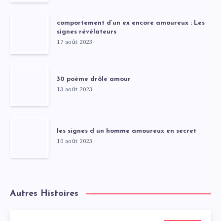
comportement d’un ex encore amoureux : Les
signes révélateurs
17 août 2023
30 poème drôle amour
13 août 2023
les signes d un homme amoureux en secret
10 août 2023
Autres Histoires