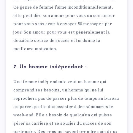
Ce genre de femme l’aime inconditionnellement,
elle peut dire son amour pour vous ou son amour
pour vous sans avoir à envoyer 50 messages par
jour! Son amour pour vous est généralement la
deuxième source de succès et lui donne la
meilleure motivation.
7. Un homme indépendant :
Une femme indépendante veut un homme qui
comprend ses besoins, un homme qui ne lui
reprochera pas de passer plus de temps au bureau
ou parce qu’elle doit assister à des séminaires le
week-end. Elle a besoin de quelqu’un qui puisse
gérer sa carrière et se soucier du succès de son
partenaire. Des gens qui savent prendre soin d’eux-