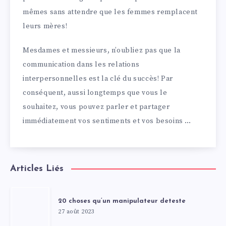
mêmes sans attendre que les femmes remplacent
leurs mères!
Mesdames et messieurs, n’oubliez pas que la
communication dans les relations
interpersonnelles est la clé du succès! Par
conséquent, aussi longtemps que vous le
souhaitez, vous pouvez parler et partager
immédiatement vos sentiments et vos besoins …
Articles Liés
20 choses qu’un manipulateur deteste
27 août 2023