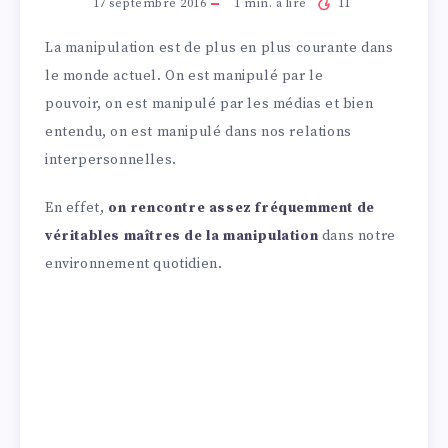
17 septembre 2016
1
min. à lire
11
La manipulation est de plus en plus courante dans
le monde actuel. On est manipulé par le
pouvoir, on est manipulé par les médias et bien
entendu, on est manipulé dans nos relations
interpersonnelles.
En effet,
on rencontre assez fréquemment de
véritables maîtres de la manipulation
dans notre
environnement quotidien.