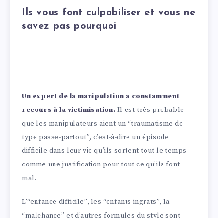
Ils vous font culpabiliser et vous ne
savez pas pourquoi
Un expert de la manipulation a constamment
recours à la victimisation.
Il est très probable
que les manipulateurs aient un “traumatisme de
type passe-partout”, c’est-à-dire un épisode
difficile dans leur vie qu’ils sortent tout le temps
comme une justification pour tout ce qu’ils font
mal.
L’“enfance difficile”, les “enfants ingrats”, la
“malchance” et d’autres formules du style sont