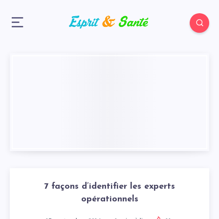
7 façons d’identifier les experts
opérationnels