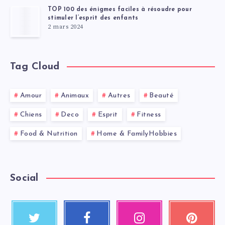
TOP 100 des énigmes faciles à résoudre pour
stimuler l’esprit des enfants
2 mars 2024
Tag Cloud
Amour
Animaux
Autres
Beauté
Chiens
Deco
Esprit
Fitness
Food & Nutrition
Home & FamilyHobbies
Social