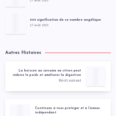
27 août 2023
444 signification de ce nombre angélique
27 août 2023
Autres Histoires
La boisson au curcuma au citron peut
réduire le poids et améliorer la digestion
Récit suivant
Continuez à vous protéger et à l’amour
indépendant