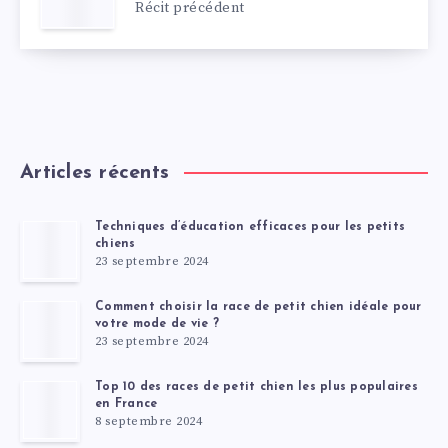
Récit précédent
Articles récents
Techniques d’éducation efficaces pour les petits
chiens
23 septembre 2024
Comment choisir la race de petit chien idéale pour
votre mode de vie ?
23 septembre 2024
Top 10 des races de petit chien les plus populaires
en France
8 septembre 2024