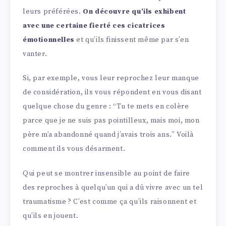
leurs préférées.
On découvre qu’ils exhibent
avec une certaine fierté ces cicatrices
émotionnelles
et qu’ils finissent même par s’en
vanter.
Si, par exemple, vous leur reprochez leur manque
de considération, ils vous répondent en vous disant
quelque chose du genre : “Tu te mets en colère
parce que je ne suis pas pointilleux, mais moi, mon
père m’a abandonné quand j’avais trois ans.” Voilà
comment ils vous désarment.
Qui peut se montrer insensible au point de faire
des reproches à quelqu’un qui a dû vivre avec un tel
traumatisme ? C’est comme ça qu’ils raisonnent et
qu’ils en jouent.