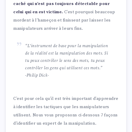
caché qui n’est pas toujours détectable pour
celui qui en est victime.
C’est pourquoi beaucoup
mordent à l’hameçon et finissent par laisser les
manipulateurs arriver à leurs fins.
“L’instrument de base pour la manipulation
de la réalité est la manipulation des mots. Si
tu peux contrôler le sens des mots, tu peux
contrôler les gens qui utilisent ces mots.”
-Philip Dick-
C’est pour cela qu’il est très important d’apprendre
à identifier les tactiques que les manipulateurs
utilisent. Nous vous proposons ci-dessous 7 façons
d’identifier un expert de la manipulation.