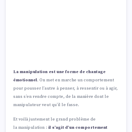
La manipulation est une forme de chantage
émotionnel
. On met en marche un comportement
pour pousser l’autre à penser, à ressentir ou à agir,
sans s’en rendre compte, de la manière dont le
manipulateur veut qu’il le fasse.
Et voilà justement le grand problème de
la manipulation :
il s’agit d’un comportement