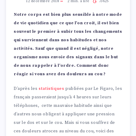
12 décembre 2018
2
min. à lire
73625
Notre corps est bien plus sensible à notre mode
de vie quotidien que ce que l’on croit, il est bien
souvent le premier à subir tous les changements
qui surviennent dans nos habitudes et nos
activités. Sauf que quand il est négligé, notre
organisme nous envoie des signaux dans le but
de nous rappeler à l’ordre. Comment donc
réagir si vous avez des douleurs au cou ?
D’après les
statistiques
publiées par Le Figaro, les
français passeraient jusqu’à 4 heures sur leurs
téléphones, cette mauvaise habitude ainsi que
d’autres nous obligent à appliquer une pression
sur le dos et sur le cou. Mais si vous souffrez de
ces douleurs atroces au niveau du cou, voici des