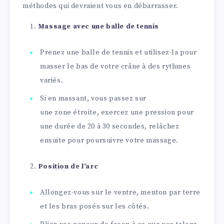
méthodes qui devraient vous en débarrasser.
Massage avec une balle de tennis
Prenez une balle de tennis et utilisez-la pour
masser le bas de votre crâne à des rythmes
variés.
Si en massant, vous passez sur
une zone étroite, exercez une pression pour
une durée de 20 à 30 secondes, relâchez
ensuite pour poursuivre votre massage.
Position de l’arc
Allongez-vous sur le ventre, menton par terre
et les bras posés sur les côtés.