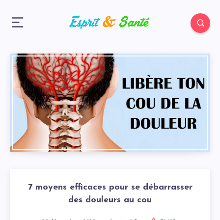
7 moyens efficaces pour se débarrasser
des douleurs au cou