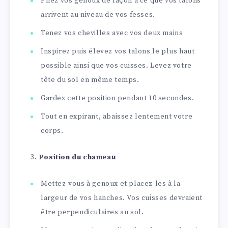
Pliez vos genoux de façon à ce que vos talons
arrivent au niveau de vos fesses.
Tenez vos chevilles avec vos deux mains
Inspirez puis élevez vos talons le plus haut
possible ainsi que vos cuisses. Levez votre
tête du sol en même temps.
Gardez cette position pendant 10 secondes.
Tout en expirant, abaissez lentement votre
corps.
Position du chameau
Mettez-vous à genoux et placez-les à la
largeur de vos hanches. Vos cuisses devraient
être perpendiculaires au sol.