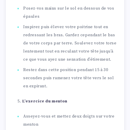
Posez-vos mains sur le sol en dessous de vos
épaules
Inspirez puis élevez votre poitrine tout en
redressant les bras. Gardez cependant le bas
de votre corps par terre. Soulevez votre torse
lentement tout en reculant votre tête jusqu’à
ce que vous ayez une sensation d’étirement.
Restez dans cette position pendant 15 à 30
secondes puis ramenez votre tête vers le sol
en expirant.
L’exercice du menton
Asseyez-vous et mettez deux doigts sur votre
menton