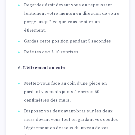
Regardez droit devant vous en repoussant
lentement votre menton en direction de votre
gorge jusqu’à ce que vous sentiez un
étirement.
Gardez cette position pendant 5 secondes
Refaites ceci à 10 reprises
L’étirement au coin
Mettez-vous face au coin d’une pièce en
gardant vos pieds joints à environ 60
centimètres des murs.
Disposez vos deux avant-bras sur les deux
murs devant vous tout en gardant vos coudes
légèrement en dessous du niveau de vos