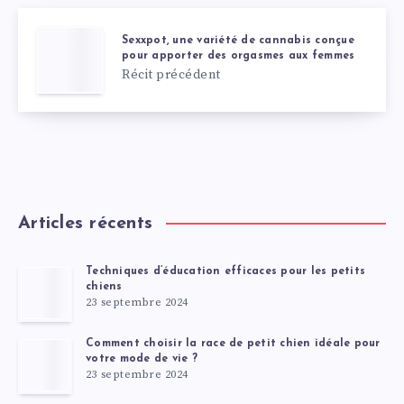
Sexxpot, une variété de cannabis conçue
pour apporter des orgasmes aux femmes
Récit précédent
Articles récents
Techniques d’éducation efficaces pour les petits
chiens
23 septembre 2024
Comment choisir la race de petit chien idéale pour
votre mode de vie ?
23 septembre 2024