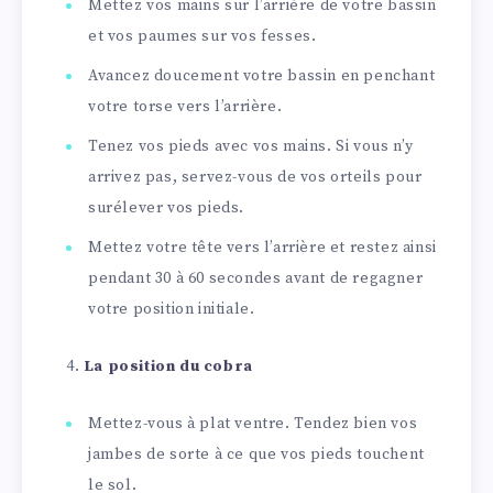
Mettez vos mains sur l’arrière de votre bassin
et vos paumes sur vos fesses.
Avancez doucement votre bassin en penchant
votre torse vers l’arrière.
Tenez vos pieds avec vos mains. Si vous n’y
arrivez pas, servez-vous de vos orteils pour
surélever vos pieds.
Mettez votre tête vers l’arrière et restez ainsi
pendant 30 à 60 secondes avant de regagner
votre position initiale.
La position du cobra
Mettez-vous à plat ventre. Tendez bien vos
jambes de sorte à ce que vos pieds touchent
le sol.