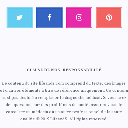
CLAUSE DE NON-RESPONSABILITÉ
Le contenu du site lifeands.com comprend du texte, des images
et d'autres éléments à titre de référence uniquement. Ce contenu
n'est pas destiné à remplacer le diagnostic médical. Si vous avez
des questions sur des problèmes de santé, assurez-vous de
consulter un médecin ou un autre professionnel de la santé
qualifié.© 2019 LifeandS. All rights reserved.