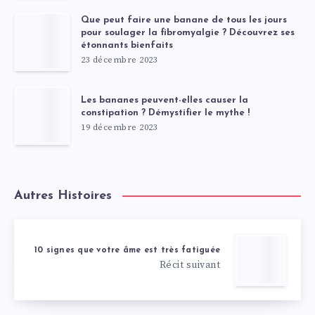
Que peut faire une banane de tous les jours
pour soulager la fibromyalgie ? Découvrez ses
étonnants bienfaits
23 décembre 2023
Les bananes peuvent-elles causer la
constipation ? Démystifier le mythe !
19 décembre 2023
Autres Histoires
10 signes que votre âme est très fatiguée
Récit suivant