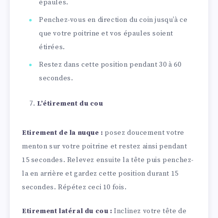
épaules.
Penchez-vous en direction du coin jusqu’à ce
que votre poitrine et vos épaules soient
étirées.
Restez dans cette position pendant 30 à 60
secondes.
L’étirement du cou
Etirement de la nuque :
posez doucement votre
menton sur votre poitrine et restez ainsi pendant
15 secondes. Relevez ensuite la tête puis penchez-
la en arrière et gardez cette position durant 15
secondes. Répétez ceci 10 fois.
Etirement latéral du cou :
Inclinez votre tête de