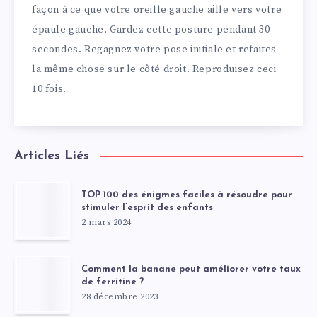
façon à ce que votre oreille gauche aille vers votre
épaule gauche. Gardez cette posture pendant 30
secondes. Regagnez votre pose initiale et refaites
la même chose sur le côté droit. Reproduisez ceci
10 fois.
Articles Liés
TOP 100 des énigmes faciles à résoudre pour
stimuler l’esprit des enfants
2 mars 2024
Comment la banane peut améliorer votre taux
de ferritine ?
28 décembre 2023