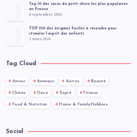
Top 10 des races de petit chien les plus populaires
en France
8 septembre 2024
TOP 100 des énigmes faciles à résoudre pour
stimuler l’esprit des enfants
2 mars 2024
Tag Cloud
Amour
Animaux
Autres
Beauté
Chiens
Deco
Esprit
Fitness
Food & Nutrition
Home & FamilyHobbies
Social