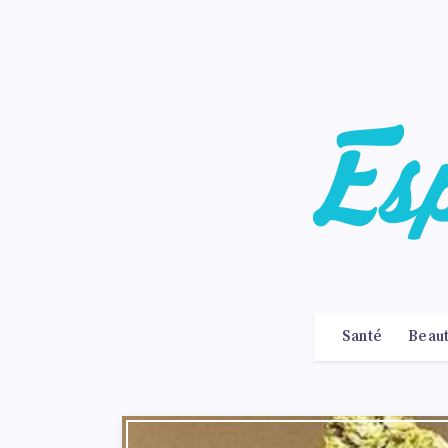
Santé
Beau