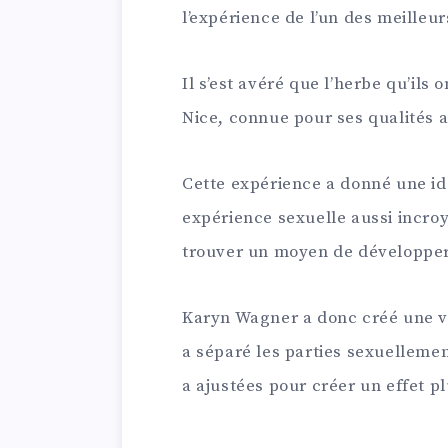
l’expérience de l’un des meilleur
Il s’est avéré que l’herbe qu’ils
Nice, connue pour ses qualités 
Cette expérience a donné une idé
expérience sexuelle aussi incroy
trouver un moyen de développer u
Karyn Wagner a donc créé une va
a séparé les parties sexuellemen
a ajustées pour créer un effet pl