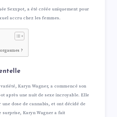
mée Sexxpot, a été créée uniquement pour
sexuel accru chez les femmes.
 orgasmes ?
entelle
 variété, Karyn Wagner, a commencé son
ot après une nuit de sexe incroyable. Elle
 une dose de cannabis, et ont décidé de
de surprise, Karyn Wagner a fait