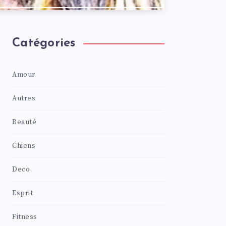
Catégories
Amour
Autres
Beauté
Chiens
Deco
Esprit
Fitness