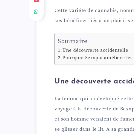
Cette variété de cannabis, nom
ses bénéfices liés à un plaisir 
Sommaire
Une découverte accidentelle
Pourquoi Sexxpot améliore les
Une découverte accid
La femme qui a développé cette
voyage à la découverte de Sexxp
et son homme venaient de fumer
se glisser dans le lit. A sa gran