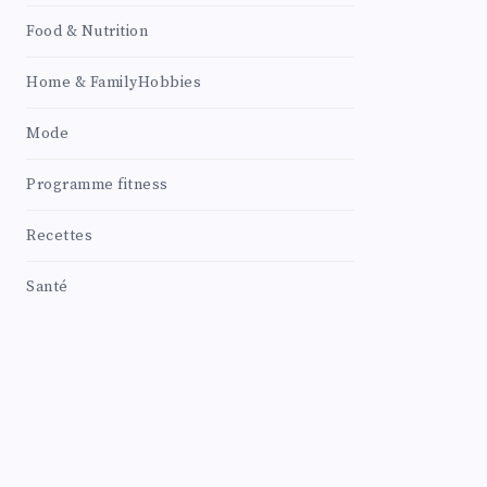
Food & Nutrition
Home & FamilyHobbies
Mode
Programme fitness
Recettes
Santé