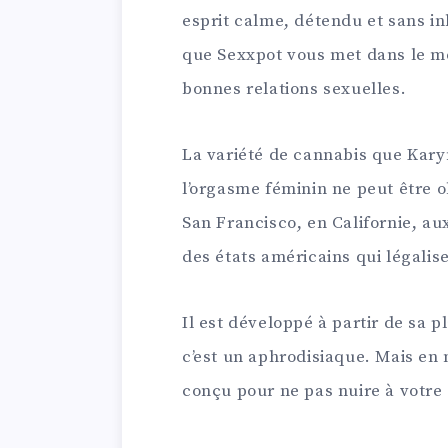
esprit calme, détendu et sans inhi
que Sexxpot vous met dans le mei
bonnes relations sexuelles.
La variété de cannabis que Kar
l’orgasme féminin ne peut être o
San Francisco, en Californie, aux
des états américains qui légalise
Il est développé à partir de sa 
c’est un aphrodisiaque. Mais en
conçu pour ne pas nuire à votre 