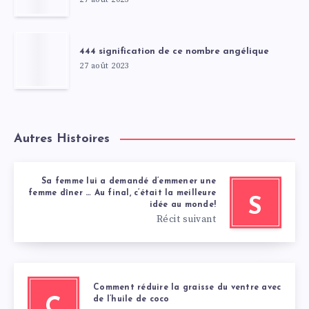
444 signification de ce nombre angélique
27 août 2023
Autres Histoires
Sa femme lui a demandé d’emmener une
femme dîner … Au final, c’était la meilleure
S
idée au monde!
Récit suivant
Comment réduire la graisse du ventre avec
de l’huile de coco
C