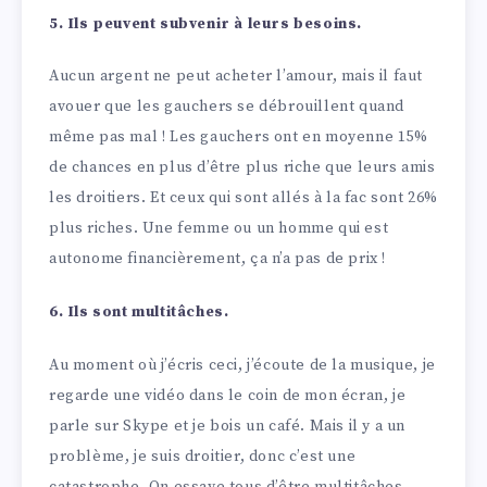
5. Ils peuvent subvenir à leurs besoins.
Aucun argent ne peut acheter l’amour, mais il faut
avouer que les gauchers se débrouillent quand
même pas mal ! Les gauchers ont en moyenne 15%
de chances en plus d’être plus riche que leurs amis
les droitiers. Et ceux qui sont allés à la fac sont 26%
plus riches. Une femme ou un homme qui est
autonome financièrement, ça n’a pas de prix !
6. Ils sont multitâches.
Au moment où j’écris ceci, j’écoute de la musique, je
regarde une vidéo dans le coin de mon écran, je
parle sur Skype et je bois un café. Mais il y a un
problème, je suis droitier, donc c’est une