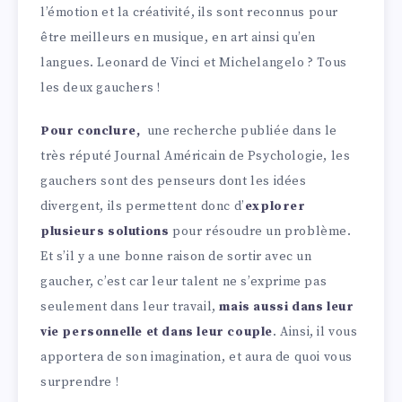
l’émotion et la créativité, ils sont reconnus pour
être meilleurs en musique, en art ainsi qu’en
langues. Leonard de Vinci et Michelangelo ? Tous
les deux gauchers !
Pour conclure,
une recherche publiée dans le
très réputé Journal Américain de Psychologie, les
gauchers sont des penseurs dont les idées
divergent, ils permettent donc d’
explorer
plusieurs solutions
pour résoudre un problème.
Et s’il y a une bonne raison de sortir avec un
gaucher, c’est car leur talent ne s’exprime pas
seulement dans leur travail,
mais aussi dans leur
vie personnelle et dans leur couple
. Ainsi, il vous
apportera de son imagination, et aura de quoi vous
surprendre !