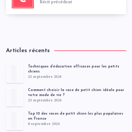
Récit précédent
Articles récents
Techniques d’éducation efficaces pour les petits
chiens
23 septembre 2024
Comment choisir la race de petit chien idéale pour
votre mode de vie ?
23 septembre 2024
Top 10 des races de petit chien les plus populaires
en France
8 septembre 2024