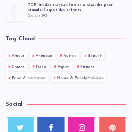
TOP 100 des énigmes faciles à résoudre pour
stimuler l’esprit des enfants
2 mars 2024
Tag Cloud
Amour
Animaux
Autres
Beauté
Chiens
Deco
Esprit
Fitness
Food & Nutrition
Home & FamilyHobbies
Social