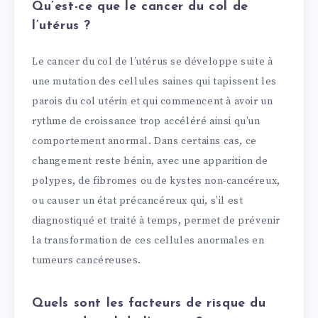
Qu’est-ce que le cancer du col de
l’utérus ?
Le cancer du col de l’utérus se développe suite à
une mutation des cellules saines qui tapissent les
parois du col utérin et qui commencent à avoir un
rythme de croissance trop accéléré ainsi qu’un
comportement anormal. Dans certains cas, ce
changement reste bénin, avec une apparition de
polypes, de fibromes ou de kystes non-cancéreux,
ou causer un état précancéreux qui, s’il est
diagnostiqué et traité à temps, permet de prévenir
la transformation de ces cellules anormales en
tumeurs cancéreuses.
Quels sont les facteurs de risque du