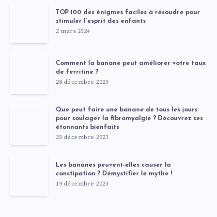
TOP 100 des énigmes faciles à résoudre pour
stimuler l’esprit des enfants
2 mars 2024
Comment la banane peut améliorer votre taux
de ferritine ?
28 décembre 2023
Que peut faire une banane de tous les jours
pour soulager la fibromyalgie ? Découvrez ses
étonnants bienfaits
23 décembre 2023
Les bananes peuvent-elles causer la
constipation ? Démystifier le mythe !
19 décembre 2023