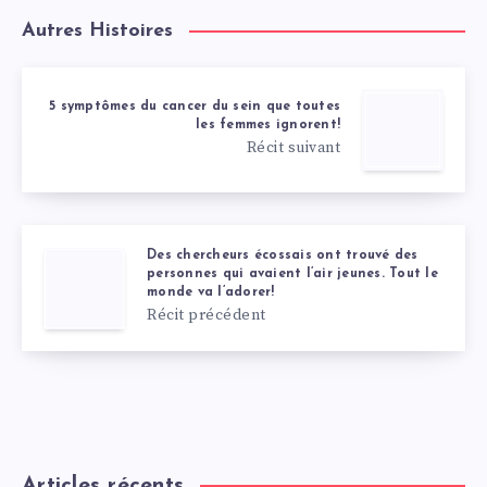
Autres Histoires
5 symptômes du cancer du sein que toutes
les femmes ignorent!
Récit suivant
Des chercheurs écossais ont trouvé des
personnes qui avaient l’air jeunes. Tout le
monde va l’adorer!
Récit précédent
Articles récents