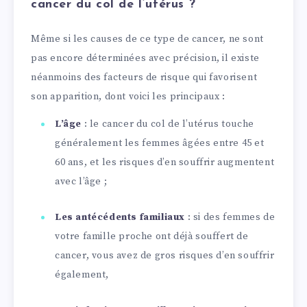
cancer du col de l’utérus ?
Même si les causes de ce type de cancer, ne sont
pas encore déterminées avec précision, il existe
néanmoins des facteurs de risque qui favorisent
son apparition, dont voici les principaux :
L’âge
: le cancer du col de l’utérus touche
généralement les femmes âgées entre 45 et
60 ans, et les risques d’en souffrir augmentent
avec l’âge ;
Les antécédents familiaux
: si des femmes de
votre famille proche ont déjà souffert de
cancer, vous avez de gros risques d’en souffrir
également,