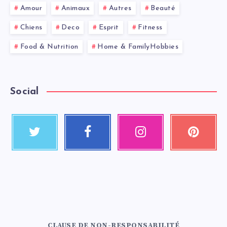
Amour
Animaux
Autres
Beauté
Chiens
Deco
Esprit
Fitness
Food & Nutrition
Home & FamilyHobbies
Social
CLAUSE DE NON-RESPONSABILITÉ