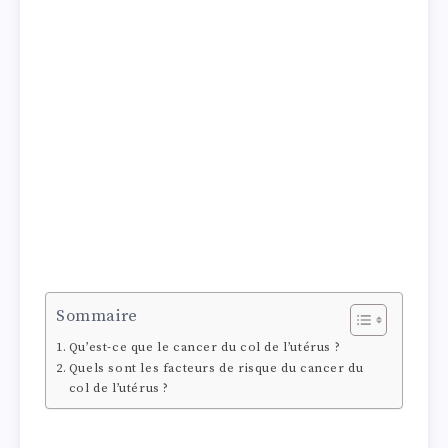
Sommaire
Qu’est-ce que le cancer du col de l’utérus ?
Quels sont les facteurs de risque du cancer du
col de l’utérus ?