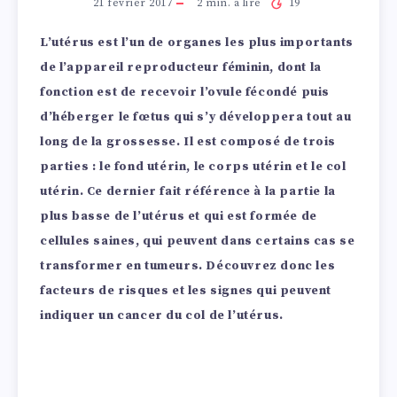
21 février 2017
2
min. à lire
19
L’utérus est l’un de organes les plus importants
de l’appareil reproducteur féminin, dont la
fonction est de recevoir l’ovule fécondé puis
d’héberger le fœtus qui s’y développera tout au
long de la grossesse. Il est composé de trois
parties : le fond utérin, le corps utérin et le col
utérin. Ce dernier fait référence à la partie la
plus basse de l’utérus et qui est formée de
cellules saines, qui peuvent dans certains cas se
transformer en tumeurs. Découvrez donc les
facteurs de risques et les signes qui peuvent
indiquer un cancer du col de l’utérus.