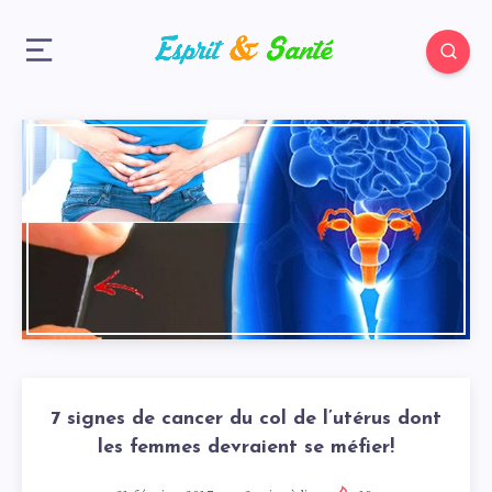
7 signes de cancer du col de l’utérus dont
les femmes devraient se méfier!