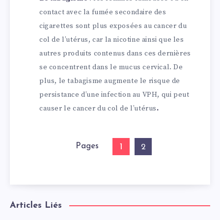
contact avec la fumée secondaire des
cigarettes sont plus exposées au cancer du
col de l’utérus, car la nicotine ainsi que les
autres produits contenus dans ces dernières
se concentrent dans le mucus cervical. De
plus, le tabagisme augmente le risque de
persistance d’une infection au VPH, qui peut
causer le cancer du col de l’utérus
.
Pages
1
2
Articles Liés