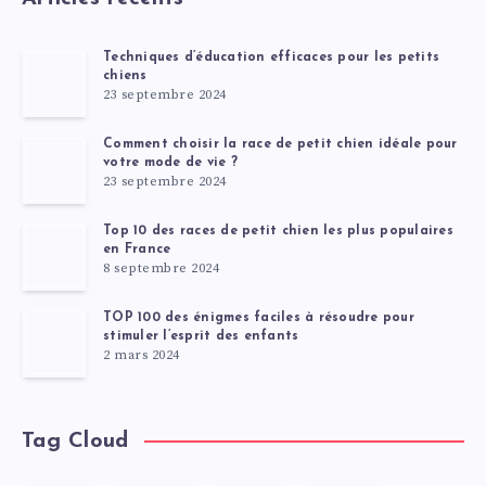
Techniques d’éducation efficaces pour les petits
chiens
23 septembre 2024
Comment choisir la race de petit chien idéale pour
votre mode de vie ?
23 septembre 2024
Top 10 des races de petit chien les plus populaires
en France
8 septembre 2024
TOP 100 des énigmes faciles à résoudre pour
stimuler l’esprit des enfants
2 mars 2024
Tag Cloud