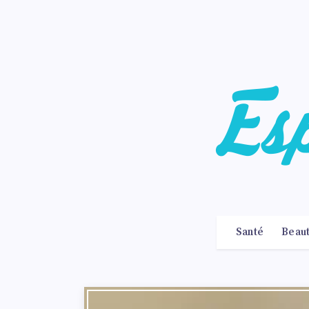
Santé
Beau