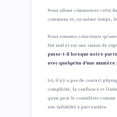
Nous allons commencer cette list
communs et, en même temps, le
Nous sommes conscients qu’une a
fait mal et est une raison de ru
passe-t-il lorsque notre par
avec quelqu’un d’une manière 
Ici, il n’y a pas de contact phys
complicité, la confiance et l’inti
qu’on peut le considérer comme
une infidélité à part entière.