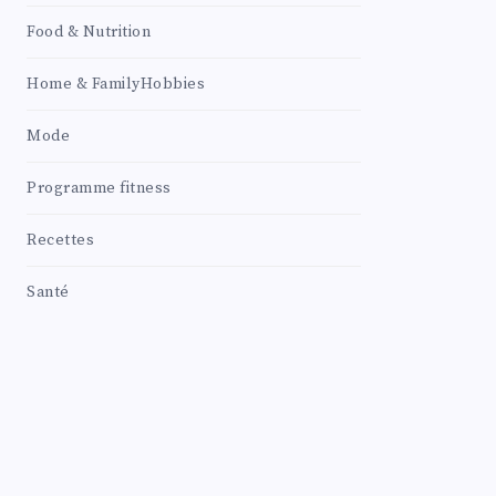
Food & Nutrition
Home & FamilyHobbies
Mode
Programme fitness
Recettes
Santé