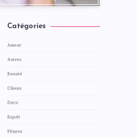
Catégories
Amour
Autres
Beauté
Chiens
Deco
Esprit
Fitness