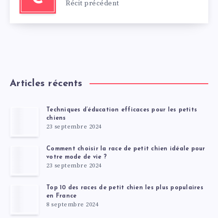
Récit précédent
Articles récents
Techniques d’éducation efficaces pour les petits
chiens
23 septembre 2024
Comment choisir la race de petit chien idéale pour
votre mode de vie ?
23 septembre 2024
Top 10 des races de petit chien les plus populaires
en France
8 septembre 2024