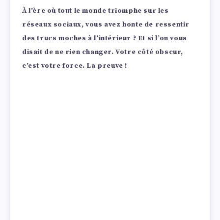
À l’ère où tout le monde triomphe sur les
réseaux sociaux, vous avez honte de ressentir
des trucs moches à l’intérieur ? Et si l’on vous
disait de ne rien changer. Votre côté obscur,
c’est votre force. La preuve !