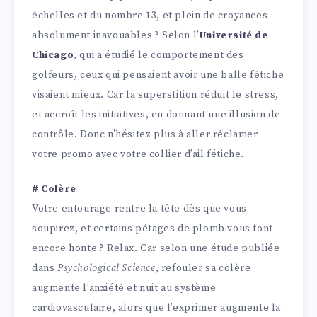
échelles et du nombre 13, et plein de croyances
absolument inavouables ? Selon l’
Université de
Chicago
, qui a étudié le comportement des
golfeurs, ceux qui pensaient avoir une balle fétiche
visaient mieux. Car la superstition réduit le stress,
et accroît les initiatives, en donnant une illusion de
contrôle. Donc n’hésitez plus à aller réclamer
votre promo avec votre collier d’ail fétiche.
# Colère
Votre entourage rentre la tête dès que vous
soupirez, et certains pétages de plomb vous font
encore honte ? Relax. Car selon une étude publiée
dans
Psychological Science
, refouler sa colère
augmente l’anxiété et nuit au système
cardiovasculaire, alors que l’exprimer augmente la