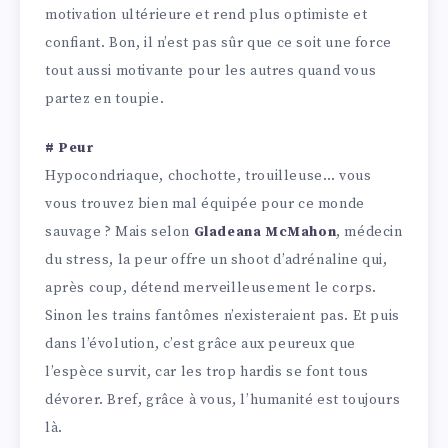
motivation ultérieure et rend plus optimiste et
confiant. Bon, il n’est pas sûr que ce soit une force
tout aussi motivante pour les autres quand vous
partez en toupie.
# Peur
Hypocondriaque, chochotte, trouilleuse… vous
vous trouvez bien mal équipée pour ce monde
sauvage ? Mais selon
Gladeana McMahon
, médecin
du stress, la peur offre un shoot d’adrénaline qui,
après coup, détend merveilleusement le corps.
Sinon les trains fantômes n’existeraient pas. Et puis
dans l’évolution, c’est grâce aux peureux que
l’espèce survit, car les trop hardis se font tous
dévorer. Bref, grâce à vous, l’humanité est toujours
là.