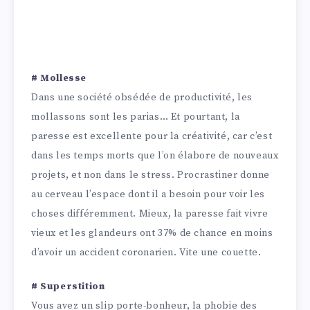
# Mollesse
Dans une société obsédée de productivité, les
mollassons sont les parias… Et pourtant, la
paresse est excellente pour la créativité, car c’est
dans les temps morts que l’on élabore de nouveaux
projets, et non dans le stress. Procrastiner donne
au cerveau l’espace dont il a besoin pour voir les
choses différemment. Mieux, la paresse fait vivre
vieux et les glandeurs ont 37% de chance en moins
d’avoir un accident coronarien. Vite une couette.
# Superstition
Vous avez un slip porte-bonheur, la phobie des