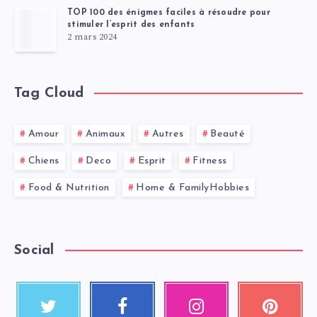
TOP 100 des énigmes faciles à résoudre pour
stimuler l’esprit des enfants
2 mars 2024
Tag Cloud
Amour
Animaux
Autres
Beauté
Chiens
Deco
Esprit
Fitness
Food & Nutrition
Home & FamilyHobbies
Social