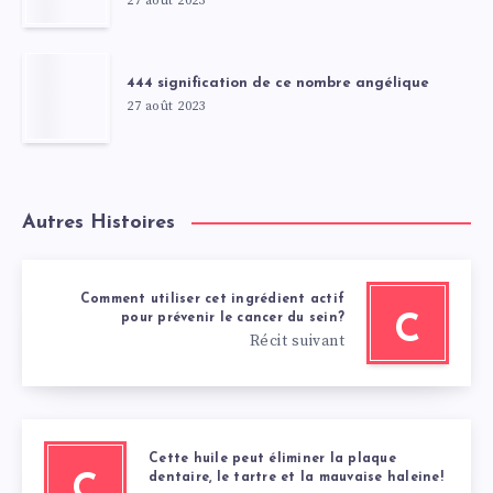
27 août 2023
444 signification de ce nombre angélique
27 août 2023
Autres Histoires
Comment utiliser cet ingrédient actif
pour prévenir le cancer du sein?
C
Récit suivant
Cette huile peut éliminer la plaque
dentaire, le tartre et la mauvaise haleine!
C