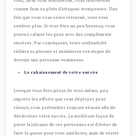
vous, nous vous féliciterons, vous féliciterons
comme faux ou plein d’attaques trompeuses. Une
fois que vous vous serez retourné, vous vous
sentirez plus. Si vous êtes un peu heureux, vous
pouvez calmer les gens avec des compliments
sincères. Par conséquent, votre authenticité
réduira sa jalousie et minimisera son risque de
devenir une personne venimeuse.
Le rabaissement de votre succès
Lorsque vous êtes jaloux de vous-même, peu
importe les efforts que vous déployez pour
réussir, vous prétendrez toujours réussir afin de
dévaloriser votre succès. La meilleure façon de
gérer la jalousie de ces personnes est d’éviter de
faire la queue pour vous améliorer, mais de rester