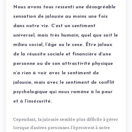
Nous avons tous ressenti une désagréable
sensation de jalousie au moins une fois
dans notre vie. C’est un sentiment
universel, mais très humain, quel que soit le
milieu social, l’âge ou le sexe. Être jaloux
de la réussite sociale et financière d’une
personne ou de son attractivité physique
n’a rien à voir avec le sentiment de
jalousie, mais avec le sentiment de conflit
psychologique qui nous ramène à la peur
et à l’insécurité.
Cependant, la jalousie semble plus difficile à gérer
lorsque d’autres personnes l’éprouvent à notre