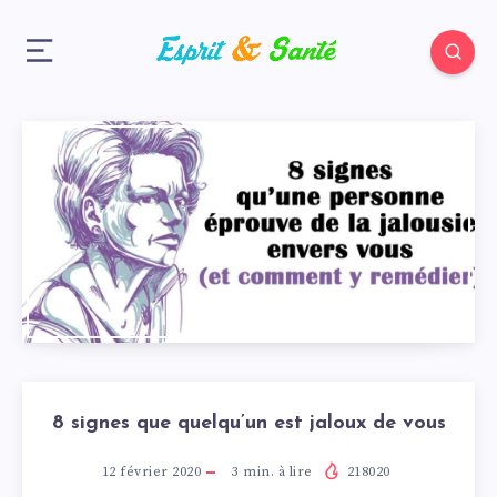
8 signes que quelqu’un est jaloux de vous
12 février 2020
3
min. à lire
218020