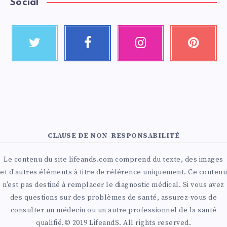
Social
CLAUSE DE NON-RESPONSABILITÉ
Le contenu du site lifeands.com comprend du texte, des images
et d'autres éléments à titre de référence uniquement. Ce contenu
n'est pas destiné à remplacer le diagnostic médical. Si vous avez
des questions sur des problèmes de santé, assurez-vous de
consulter un médecin ou un autre professionnel de la santé
qualifié.© 2019 LifeandS. All rights reserved.