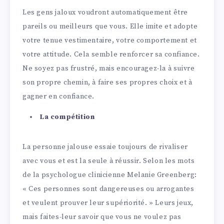
Les gens jaloux voudront automatiquement être
pareils ou meilleurs que vous. Elle imite et adopte
votre tenue vestimentaire, votre comportement et
votre attitude. Cela semble renforcer sa confiance.
Ne soyez pas frustré, mais encouragez-la à suivre
son propre chemin, à faire ses propres choix et à
gagner en confiance.
La compétition
La personne jalouse essaie toujours de rivaliser
avec vous et est la seule à réussir. Selon les mots
de la psychologue clinicienne Melanie Greenberg:
« Ces personnes sont dangereuses ou arrogantes
et veulent prouver leur supériorité. » Leurs jeux,
mais faites-leur savoir que vous ne voulez pas