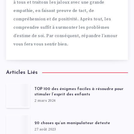
à tous et traitons les jaloux avec une grande
empathie, en faisant preuve de tact, de
compréhension et de positivité. Après tout, les
comprendre suffit à surmonter les problèmes
d’estime de soi. Par conséquent, répandre l’amour
vous fera vous sentir bien.
Articles Liés
TOP 100 des énigmes faciles à résoudre pour
stimuler l’esprit des enfants
2 mars 2024
20 choses qu’un manipulateur deteste
27 août 2023