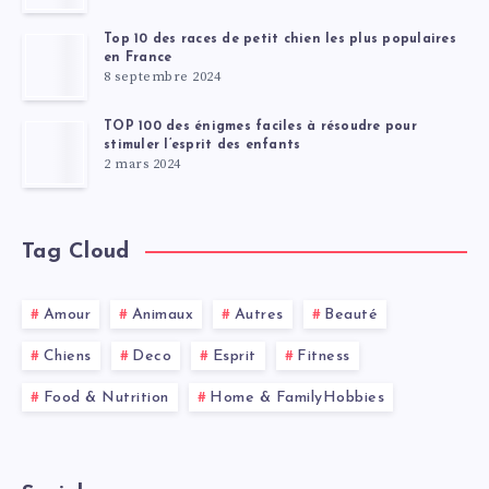
Top 10 des races de petit chien les plus populaires
en France
8 septembre 2024
TOP 100 des énigmes faciles à résoudre pour
stimuler l’esprit des enfants
2 mars 2024
Tag Cloud
Amour
Animaux
Autres
Beauté
Chiens
Deco
Esprit
Fitness
Food & Nutrition
Home & FamilyHobbies