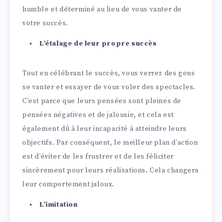
humble et déterminé au lieu de vous vanter de
votre succès.
L’étalage de leur propre succès
Tout en célébrant le succès, vous verrez des gens
se vanter et essayer de vous voler des spectacles.
C’est parce que leurs pensées sont pleines de
pensées négatives et de jalousie, et cela est
également dû à leur incapacité à atteindre leurs
objectifs. Par conséquent, le meilleur plan d’action
est d’éviter de les frustrer et de les féliciter
sincèrement pour leurs réalisations. Cela changera
leur comportement jaloux.
L’imitation