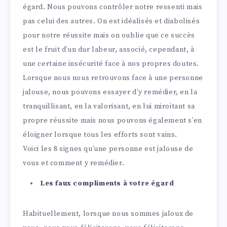
égard. Nous pouvons contrôler notre ressenti mais
pas celui des autres. On est idéalisés et diabolisés
pour notre réussite mais on oublie que ce succès
est le fruit d’un dur labeur, associé, cependant, à
une certaine insécurité face à nos propres doutes.
Lorsque nous nous retrouvons face à une personne
jalouse, nous pouvons essayer d’y remédier, en la
tranquillisant, en la valorisant, en lui miroitant sa
propre réussite mais nous pouvons également s’en
éloigner lorsque tous les efforts sont vains.
Voici les 8 signes qu’une personne est jalouse de
vous et comment y remédier.
Les faux compliments à votre égard
Habituellement, lorsque nous sommes jaloux de