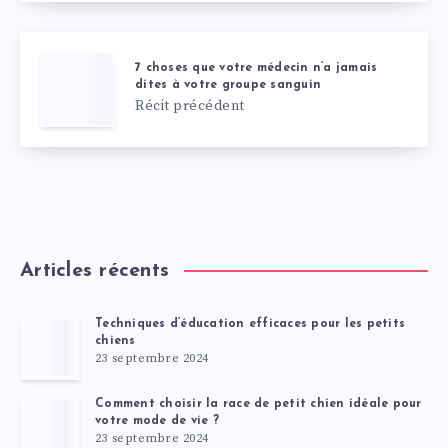
7 choses que votre médecin n’a jamais
dites à votre groupe sanguin
Récit précédent
Articles récents
Techniques d’éducation efficaces pour les petits
chiens
23 septembre 2024
Comment choisir la race de petit chien idéale pour
votre mode de vie ?
23 septembre 2024