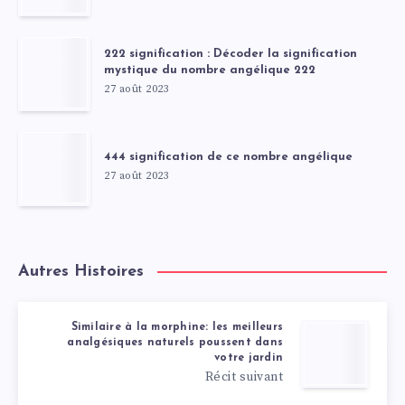
222 signification : Décoder la signification
mystique du nombre angélique 222
27 août 2023
444 signification de ce nombre angélique
27 août 2023
Autres Histoires
Similaire à la morphine: les meilleurs
analgésiques naturels poussent dans
votre jardin
Récit suivant