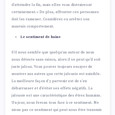
d’atteindre la fin, mais elles vous distraireont
certainement.» De plus, affronter ces personnes
doit les ramener. Considérez ou arrêtez son
mauvais comportement.
Le sentiment de haine
S’il nous semble que quelqu’un autour de nous
nous déteste sans raison, alors il se peut qu’il soit
juste jaloux. Vous pouvez toujours essayer de
montrer aux autres que cette jalousie est nuisible.
La meilleure façon d’y parvenir est de s’en
débarrasser et d’éviter ses effets négatifs. La
jalousie est une caractéristique des êtres humains.
Un jour, nous ferons tous face à ce sentiment. Ne
nions pas ce sentiment qui peut nous être transmis