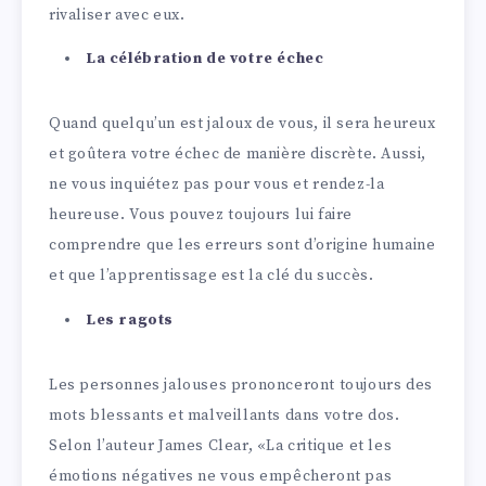
rivaliser avec eux.
La célébration de votre échec
Quand quelqu’un est jaloux de vous, il sera heureux
et goûtera votre échec de manière discrète. Aussi,
ne vous inquiétez pas pour vous et rendez-la
heureuse. Vous pouvez toujours lui faire
comprendre que les erreurs sont d’origine humaine
et que l’apprentissage est la clé du succès.
Les ragots
Les personnes jalouses prononceront toujours des
mots blessants et malveillants dans votre dos.
Selon l’auteur James Clear, «La critique et les
émotions négatives ne vous empêcheront pas