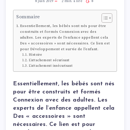
8 juin 2019
2
min. à lire
8
Sommaire
Essentiellement, les bébés sont nés pour être
construits et formés Connexion avec des
adultes. Les experts de l’enfance appellent cela
Des « accessoires » sont nécessaires. Ce lien est
pour Développement et survie de l’enfant.
Histoire
L’attachement sécurisant
L’attachement insécurisant
Essentiellement, les bébés sont nés
pour être construits et formés
Connexion avec des adultes. Les
experts de l’enfance appellent cela
Des « accessoires » sont
nécessaires. Ce lien est pour