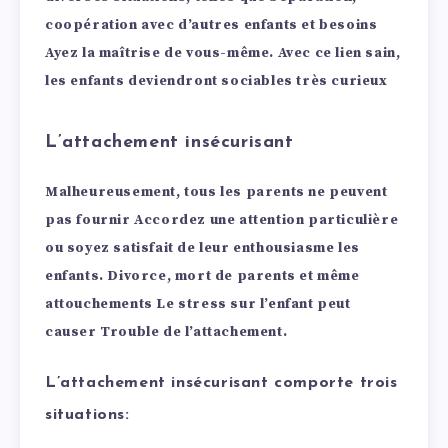
coopération avec d’autres enfants et besoins
Ayez la maîtrise de vous-même. Avec ce lien sain,
les enfants deviendront sociables très curieux
L’attachement insécurisant
Malheureusement, tous les parents ne peuvent
pas fournir Accordez une attention particulière
ou soyez satisfait de leur enthousiasme les
enfants. Divorce, mort de parents et même
attouchements Le stress sur l’enfant peut
causer Trouble de l’attachement.
L’attachement insécurisant comporte trois
situations: