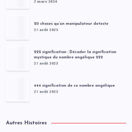
2 mars 2024
20 choses qu’un manipulateur deteste
27 août 2023
222 signification : Décoder la signification
mystique du nombre angélique 222
27 août 2023
444 signification de ce nombre angélique
27 août 2023
Autres Histoires