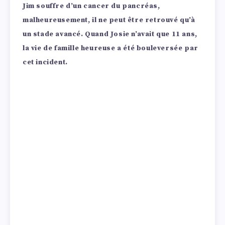
Jim souffre d’un cancer du pancréas,
malheureusement, il ne peut être retrouvé qu’à
un stade avancé. Quand Josie n’avait que 11 ans,
la vie de famille heureuse a été bouleversée par
cet incident.