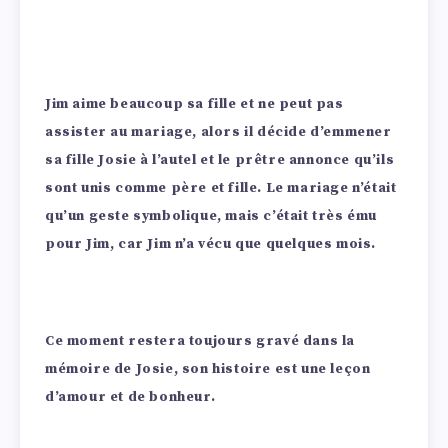
Jim aime beaucoup sa fille et ne peut pas
assister au mariage, alors il décide d’emmener
sa fille Josie à l’autel et le prêtre annonce qu’ils
sont unis comme père et fille. Le mariage n’était
qu’un geste symbolique, mais c’était très ému
pour Jim, car Jim n’a vécu que quelques mois.
Ce moment restera toujours gravé dans la
mémoire de Josie, son histoire est une leçon
d’amour et de bonheur.