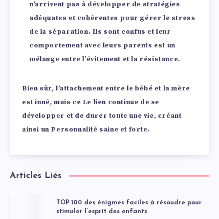
n’arrivent pas à développer de stratégies
adéquates et cohérentes pour gérer le stress
de la séparation. Ils sont confus et leur
comportement avec leurs parents est un
mélange entre l’évitement et la résistance.
Bien sûr, l’attachement entre le bébé et la mère
est inné, mais ce Le lien continue de se
développer et de durer toute une vie, créant
ainsi un Personnalité saine et forte.
Articles Liés
TOP 100 des énigmes faciles à résoudre pour
stimuler l’esprit des enfants