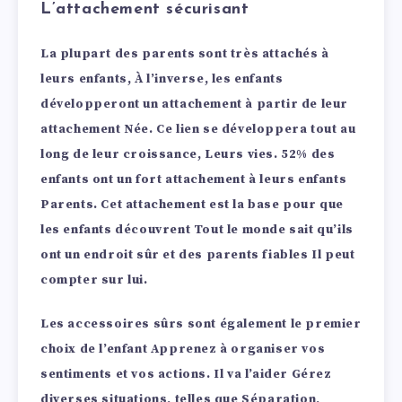
L’attachement sécurisant
La plupart des parents sont très attachés à
leurs enfants, À l’inverse, les enfants
développeront un attachement à partir de leur
attachement Née. Ce lien se développera tout au
long de leur croissance, Leurs vies. 52% des
enfants ont un fort attachement à leurs enfants
Parents. Cet attachement est la base pour que
les enfants découvrent Tout le monde sait qu’ils
ont un endroit sûr et des parents fiables Il peut
compter sur lui.
Les accessoires sûrs sont également le premier
choix de l’enfant Apprenez à organiser vos
sentiments et vos actions. Il va l’aider Gérez
diverses situations, telles que Séparation,