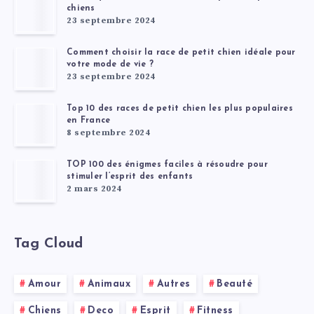
chiens
23 septembre 2024
Comment choisir la race de petit chien idéale pour
votre mode de vie ?
23 septembre 2024
Top 10 des races de petit chien les plus populaires
en France
8 septembre 2024
TOP 100 des énigmes faciles à résoudre pour
stimuler l’esprit des enfants
2 mars 2024
Tag Cloud
Amour
Animaux
Autres
Beauté
Chiens
Deco
Esprit
Fitness