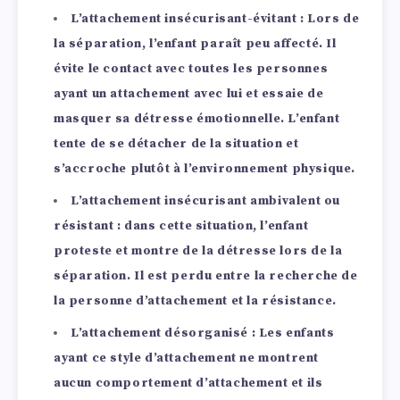
L’attachement insécurisant-évitant
: Lors de
la séparation, l’enfant paraît peu affecté. Il
évite le contact avec toutes les personnes
ayant un attachement avec lui et essaie de
masquer sa détresse émotionnelle. L’enfant
tente de se détacher de la situation et
s’accroche plutôt à l’environnement physique.
L’attachement insécurisant ambivalent ou
résistant :
dans cette situation, l’enfant
proteste et montre de la détresse lors de la
séparation. Il est perdu entre la recherche de
la personne d’attachement et la résistance.
L’attachement désorganisé :
Les enfants
ayant ce style d’attachement ne montrent
aucun comportement d’attachement et ils