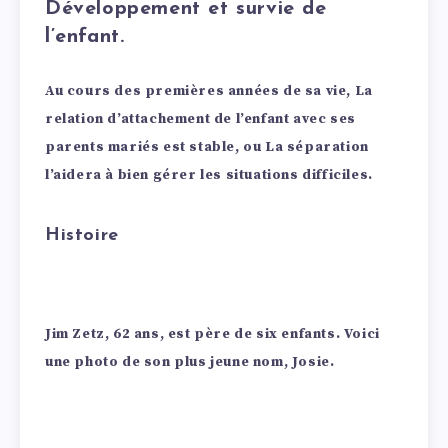
Développement et survie de
l’enfant.
Au cours des premières années de sa vie, La
relation d’attachement de l’enfant avec ses
parents mariés est stable, ou La séparation
l’aidera à bien gérer les situations difficiles.
Histoire
Jim Zetz, 62 ans, est père de six enfants. Voici
une photo de son plus jeune nom, Josie.