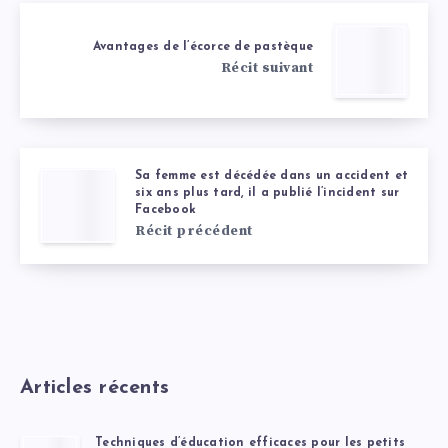
Avantages de l’écorce de pastèque
Récit suivant
Sa femme est décédée dans un accident et
six ans plus tard, il a publié l’incident sur
Facebook
Récit précédent
Articles récents
Techniques d’éducation efficaces pour les petits