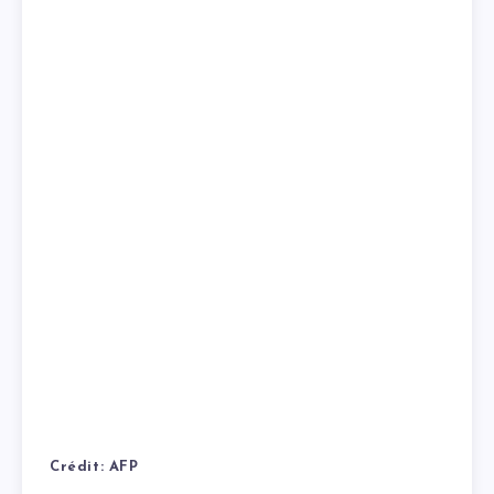
Crédit: AFP