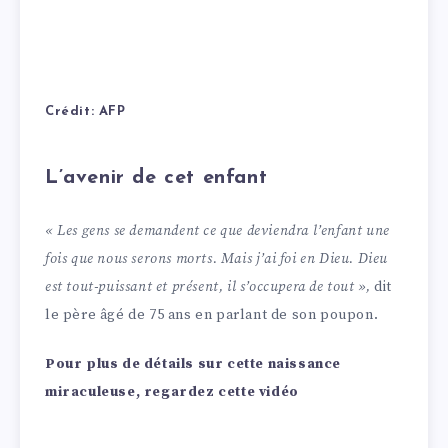
Crédit: AFP
L’avenir de cet enfant
« Les gens se demandent ce que deviendra l’enfant une
fois que nous serons morts. Mais j’ai foi en Dieu. Dieu
est tout-puissant et présent, il s’occupera de tout »,
dit
le père âgé de 75 ans en parlant de son poupon.
Pour plus de détails sur cette naissance
miraculeuse, regardez cette vidéo