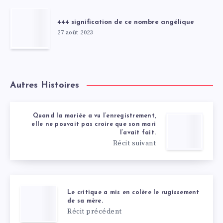
444 signification de ce nombre angélique
27 août 2023
Autres Histoires
Quand la mariée a vu l’enregistrement,
elle ne pouvait pas croire que son mari
l’avait fait.
Récit suivant
Le critique a mis en colère le rugissement
de sa mère.
Récit précédent