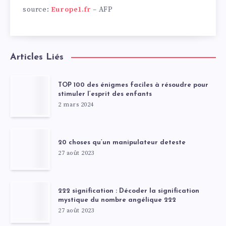
source:
Europe1.fr
– AFP
Articles Liés
TOP 100 des énigmes faciles à résoudre pour
stimuler l’esprit des enfants
2 mars 2024
20 choses qu’un manipulateur deteste
27 août 2023
222 signification : Décoder la signification
mystique du nombre angélique 222
27 août 2023