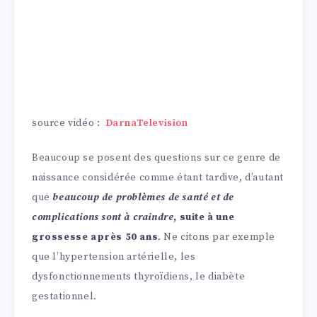
source vidéo :
DarnaTelevision
Beaucoup se posent des questions sur ce genre de
naissance considérée comme étant tardive, d’autant
que
beaucoup de problèmes de santé et de
complications sont à craindre
, suite à une
grossesse après 50 ans
. Ne citons par exemple
que l’hypertension artérielle, les
dysfonctionnements thyroïdiens, le diabète
gestationnel.