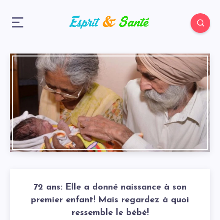
72 ans: Elle a donné naissance à son
premier enfant! Mais regardez à quoi
ressemble le bébé!