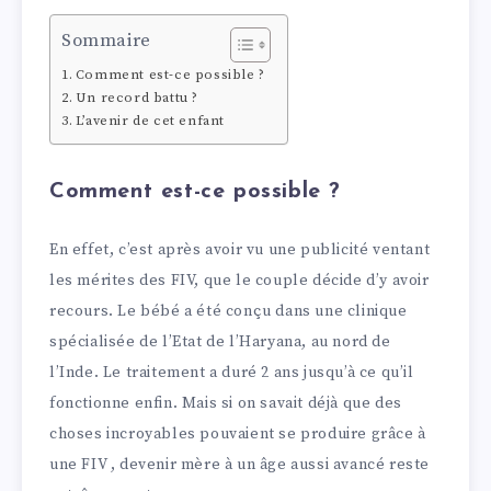
Sommaire
Comment est-ce possible ?
Un record battu ?
L’avenir de cet enfant
Comment est-ce possible ?
En effet, c’est après avoir vu une publicité ventant
les mérites des FIV, que le couple décide d’y avoir
recours. Le bébé a été conçu dans une clinique
spécialisée de l’Etat de l’Haryana, au nord de
l’Inde. Le traitement a duré 2 ans jusqu’à ce qu’il
fonctionne enfin. Mais si on savait déjà que des
choses incroyables pouvaient se produire grâce à
une FIV , devenir mère à un âge aussi avancé reste