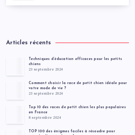
Articles récents
Techniques d’éducation efficaces pour les petits
chiens
23 septembre 2024
Comment choisir la race de petit chien idéale pour
votre mode de vie ?
23 septembre 2024
Top 10 des races de petit chien les plus populaires
en France
8 septembre 2024
TOP 100 des énigmes faciles à résoudre pour