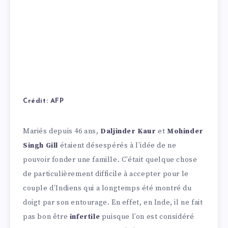
Crédit: AFP
Mariés depuis 46 ans,
Daljinder Kaur
et
Mohinder
Singh Gill
étaient désespérés à l’idée de ne
pouvoir fonder une famille. C’était quelque chose
de particulièrement difficile à accepter pour le
couple d’Indiens qui a longtemps été montré du
doigt par son entourage. En effet, en Inde, il ne fait
pas bon être
infertile
puisque l’on est considéré