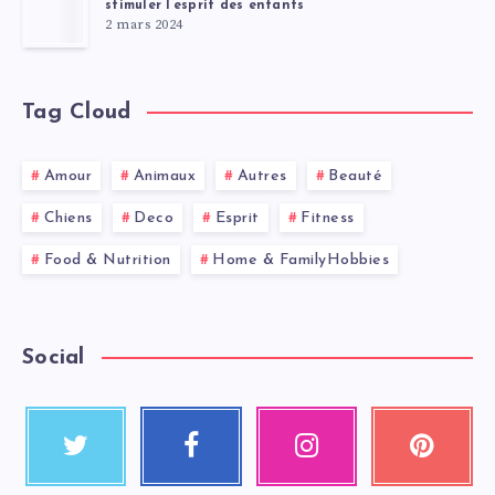
stimuler l’esprit des enfants
2 mars 2024
Tag Cloud
Amour
Animaux
Autres
Beauté
Chiens
Deco
Esprit
Fitness
Food & Nutrition
Home & FamilyHobbies
Social