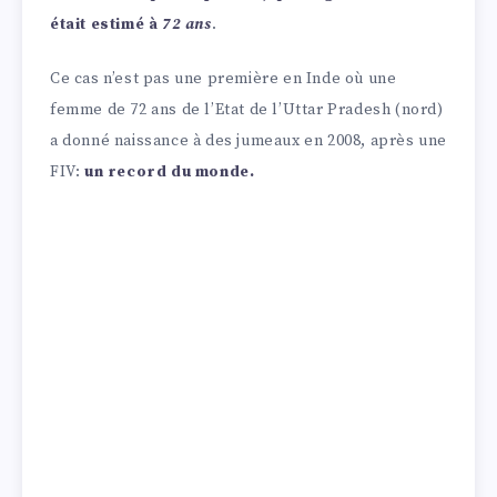
était estimé à
72 ans
.
Ce cas n’est pas une première en Inde où une
femme de 72 ans de l’Etat de l’Uttar Pradesh (nord)
a donné naissance à des jumeaux en 2008, après une
FIV:
un record du monde.