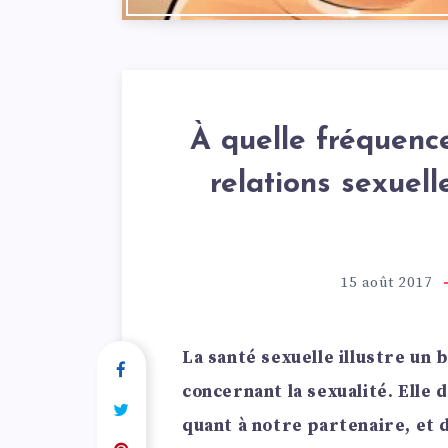
À quelle fréquenc
relations sexuell
15 août 2017
La santé sexuelle illustre un 
concernant la sexualité. Elle
quant à notre partenaire, et 