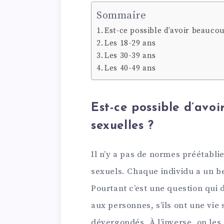
Sommaire
Est-ce possible d’avoir beaucou
Les 18-29 ans
Les 30-39 ans
Les 40-49 ans
Est-ce possible d’avo
sexuelles ?
Il n’y a pas de normes préétabl
sexuels. Chaque individu a un bes
Pourtant c’est une question qui 
aux personnes, s’ils ont une vie 
dévergondés. À l’inverse, on les 