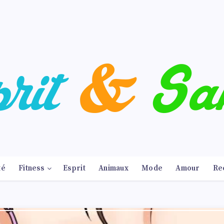
té
Fitness
Esprit
Animaux
Mode
Amour
Re