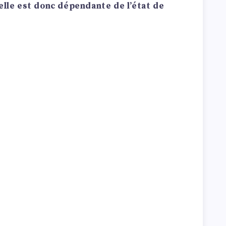
elle est donc dépendante de l’état de