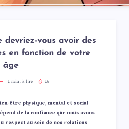
e devriez-vous avoir des
es en fonction de votre
âge
1
min. à lire
16
bien-être physique, mental et social
 dépend de la confiance que nous avons
du respect au sein de nos relations