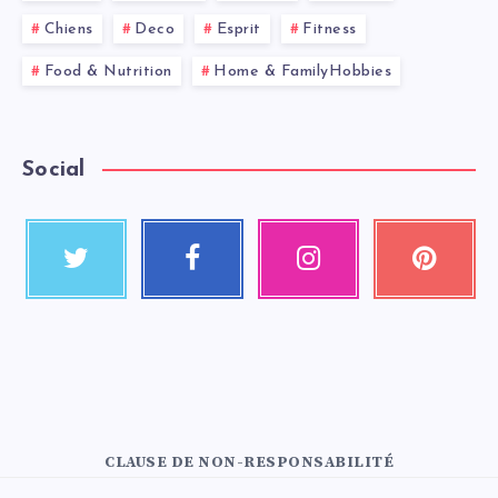
Chiens
Deco
Esprit
Fitness
Food & Nutrition
Home & FamilyHobbies
Social
CLAUSE DE NON-RESPONSABILITÉ