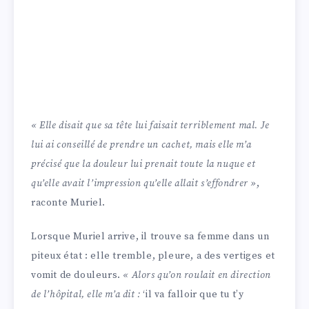
« Elle disait que sa tête lui faisait terriblement mal. Je
lui ai conseillé de prendre un cachet, mais elle m’a
précisé que la douleur lui prenait toute la nuque et
qu’elle avait l’impression qu’elle allait s’effondrer »
,
raconte Muriel.
Lorsque Muriel arrive, il trouve sa femme dans un
piteux état : elle tremble, pleure, a des vertiges et
vomit de douleurs.
« Alors qu’on roulait en direction
de l’hôpital, elle m’a dit :
‘il va falloir que tu t’y