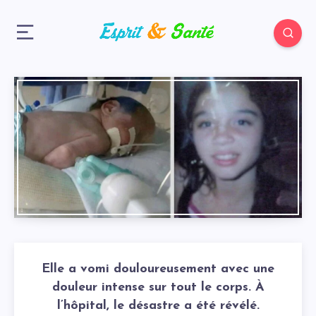
Elle a vomi douloureusement avec une
douleur intense sur tout le corps. À
l’hôpital, le désastre a été révélé.