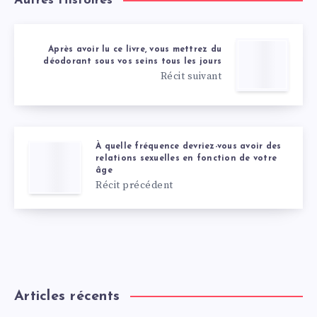
Autres Histoires
Après avoir lu ce livre, vous mettrez du
déodorant sous vos seins tous les jours
Récit suivant
À quelle fréquence devriez-vous avoir des
relations sexuelles en fonction de votre
âge
Récit précédent
Articles récents