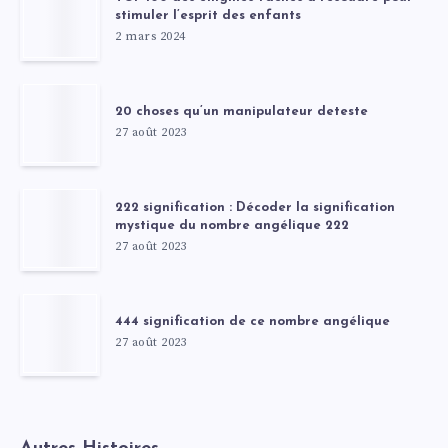
stimuler l’esprit des enfants
2 mars 2024
20 choses qu’un manipulateur deteste
27 août 2023
222 signification : Décoder la signification
mystique du nombre angélique 222
27 août 2023
444 signification de ce nombre angélique
27 août 2023