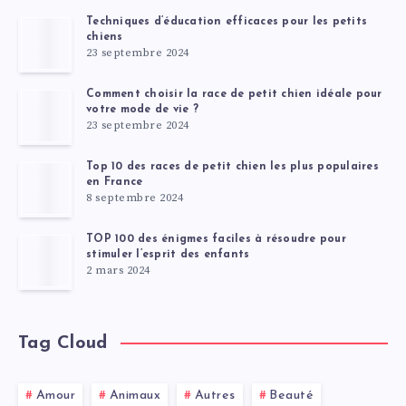
Techniques d’éducation efficaces pour les petits
chiens
23 septembre 2024
Comment choisir la race de petit chien idéale pour
votre mode de vie ?
23 septembre 2024
Top 10 des races de petit chien les plus populaires
en France
8 septembre 2024
TOP 100 des énigmes faciles à résoudre pour
stimuler l’esprit des enfants
2 mars 2024
Tag Cloud
Amour
Animaux
Autres
Beauté