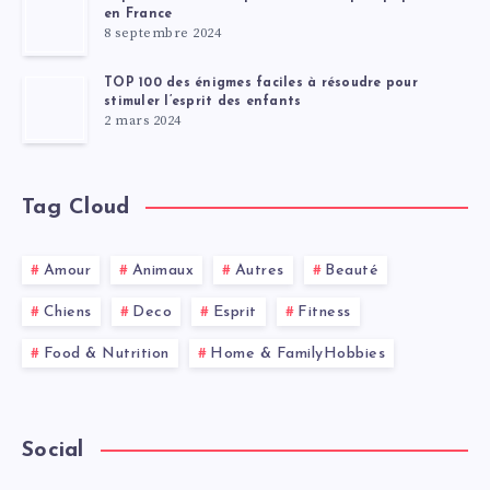
en France
8 septembre 2024
TOP 100 des énigmes faciles à résoudre pour
stimuler l’esprit des enfants
2 mars 2024
Tag Cloud
Amour
Animaux
Autres
Beauté
Chiens
Deco
Esprit
Fitness
Food & Nutrition
Home & FamilyHobbies
Social