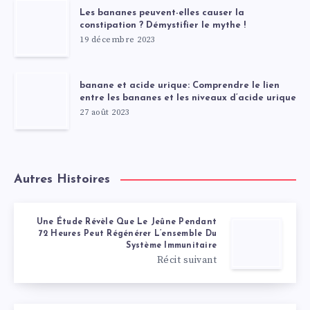
Les bananes peuvent-elles causer la
constipation ? Démystifier le mythe !
19 décembre 2023
banane et acide urique: Comprendre le lien
entre les bananes et les niveaux d’acide urique
27 août 2023
Autres Histoires
Une Étude Révèle Que Le Jeûne Pendant
72 Heures Peut Régénérer L’ensemble Du
Système Immunitaire
Récit suivant