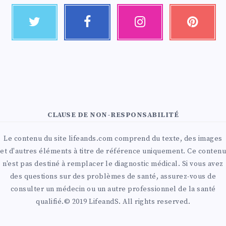
CLAUSE DE NON-RESPONSABILITÉ
Le contenu du site lifeands.com comprend du texte, des images
et d'autres éléments à titre de référence uniquement. Ce contenu
n'est pas destiné à remplacer le diagnostic médical. Si vous avez
des questions sur des problèmes de santé, assurez-vous de
consulter un médecin ou un autre professionnel de la santé
qualifié.© 2019 LifeandS. All rights reserved.