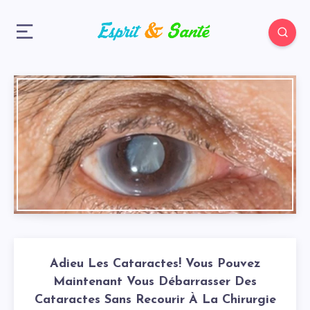
Adieu Les Cataractes! Vous Pouvez
Maintenant Vous Débarrasser Des
Cataractes Sans Recourir À La Chirurgie