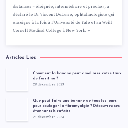
distances – éloignée, intermédiaire et proche», a
déclaré le Dr Vincent DeLuise, ophtalmologiste qui
enseigne à la fois à l’Université de Yale et au Weill
Cornell Medical College à New York. »
Articles Liés
Comment la banane peut améliorer votre taux
de ferritine ?
28 décembre 2023
Que peut faire une banane de tous les jours
pour soulager la fibromyalgie ? Découvrez ses
étonnants bienfaits
23 décembre 2023