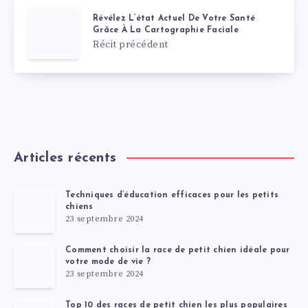
Révélez L’état Actuel De Votre Santé
Grâce À La Cartographie Faciale
Récit précédent
Articles récents
Techniques d’éducation efficaces pour les petits
chiens
23 septembre 2024
Comment choisir la race de petit chien idéale pour
votre mode de vie ?
23 septembre 2024
Top 10 des races de petit chien les plus populaires