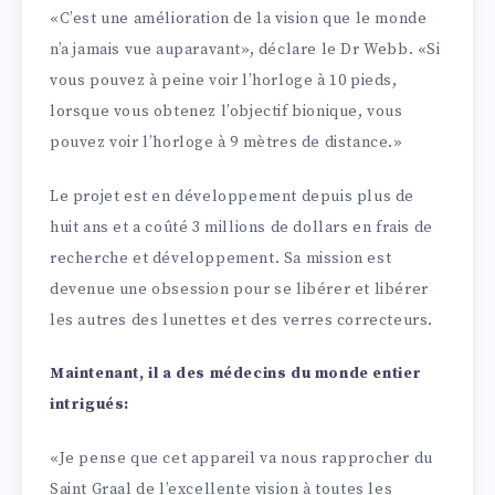
«C’est une amélioration de la vision que le monde
n’a jamais vue auparavant», déclare le Dr Webb. «Si
vous pouvez à peine voir l’horloge à 10 pieds,
lorsque vous obtenez l’objectif bionique, vous
pouvez voir l’horloge à 9 mètres de distance.»
Le projet est en développement depuis plus de
huit ans et a coûté 3 millions de dollars en frais de
recherche et développement. Sa mission est
devenue une obsession pour se libérer et libérer
les autres des lunettes et des verres correcteurs.
Maintenant, il a des médecins du monde entier
intrigués:
«Je pense que cet appareil va nous rapprocher du
Saint Graal de l’excellente vision à toutes les