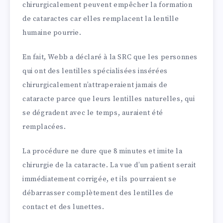
chirurgicalement peuvent empêcher la formation
de cataractes car elles remplacent la lentille
humaine pourrie.
En fait, Webb a déclaré à la SRC que les personnes
qui ont des lentilles spécialisées insérées
chirurgicalement n’attraperaient jamais de
cataracte parce que leurs lentilles naturelles, qui
se dégradent avec le temps, auraient été
remplacées.
La procédure ne dure que 8 minutes et imite la
chirurgie de la cataracte. La vue d’un patient serait
immédiatement corrigée, et ils pourraient se
débarrasser complètement des lentilles de
contact et des lunettes.