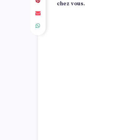
chez vous.