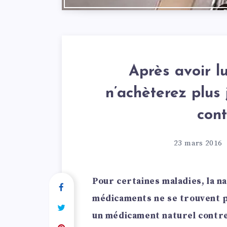
Après avoir lu
n’achèterez plu
cont
23 mars 2016
Pour certaines maladies, la na
médicaments ne se trouvent pas
un médicament naturel contre