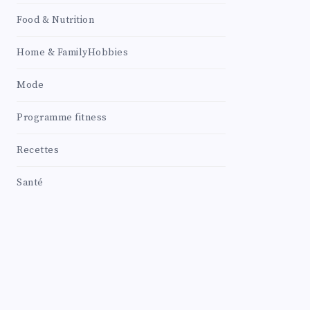
Food & Nutrition
Home & FamilyHobbies
Mode
Programme fitness
Recettes
Santé