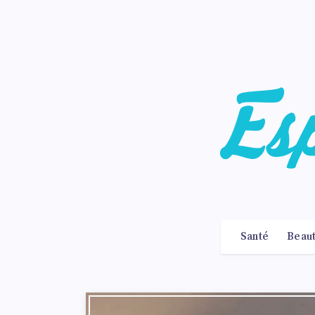
Santé
Beau