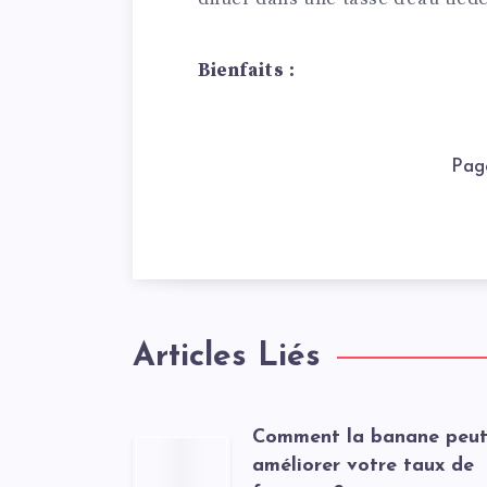
Bienfaits :
Pag
Articles Liés
Comment la banane peu
améliorer votre taux de