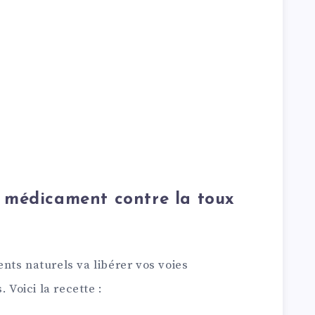
 médicament contre la toux
nts naturels va libérer vos voies
 Voici la recette :