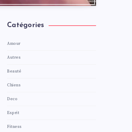
Catégories
Amour
Autres
Beauté
Chiens
Deco
Esprit
Fitness