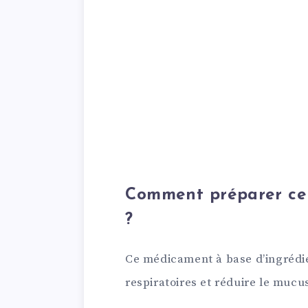
Comment préparer ce
?
Ce médicament à base d’ingrédie
respiratoires et réduire le mucus.