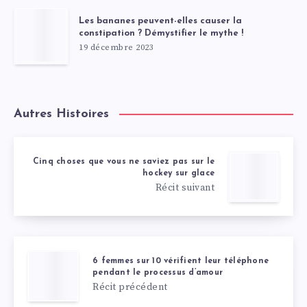
Les bananes peuvent-elles causer la
constipation ? Démystifier le mythe !
19 décembre 2023
Autres Histoires
Cinq choses que vous ne saviez pas sur le
hockey sur glace
Récit suivant
6 femmes sur 10 vérifient leur téléphone
pendant le processus d’amour
Récit précédent