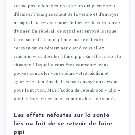
vessie possèdent des récepteurs qui permettent
d’évaluer l’élargissement de la vessie et d’envoyer
un signal au cerveau pour l’informer de votre envie
d’uriner. En général, ce signal est envoyé lorsque
la vessie est à moitié pleine mais c’est votre
cerveau qui va déterminer quand vous allez
vraiment vous décider à faire pipi. En effet, selon la
situation à laquelle vous êtes confronté, vous
pouvez contrôler vous-même votre miction et
ignorer le stimulus de la vessie envoyé au cerveau
pour la miction. Mais l’action de retenir son « pipi »
peut entraîner certaines complications de santé.
Les effets néfastes sur la santé
liés au fait de se retenir de faire
pipi