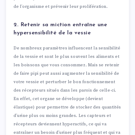
de l’organisme et prévenir leur prolifération.
2. Retenir sa miction entraîne une
hypersensibilité de la vessie
De nombreux paramètres influencent la sensibilité
de la vessie et sont le plus souvent les aliments et
les boissons que vous consommez. Mais se retenir
de faire pipi peut aussi augmenter la sensibilité de
votre vessie et perturber le bon fonctionnement
des récepteurs situés dans les parois de celle-ci.
En effet, cet organe se développe (devient
élastique) pour permettre de stocker des quantités
d’urine plus ou moins grandes. Les capteurs et
récepteurs deviennent hyperactifs, ce qui va
entraîner un besoin d’uriner plus fréquent et qui va