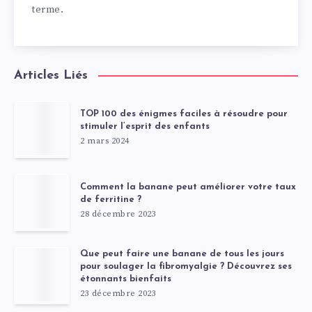
terme.
Articles Liés
TOP 100 des énigmes faciles à résoudre pour
stimuler l’esprit des enfants
2 mars 2024
Comment la banane peut améliorer votre taux
de ferritine ?
28 décembre 2023
Que peut faire une banane de tous les jours
pour soulager la fibromyalgie ? Découvrez ses
étonnants bienfaits
23 décembre 2023