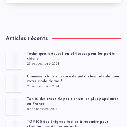
Articles récents
Techniques d’éducation efficaces pour les petits
chiens
23 septembre 2024
Comment choisir la race de petit chien idéale pour
votre mode de vie ?
23 septembre 2024
Top 10 des races de petit chien les plus populaires
en France
8 septembre 2024
TOP 100 des énigmes faciles à résoudre pour
stimuler l’esprit des enfants