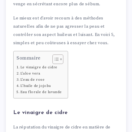
venge en sécrétant encore plus de sébum.
Le mieux est d’avoir recours à des méthodes
naturelles afin de ne pas agresser la peau et
contrôler son aspect huileux et luisant. En voici 5,
simples et peu coûteuses à essayer chez vous.
Sommaire
Le vinaigre de cidre
L’aloe vera
L’eau de rose
L’huile de jojoba
Eau florale de lavande
Le vinaigre de cidre
La réputation du vinaigre de cidre en matière de