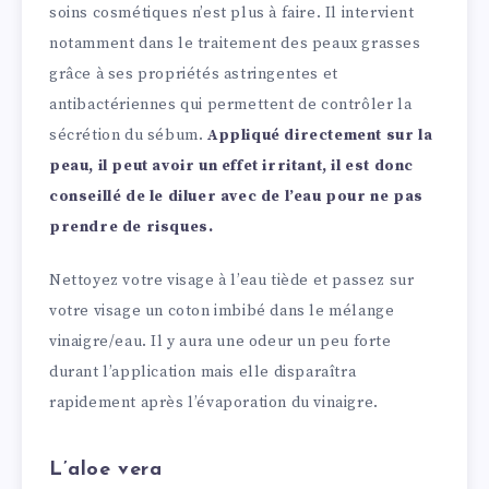
soins cosmétiques n’est plus à faire. Il intervient
notamment dans le traitement des peaux grasses
grâce à ses propriétés astringentes et
antibactériennes qui permettent de contrôler la
sécrétion du sébum.
Appliqué directement sur la
peau, il peut avoir un effet irritant, il est donc
conseillé de le diluer avec de l’eau pour ne pas
prendre de risques.
Nettoyez votre visage à l’eau tiède et passez sur
votre visage un coton imbibé dans le mélange
vinaigre/eau. Il y aura une odeur un peu forte
durant l’application mais elle disparaîtra
rapidement après l’évaporation du vinaigre.
L’aloe vera