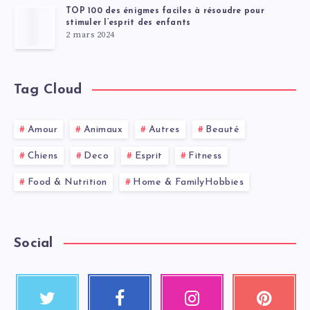
TOP 100 des énigmes faciles à résoudre pour
stimuler l’esprit des enfants
2 mars 2024
Tag Cloud
Amour
Animaux
Autres
Beauté
Chiens
Deco
Esprit
Fitness
Food & Nutrition
Home & FamilyHobbies
Social