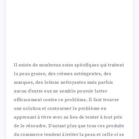
Il existe de nombreux soins spécifiques qui traitent
la peau grasse, des crèmes astringentes, des
masques, des lotions nettoyantes mais parfois
aucun d’entre eux ne semble pouvoir lutter
efficacement contre ce problème. Il faut trouver
une solution et contourner le problème en
apprenant à vivre avec au lieu de tenter à tout prix
de le résoudre. D’autant plus que tous ces produits
du commerce tendent à irriter la peau et celle-ci se