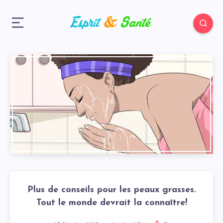
Plus de conseils pour les peaux grasses.
Tout le monde devrait la connaître!