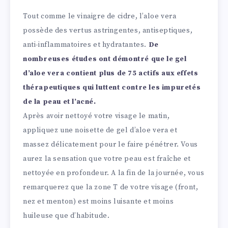
Tout comme le vinaigre de cidre, l’aloe vera
possède des vertus astringentes, antiseptiques,
anti-inflammatoires et hydratantes.
De
nombreuses études ont démontré que le gel
d’aloe vera contient plus de 75 actifs aux effets
thérapeutiques qui luttent contre les impuretés
de la peau et l’acné.
Après avoir nettoyé votre visage le matin,
appliquez une noisette de gel d’aloe vera et
massez délicatement pour le faire pénétrer. Vous
aurez la sensation que votre peau est fraîche et
nettoyée en profondeur. A la fin de la journée, vous
remarquerez que la zone T de votre visage (front,
nez et menton) est moins luisante et moins
huileuse que d’habitude.