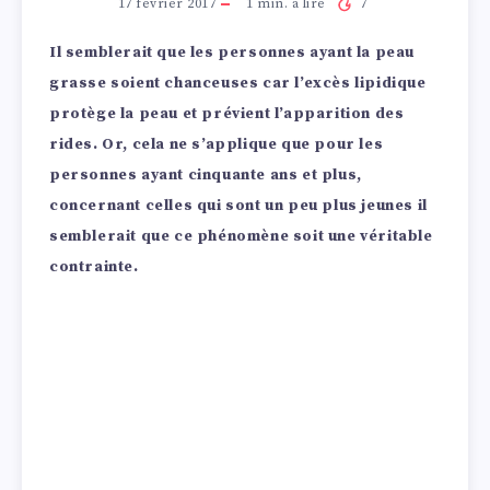
17 février 2017
1
min. à lire
7
Il semblerait que les personnes ayant la peau
grasse soient chanceuses car l’excès lipidique
protège la peau et prévient l’apparition des
rides. Or, cela ne s’applique que pour les
personnes ayant cinquante ans et plus,
concernant celles qui sont un peu plus jeunes il
semblerait que ce phénomène soit une véritable
contrainte.