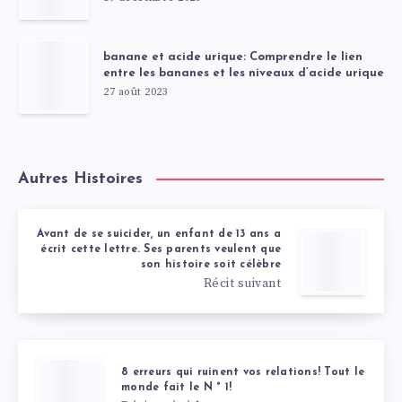
banane et acide urique: Comprendre le lien
entre les bananes et les niveaux d’acide urique
27 août 2023
Autres Histoires
Avant de se suicider, un enfant de 13 ans a
écrit cette lettre. Ses parents veulent que
son histoire soit célèbre
Récit suivant
8 erreurs qui ruinent vos relations! Tout le
monde fait le N ° 1!