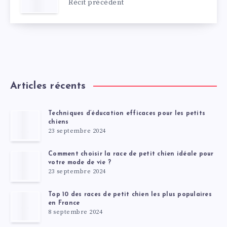
Récit précédent
Articles récents
Techniques d’éducation efficaces pour les petits
chiens
23 septembre 2024
Comment choisir la race de petit chien idéale pour
votre mode de vie ?
23 septembre 2024
Top 10 des races de petit chien les plus populaires
en France
8 septembre 2024