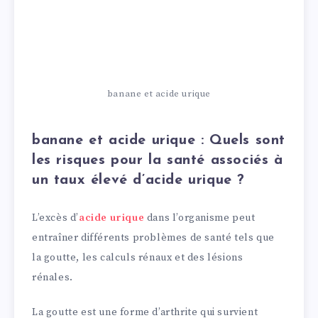
banane et acide urique
banane et acide urique : Quels sont
les risques pour la santé associés à
un taux élevé d’acide urique ?
L’excès d’
acide urique
dans l’organisme peut
entraîner différents problèmes de santé tels que
la goutte, les calculs rénaux et des lésions
rénales.
La goutte est une forme d’arthrite qui survient