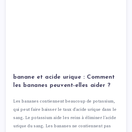
banane et acide urique : Comment
les bananes peuvent-elles aider ?
Les bananes contiennent beaucoup de potassium,
qui peut faire baisser le taux d’acide urique dans le
sang. Le potassium aide les reins à éliminer l’acide
urique du sang. Les bananes ne contiennent pas