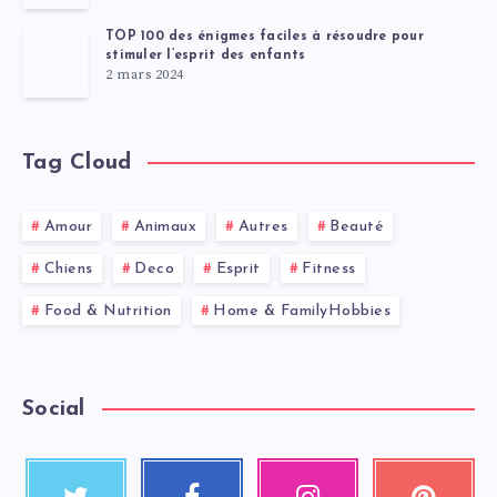
TOP 100 des énigmes faciles à résoudre pour
stimuler l’esprit des enfants
2 mars 2024
Tag Cloud
Amour
Animaux
Autres
Beauté
Chiens
Deco
Esprit
Fitness
Food & Nutrition
Home & FamilyHobbies
Social