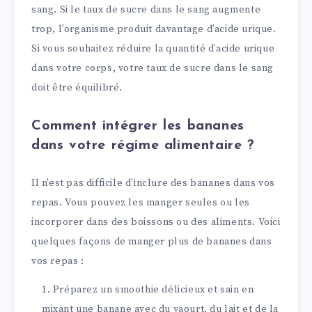
sang. Si le taux de sucre dans le sang augmente
trop, l’organisme produit davantage d’acide urique.
Si vous souhaitez réduire la quantité d’acide urique
dans votre corps, votre taux de sucre dans le sang
doit être équilibré.
Comment intégrer les bananes
dans votre régime alimentaire ?
Il n’est pas difficile d’inclure des bananes dans vos
repas. Vous pouvez les manger seules ou les
incorporer dans des boissons ou des aliments. Voici
quelques façons de manger plus de bananes dans
vos repas :
Préparez un smoothie délicieux et sain en
mixant une banane avec du yaourt, du lait et de la