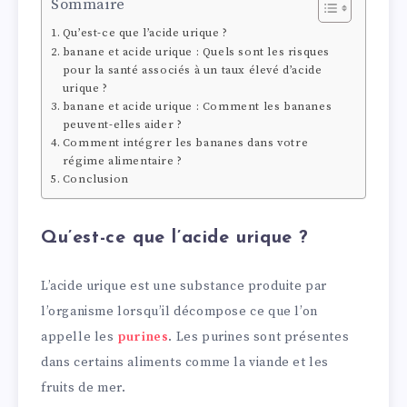
Sommaire
Qu’est-ce que l’acide urique ?
banane et acide urique : Quels sont les risques
pour la santé associés à un taux élevé d’acide
urique ?
banane et acide urique : Comment les bananes
peuvent-elles aider ?
Comment intégrer les bananes dans votre
régime alimentaire ?
Conclusion
Qu’est-ce que l’acide urique ?
L’acide urique est une substance produite par
l’organisme lorsqu’il décompose ce que l’on
appelle les
purines
. Les purines sont présentes
dans certains aliments comme la viande et les
fruits de mer.