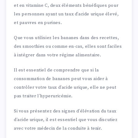
et en vitamine C, deux éléments bénéfiques pour
les personnes ayant un taux d’acide urique élevé,
et pauvres en purines.
Que vous utilisiez les bananes dans des recettes,
des smoothies ou comme en-cas, elles sont faciles
à intégrer dans votre régime alimentaire.
Il est essentiel de comprendre que si la
consommation de bananes peut vous aider à
contrôler votre taux d’acide urique, elle ne peut
pas traiter l’hyperuricémie.
Si vous présentez des signes d’élévation du taux
d’acide urique, il est essentiel que vous discutiez
avec votre médecin de la conduite à tenir.