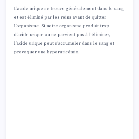
L’acide urique se trouve généralement dans le sang
et est éliminé par les reins avant de quitter
l’organisme. Si notre organisme produit trop
d’acide urique ou ne parvient pas à l’éliminer,
l’acide urique peut s’accumuler dans le sang et
provoquer une hyperuricémie.