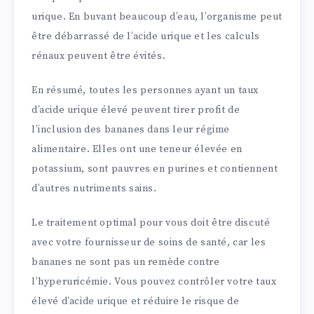
urique. En buvant beaucoup d’eau, l’organisme peut
être débarrassé de l’acide urique et les calculs
rénaux peuvent être évités.
En résumé, toutes les personnes ayant un taux
d’acide urique élevé peuvent tirer profit de
l’inclusion des bananes dans leur régime
alimentaire. Elles ont une teneur élevée en
potassium, sont pauvres en purines et contiennent
d’autres nutriments sains.
Le traitement optimal pour vous doit être discuté
avec votre fournisseur de soins de santé, car les
bananes ne sont pas un remède contre
l’hyperuricémie. Vous pouvez contrôler votre taux
élevé d’acide urique et réduire le risque de