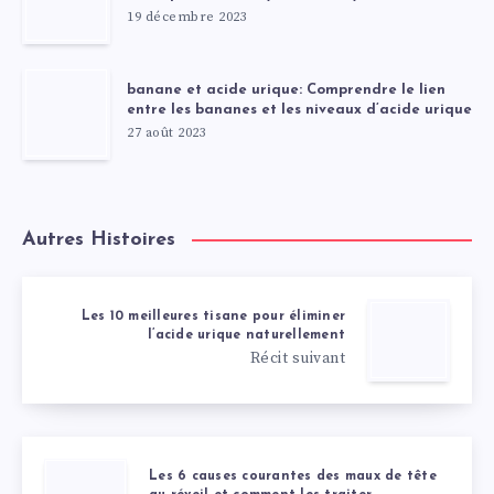
19 décembre 2023
banane et acide urique: Comprendre le lien
entre les bananes et les niveaux d’acide urique
27 août 2023
Autres Histoires
Les 10 meilleures tisane pour éliminer
l’acide urique naturellement
Récit suivant
Les 6 causes courantes des maux de tête