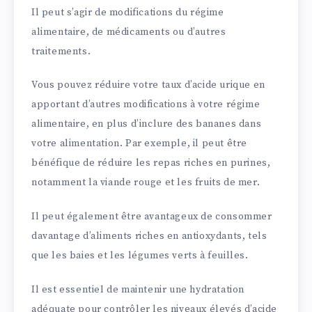
Il peut s’agir de modifications du régime
alimentaire, de médicaments ou d’autres
traitements.
Vous pouvez réduire votre taux d’acide urique en
apportant d’autres modifications à votre régime
alimentaire, en plus d’inclure des bananes dans
votre alimentation. Par exemple, il peut être
bénéfique de réduire les repas riches en purines,
notamment la viande rouge et les fruits de mer.
Il peut également être avantageux de consommer
davantage d’aliments riches en antioxydants, tels
que les baies et les légumes verts à feuilles.
Il est essentiel de maintenir une hydratation
adéquate pour contrôler les niveaux élevés d’acide