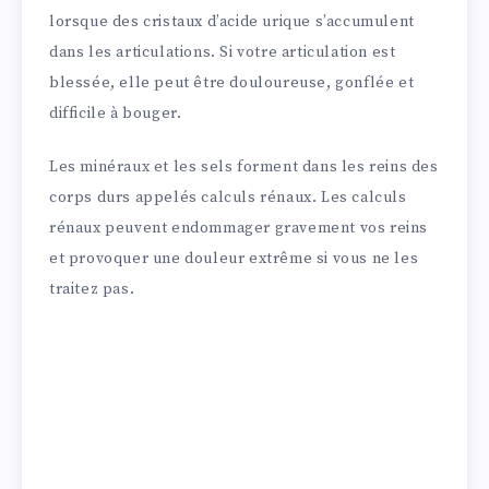
lorsque des cristaux d’acide urique s’accumulent
dans les articulations. Si votre articulation est
blessée, elle peut être douloureuse, gonflée et
difficile à bouger.
Les minéraux et les sels forment dans les reins des
corps durs appelés calculs rénaux. Les calculs
rénaux peuvent endommager gravement vos reins
et provoquer une douleur extrême si vous ne les
traitez pas.