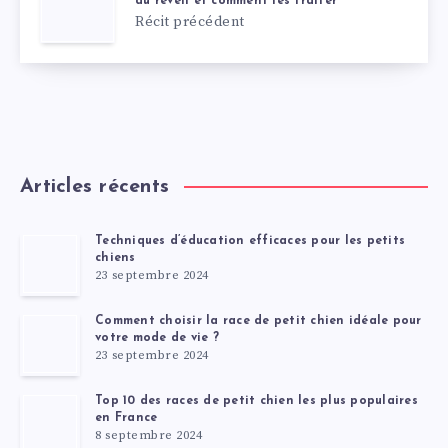
au réveil et comment les traiter
Récit précédent
Articles récents
Techniques d’éducation efficaces pour les petits
chiens
23 septembre 2024
Comment choisir la race de petit chien idéale pour
votre mode de vie ?
23 septembre 2024
Top 10 des races de petit chien les plus populaires
en France
8 septembre 2024