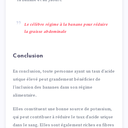
Le célèbre régime à la banane pour réduire
la graisse abdominale
Conclusion
En conclusion, toute personne ayant un taux d’acide
urique élevé peut grandement bénéficier de
l’inclusion des bananes dans son régime
alimentaire.
Elles constituent une bonne source de potassium,
qui peut contribuer à réduire le taux d’acide urique
dans le sang. Elles sont également riches en fibres