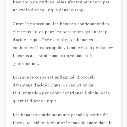
beaucoup de purines, elles n’entraînent donc pas
un excès d’acide urique dans le sang.
Outre le potassium, les bananes contiennent des
éléments utiles pour les personnes qui ont trop
d’acide urique. Par exemple, les bananes
contiennent beaucoup de vitamine C, qui peut aider
le corps à se sentir mieux en réduisant les
gonflements.
Lorsque le corps est enflammé, il produit
davantage d’acide urique. La réduction de
l’inflammation peut donc contribuer à diminuer la
quantité d’acide urique.
Les bananes contiennent une grande quantité de
fibres, qui aident à réguler le taux de sucre dans le