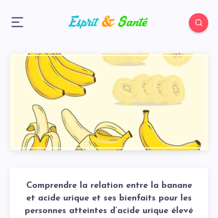
Comprendre la relation entre la banane
et acide urique et ses bienfaits pour les
personnes atteintes d’acide urique élevé