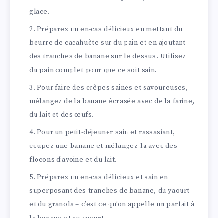
glace.
Préparez un en-cas délicieux en mettant du
beurre de cacahuète sur du pain et en ajoutant
des tranches de banane sur le dessus. Utilisez
du pain complet pour que ce soit sain.
Pour faire des crêpes saines et savoureuses,
mélangez de la banane écrasée avec de la farine,
du lait et des œufs.
Pour un petit-déjeuner sain et rassasiant,
coupez une banane et mélangez-la avec des
flocons d’avoine et du lait.
Préparez un en-cas délicieux et sain en
superposant des tranches de banane, du yaourt
et du granola – c’est ce qu’on appelle un parfait à
la banane et au yaourt.