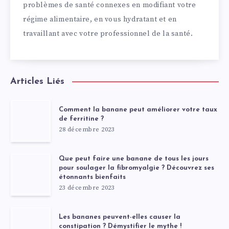
problèmes de santé connexes en modifiant votre
régime alimentaire, en vous hydratant et en
travaillant avec votre professionnel de la santé.
Articles Liés
Comment la banane peut améliorer votre taux
de ferritine ?
28 décembre 2023
Que peut faire une banane de tous les jours
pour soulager la fibromyalgie ? Découvrez ses
étonnants bienfaits
23 décembre 2023
Les bananes peuvent-elles causer la
constipation ? Démystifier le mythe !