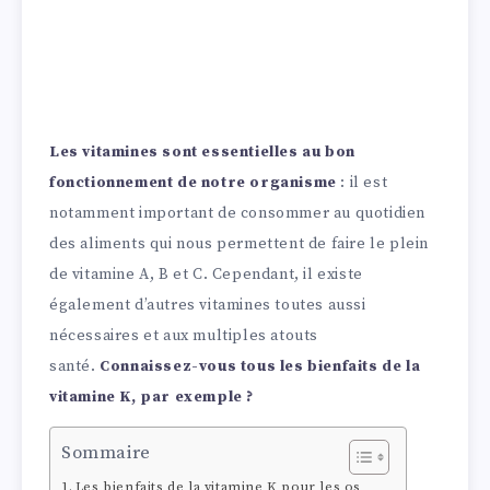
Les vitamines sont essentielles au bon
fonctionnement de notre organisme
: il est
notamment important de consommer au quotidien
des aliments qui nous permettent de faire le plein
de vitamine A, B et C. Cependant, il existe
également d’autres vitamines toutes aussi
nécessaires et aux multiples atouts
santé.
Connaissez-vous tous les bienfaits de la
vitamine K, par exemple ?
Sommaire
Les bienfaits de la vitamine K pour les os