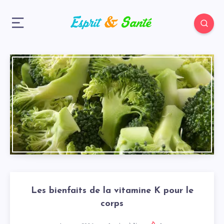
Les bienfaits de la vitamine K pour le
corps