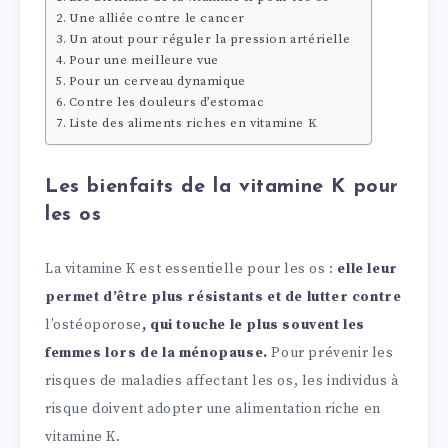
Une alliée contre le cancer
Un atout pour réguler la pression artérielle
Pour une meilleure vue
Pour un cerveau dynamique
Contre les douleurs d’estomac
Liste des aliments riches en vitamine K
Les bienfaits de la vitamine K pour
les os
La vitamine K est essentielle pour les os :
elle leur
permet d’être plus résistants et de lutter contre
l’ostéoporose
, qui touche le plus souvent les
femmes lors de la ménopause.
Pour prévenir les
risques de maladies affectant les os, les individus à
risque doivent adopter une alimentation riche en
vitamine K.