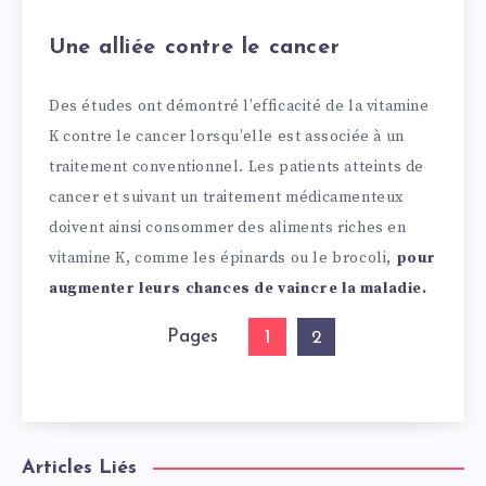
Une alliée contre le cancer
Des études ont démontré l’efficacité de la vitamine
K contre le cancer lorsqu’elle est associée à un
traitement conventionnel. Les patients atteints de
cancer et suivant un traitement médicamenteux
doivent ainsi consommer des aliments riches en
vitamine K, comme les épinards ou le brocoli,
pour
augmenter leurs chances de vaincre la maladie.
Pages
1
2
Articles Liés