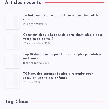
Articles récents
Techniques d’éducation efficaces pour les petits
chiens
23 septembre 2024
Comment choisir la race de petit chien idéale pour
votre mode de vie ?
23 septembre 2024
Top 10 des races de petit chien les plus populaires
en France
8 septembre 2024
TOP 100 des énigmes faciles à résoudre pour
stimuler l’esprit des enfants
2 mars 2024
Tag Cloud