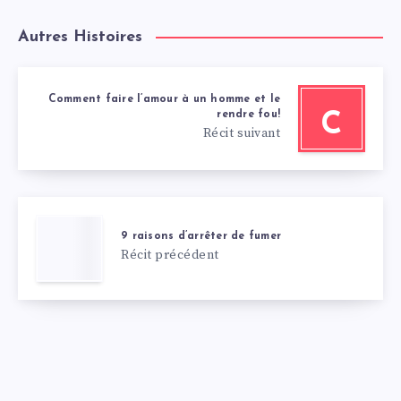
Autres Histoires
Comment faire l’amour à un homme et le
rendre fou!
C
Récit suivant
9 raisons d’arrêter de fumer
Récit précédent