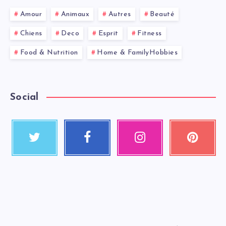
Amour
Animaux
Autres
Beauté
Chiens
Deco
Esprit
Fitness
Food & Nutrition
Home & FamilyHobbies
Social