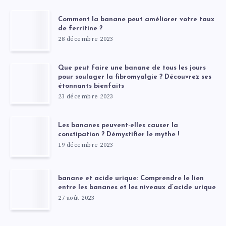
Comment la banane peut améliorer votre taux
de ferritine ?
28 décembre 2023
Que peut faire une banane de tous les jours
pour soulager la fibromyalgie ? Découvrez ses
étonnants bienfaits
23 décembre 2023
Les bananes peuvent-elles causer la
constipation ? Démystifier le mythe !
19 décembre 2023
banane et acide urique: Comprendre le lien
entre les bananes et les niveaux d’acide urique
27 août 2023