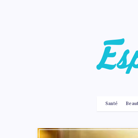
Santé
Beau