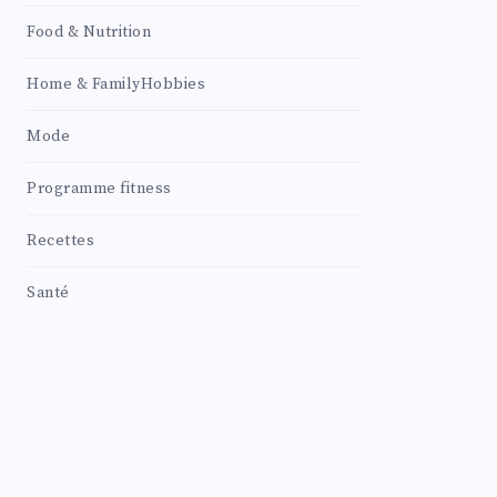
Food & Nutrition
Home & FamilyHobbies
Mode
Programme fitness
Recettes
Santé