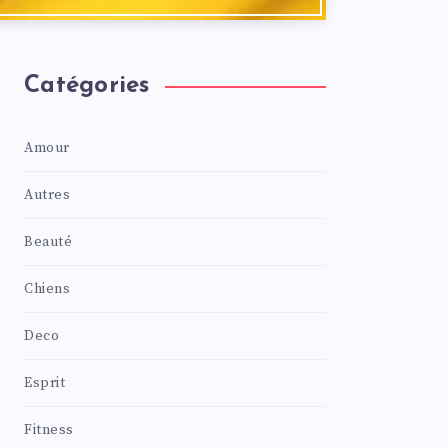
Catégories
Amour
Autres
Beauté
Chiens
Deco
Esprit
Fitness