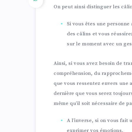
On peut ainsi distinguer les câli
Si vous êtes une personne 
des câlins et vous réussir
sur le moment avec un ges
Ainsi, si vous avez besoin de tra
compréhension, du rapprochement
que vous ressentez envers une 
dernière que vous serez toujours
même qu’il soit nécessaire de pa
A l’inverse, si on vous fai
exprimer vos émotions.