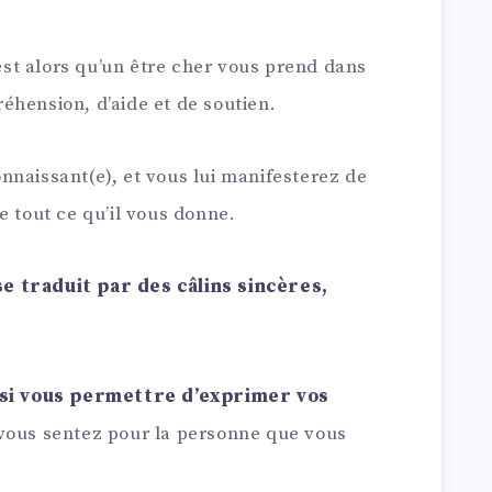
’est alors qu’un être cher vous prend dans
éhension, d’aide et de soutien.
nnaissant(e), et vous lui manifesterez de
e tout ce qu’il vous donne.
se traduit par des câlins sincères,
ssi vous permettre d’exprimer vos
 vous sentez pour la personne que vous