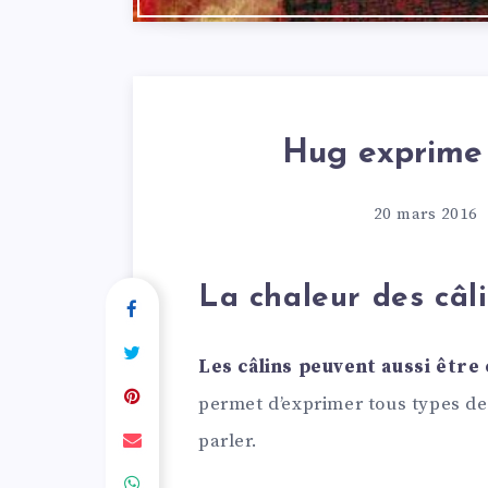
Hug exprime 
20 mars 2016
La chaleur des câl
Les câlins peuvent aussi être
permet d’exprimer tous types d
parler.