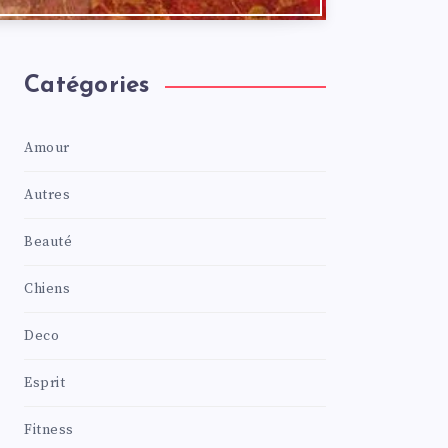
Catégories
Amour
Autres
Beauté
Chiens
Deco
Esprit
Fitness