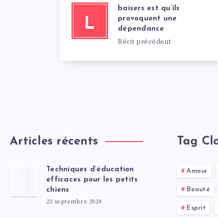
baisers est qu’ils
provoquent une
L
dépendance
Récit précédent
Articles récents
Tag Cl
Techniques d’éducation
Amour
efficaces pour les petits
Beauté
chiens
23 septembre 2024
Esprit