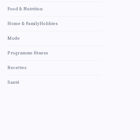
Food & Nutrition
Home & FamilyHobbies
Mode
Programme fitness
Recettes
Santé