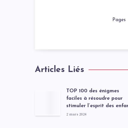
Pages
Articles Liés
TOP 100 des énigmes
faciles à résoudre pour
stimuler l’esprit des enfa
2 mars 2024