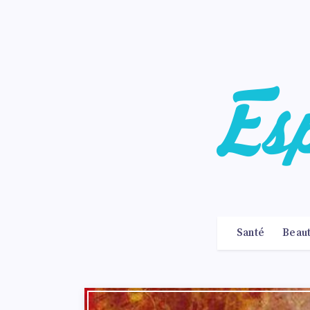
Santé
Beau