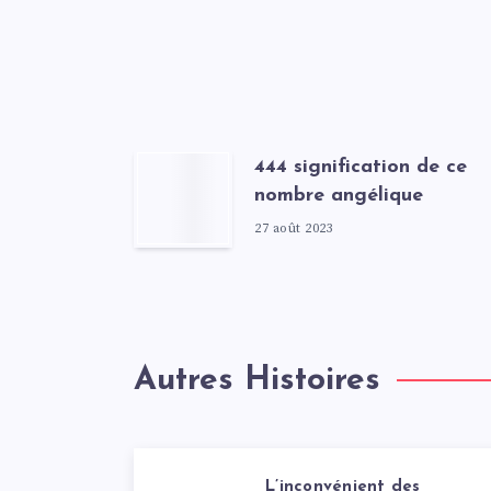
444 signification de ce
nombre angélique
27 août 2023
Autres Histoires
L’inconvénient des