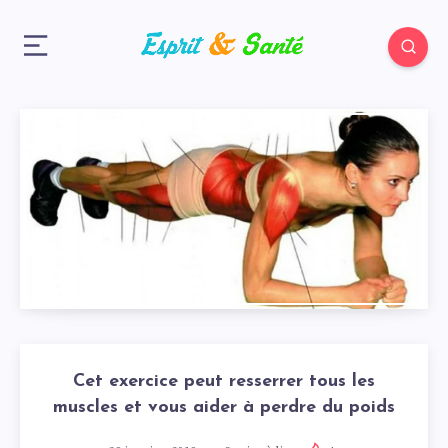
Cet exercice peut resserrer tous les
muscles et vous aider à perdre du poids