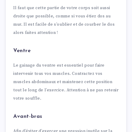
Il faut que cette partie de votre corps soit aussi
droite que possible, comme si vous étiez dos au
mur. Il est facile de s’oublier et de courber le dos
alors faites attention !
Ventre
Le gainage du ventre est essentiel pour faire
intervenir tous vos muscles. Contractez vos
muscles abdominaux et maintenez cette position
tout le long de l’exercice. Attention à ne pas retenir
votre souffle.
Avant-bras
Afin d’éviter d’exercer une pression inutile sur la