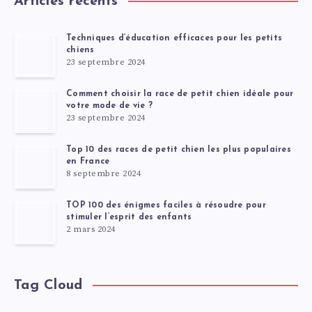
Articles récents
Techniques d’éducation efficaces pour les petits
chiens
23 septembre 2024
Comment choisir la race de petit chien idéale pour
votre mode de vie ?
23 septembre 2024
Top 10 des races de petit chien les plus populaires
en France
8 septembre 2024
TOP 100 des énigmes faciles à résoudre pour
stimuler l’esprit des enfants
2 mars 2024
Tag Cloud