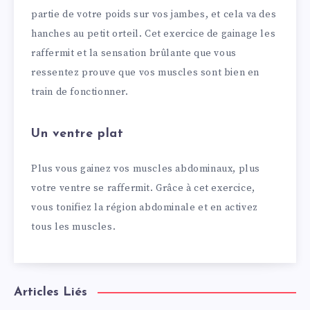
partie de votre poids sur vos jambes, et cela va des
hanches au petit orteil. Cet exercice de gainage les
raffermit et la sensation brûlante que vous
ressentez prouve que vos muscles sont bien en
train de fonctionner.
Un ventre plat
Plus vous gainez vos muscles abdominaux, plus
votre ventre se raffermit. Grâce à cet exercice,
vous tonifiez la région abdominale et en activez
tous les muscles.
Articles Liés