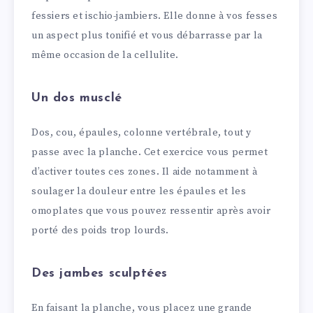
fessiers et ischio-jambiers. Elle donne à vos fesses
un aspect plus tonifié et vous débarrasse par la
même occasion de la cellulite.
Un dos musclé
Dos, cou, épaules, colonne vertébrale, tout y
passe avec la planche. Cet exercice vous permet
d’activer toutes ces zones. Il aide notamment à
soulager la douleur entre les épaules et les
omoplates que vous pouvez ressentir après avoir
porté des poids trop lourds.
Des jambes sculptées
En faisant la planche, vous placez une grande