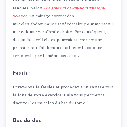
Les jambes doivent toujours rester droites et
tendues. Selon
The Journal of Physical Therapy
Science
, un gainage correct des
muscles abdominaux est nécessaire pour maintenir
une colonne vertébrale droite. Par conséquent,
des jambes relâchées pourraient exercer une
pression sur l’abdomen et affecter la colonne
vertébrale par la même occasion.
Fessier
Etirez-vous le fessier et procédez à un gainage tout
le long de votre exercice. Cela vous permettra
d’activer les muscles du bas du torse.
Bas du dos