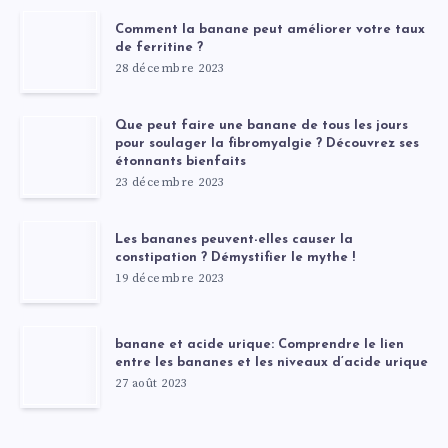
Comment la banane peut améliorer votre taux
de ferritine ?
28 décembre 2023
Que peut faire une banane de tous les jours
pour soulager la fibromyalgie ? Découvrez ses
étonnants bienfaits
23 décembre 2023
Les bananes peuvent-elles causer la
constipation ? Démystifier le mythe !
19 décembre 2023
banane et acide urique: Comprendre le lien
entre les bananes et les niveaux d’acide urique
27 août 2023