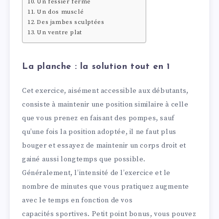
Un fessier ferme
Un dos musclé
Des jambes sculptées
Un ventre plat
La planche : la solution tout en 1
Cet exercice, aisément accessible aux débutants,
consiste à maintenir une position similaire à celle
que vous prenez en faisant des pompes, sauf
qu’une fois la position adoptée, il ne faut plus
bouger et essayez de maintenir un corps droit et
gainé aussi longtemps que possible.
Généralement, l’intensité de l’exercice et le
nombre de minutes que vous pratiquez augmente
avec le temps en fonction de vos
capacités sportives. Petit point bonus, vous pouvez