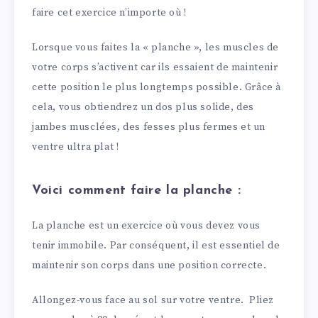
faire cet exercice n’importe où !
Lorsque vous faites la « planche », les muscles de
votre corps s’activent car ils essaient de maintenir
cette position le plus longtemps possible. Grâce à
cela, vous obtiendrez un dos plus solide, des
jambes musclées, des fesses plus fermes et un
ventre ultra plat !
Voici comment faire la planche :
La planche est un exercice où vous devez vous
tenir immobile. Par conséquent, il est essentiel de
maintenir son corps dans une position correcte.
Allongez-vous face au sol sur votre ventre. Pliez