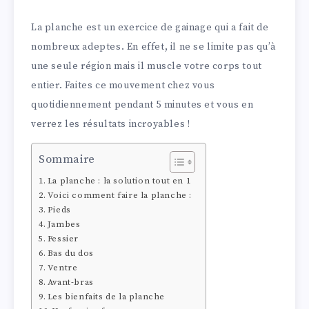
La planche est un exercice de gainage qui a fait de
nombreux adeptes. En effet, il ne se limite pas qu’à
une seule région mais il muscle votre corps tout
entier. Faites ce mouvement chez vous
quotidiennement pendant 5 minutes et vous en
verrez les résultats incroyables !
Sommaire
La planche : la solution tout en 1
Voici comment faire la planche :
Pieds
Jambes
Fessier
Bas du dos
Ventre
Avant-bras
Les bienfaits de la planche