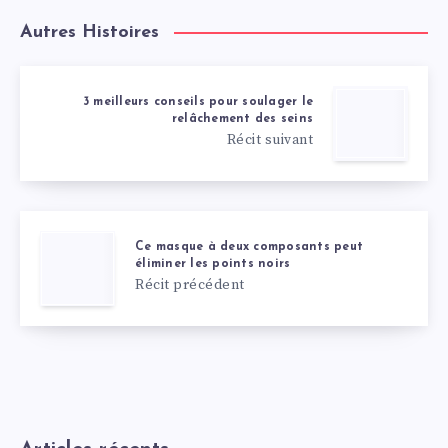
Autres Histoires
3 meilleurs conseils pour soulager le
relâchement des seins
Récit suivant
Ce masque à deux composants peut
éliminer les points noirs
Récit précédent