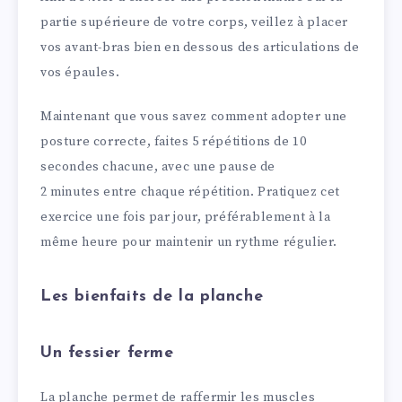
partie supérieure de votre corps, veillez à placer
vos avant-bras bien en dessous des articulations de
vos épaules.
Maintenant que vous savez comment adopter une
posture correcte, faites 5 répétitions de 10
secondes chacune, avec une pause de
2 minutes entre chaque répétition. Pratiquez cet
exercice une fois par jour, préférablement à la
même heure pour maintenir un rythme régulier.
Les bienfaits de la planche
Un fessier ferme
La planche permet de raffermir les muscles