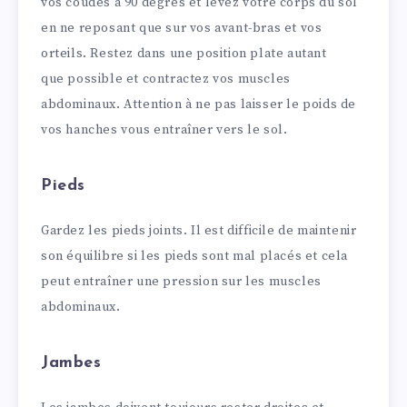
vos coudes à 90 degrés et levez votre corps du sol
en ne reposant que sur vos avant-bras et vos
orteils. Restez dans une position plate autant
que possible et contractez vos muscles
abdominaux. Attention à ne pas laisser le poids de
vos hanches vous entraîner vers le sol.
Pieds
Gardez les pieds joints. Il est difficile de maintenir
son équilibre si les pieds sont mal placés et cela
peut entraîner une pression sur les muscles
abdominaux.
Jambes