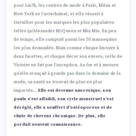
pour 1m78, les centres de mode à Paris, Milan et
New York se l’arrachaient, et elle réussit à
travailler pour les marques les plus populaires
telles qu’Alexander McQueen et Miu Miu. En peu
de temps, elle comptait parmi les 20 mannequins
les plus demandés. Mais comme chaque histoire à
deux facettes, et chaque décor son envers, celle de
Victoire ne fait pas l’exception. Au fur et à mesure
qu’elle avançait à grands pas dans le domaine de la
mode, sa santé se trouvait de plus en plus
impactée…
Elle est devenue anorexique, son
pouls s’est affaibli, son cycle menstruel s’est
déréglé, elle a souffert d’ostéoporose et de
chute de cheveux chronique. De plus, elle
perdait souvent connaissance.