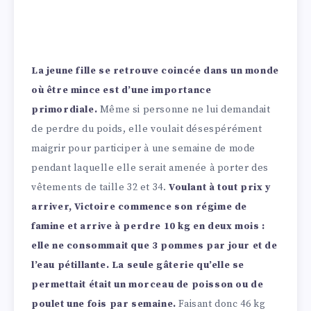
La jeune fille se retrouve coincée dans un monde
où être mince est d’une importance
primordiale.
Même si personne ne lui demandait
de perdre du poids, elle voulait désespérément
maigrir pour participer à une semaine de mode
pendant laquelle elle serait amenée à porter des
vêtements de taille 32 et 34.
Voulant à tout prix y
arriver, Victoire commence son régime de
famine et arrive à perdre 10 kg en deux mois :
elle ne consommait que 3 pommes par jour et de
l’eau pétillante. La seule gâterie qu’elle se
permettait était un morceau de poisson ou de
poulet une fois par semaine.
Faisant donc 46 kg