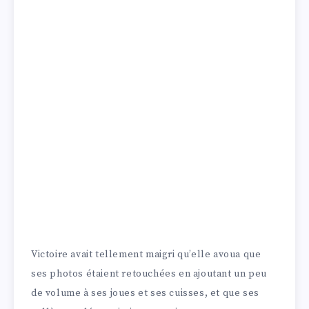
Victoire avait tellement maigri qu’elle avoua que
ses photos étaient retouchées en ajoutant un peu
de volume à ses joues et ses cuisses, et que ses