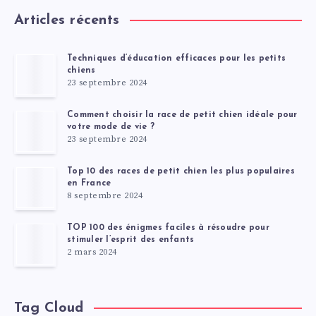
Articles récents
Techniques d’éducation efficaces pour les petits
chiens
23 septembre 2024
Comment choisir la race de petit chien idéale pour
votre mode de vie ?
23 septembre 2024
Top 10 des races de petit chien les plus populaires
en France
8 septembre 2024
TOP 100 des énigmes faciles à résoudre pour
stimuler l’esprit des enfants
2 mars 2024
Tag Cloud