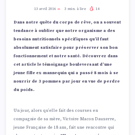
13 avril 2016
3
min. à lire
14
Dans notre quête du corps de rêve, on a souvent
tendance à oublier que notre organisme a des
besoins nutritionnels spécifiques qu’il faut
absolument satisfaire pour préserver son bon
fonctionnement et notre santé. Découvrez dans
cet article le témoignage bouleversant d’une
jeune fille ex-mannequin qui a passé 8 mois à se
nourrir de 3 pommes par jour en vue de perdre
du poids.
Un jour, alors qu’elle fait des courses en
compagnie de sa mère, Victoire Macon Dauxerre,
jeune Française de 18 ans, fait une rencontre qui