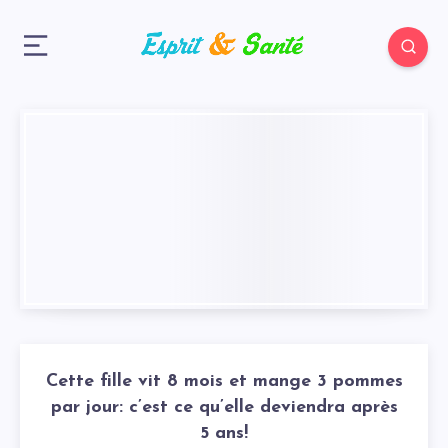
Cette fille vit 8 mois et mange 3 pommes
par jour: c’est ce qu’elle deviendra après
5 ans!