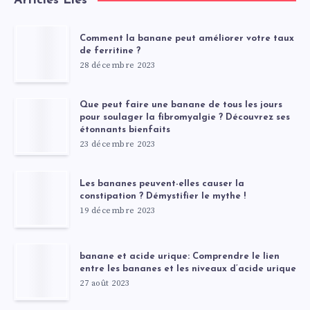
Articles Liés
Comment la banane peut améliorer votre taux
de ferritine ?
28 décembre 2023
Que peut faire une banane de tous les jours
pour soulager la fibromyalgie ? Découvrez ses
étonnants bienfaits
23 décembre 2023
Les bananes peuvent-elles causer la
constipation ? Démystifier le mythe !
19 décembre 2023
banane et acide urique: Comprendre le lien
entre les bananes et les niveaux d’acide urique
27 août 2023