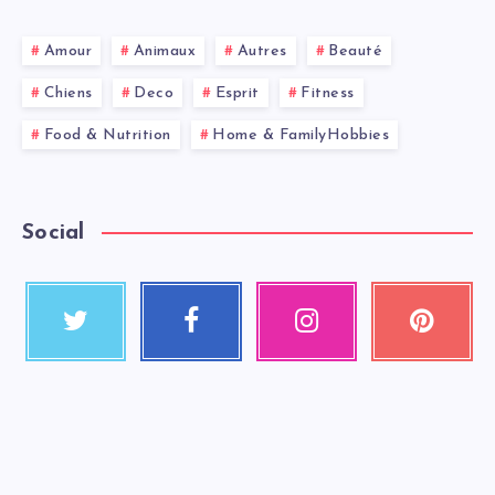
Amour
Animaux
Autres
Beauté
Chiens
Deco
Esprit
Fitness
Food & Nutrition
Home & FamilyHobbies
Social