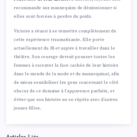
recommande aux mannequins de démissionner si
elles sont forcées à perdre du poids.
Victoire a réussi à se remettre complètement de
cette expérience traumatisante. Elle porte
actuellement du 38 et aspire à travailler dans le
théâtre. Son courage devrait pousser toutes les
femmes à raconter la face cachée de leur histoire
dans le monde de la mode et du mannequinat, afin
de mieux sensibiliser les gens concernant le côté
obscur de ce domaine à l’apparence parfaite, et
éviter que son histoire ne se répète avec d’autres
jeunes filles.