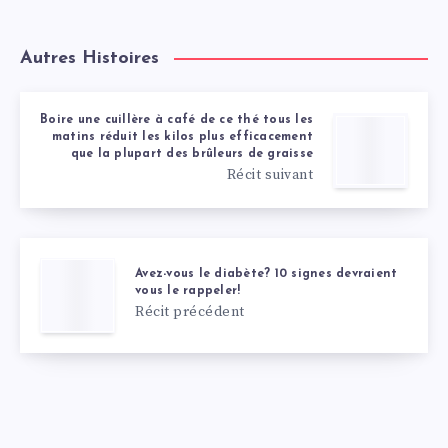
Autres Histoires
Boire une cuillère à café de ce thé tous les
matins réduit les kilos plus efficacement
que la plupart des brûleurs de graisse
Récit suivant
Avez-vous le diabète? 10 signes devraient
vous le rappeler!
Récit précédent