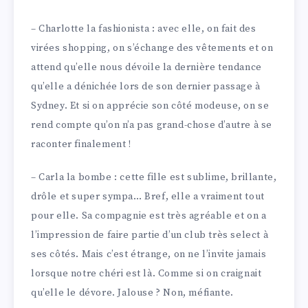
– Charlotte la fashionista : avec elle, on fait des
virées shopping, on s’échange des vêtements et on
attend qu’elle nous dévoile la dernière tendance
qu’elle a dénichée lors de son dernier passage à
Sydney. Et si on apprécie son côté modeuse, on se
rend compte qu’on n’a pas grand-chose d’autre à se
raconter finalement !
– Carla la bombe : cette fille est sublime, brillante,
drôle et super sympa… Bref, elle a vraiment tout
pour elle. Sa compagnie est très agréable et on a
l’impression de faire partie d’un club très select à
ses côtés. Mais c’est étrange, on ne l’invite jamais
lorsque notre chéri est là. Comme si on craignait
qu’elle le dévore. Jalouse ? Non, méfiante.