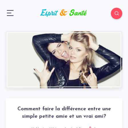
Comment faire la différence entre une
simple petite amie et un vrai ami?