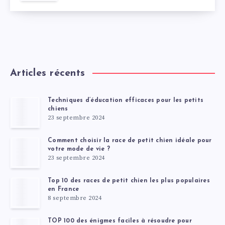
Articles récents
Techniques d’éducation efficaces pour les petits
chiens
23 septembre 2024
Comment choisir la race de petit chien idéale pour
votre mode de vie ?
23 septembre 2024
Top 10 des races de petit chien les plus populaires
en France
8 septembre 2024
TOP 100 des énigmes faciles à résoudre pour