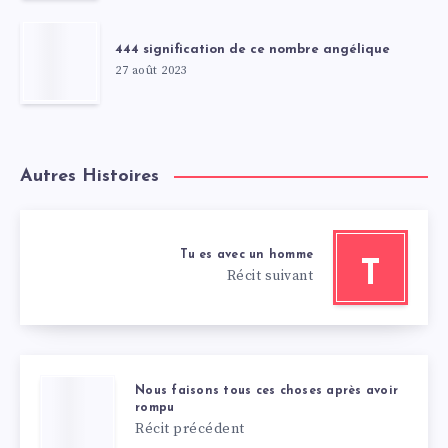
444 signification de ce nombre angélique
27 août 2023
Autres Histoires
Tu es avec un homme
T
Récit suivant
Nous faisons tous ces choses après avoir
rompu
Récit précédent