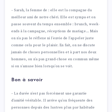
– Sarah, la femme de : elle est la compagne du
meilleur ami de notre chéri. Elle est sympa et on
passe souvent du temps ensemble : brunch, week-
ends à la campagne, réceptions de mariage… Mais
on n’a pas le réflexe ni l’envie de l’appeler juste
comme cela pour le plaisir. En fait, on ne discute
jamais de choses personnelles et à part nos deux
hommes, on n’a pas grand-chose en commun même
si on s’amuse bien lorsqu’on se voit.
Bon à savoir
– La durée n’est pas forcément une garantie
d’amitié véritable. Il arrive qu’on fréquente des
personnes depuis des lustres plus par habitude