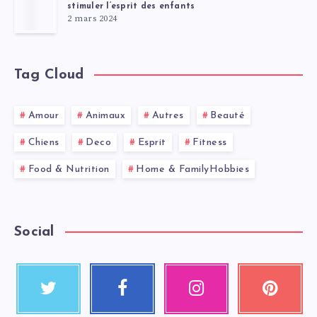
stimuler l’esprit des enfants
2 mars 2024
Tag Cloud
Amour
Animaux
Autres
Beauté
Chiens
Deco
Esprit
Fitness
Food & Nutrition
Home & FamilyHobbies
Social