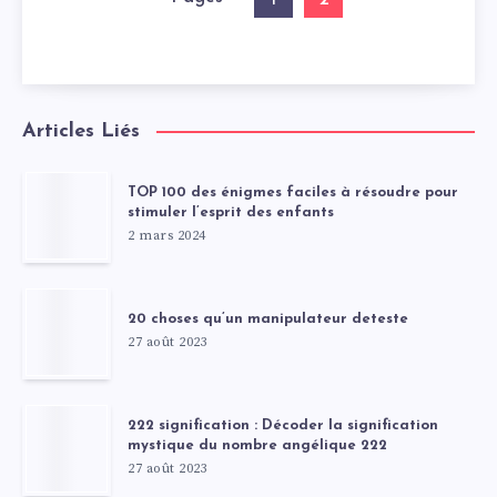
Articles Liés
TOP 100 des énigmes faciles à résoudre pour
stimuler l’esprit des enfants
2 mars 2024
20 choses qu’un manipulateur deteste
27 août 2023
222 signification : Décoder la signification
mystique du nombre angélique 222
27 août 2023